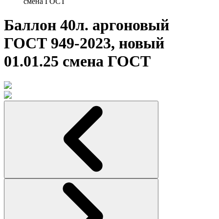
смена ГОСТ
Баллон 40л. аргоновый
ГОСТ 949-2023, новый
01.01.25 смена ГОСТ