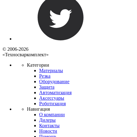
© 2006-2026
«Техносваркомплект»
Категории
Материалы
Резка
Оборудование
Защита
Автоматизация
Аксессуары
Роботизация
Навигация
О компании
Дилеры
Контакты
Новости
Помощь