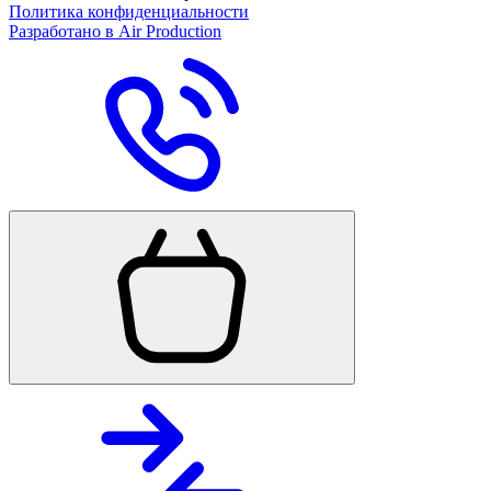
Политика конфиденциальности
Разработано в Air Production