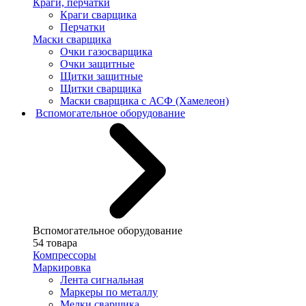
Краги, перчатки
Краги сварщика
Перчатки
Маски сварщика
Очки газосварщика
Очки защитные
Щитки защитные
Щитки сварщика
Маски сварщика с АСФ (Хамелеон)
Вспомогательное оборудование
Вспомогательное оборудование
54 товара
Компрессоры
Маркировка
Лента сигнальная
Маркеры по металлу
Мелки сварщика