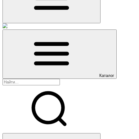
Каталог