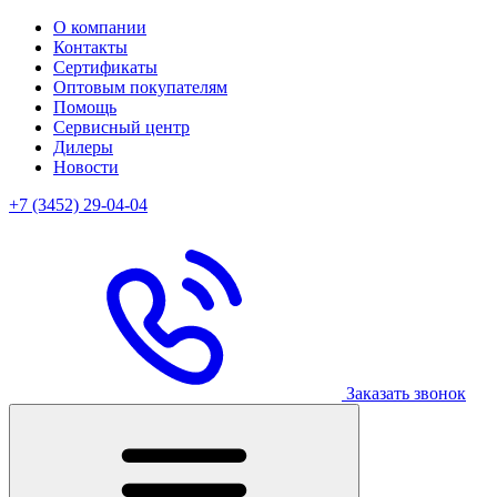
О компании
Контакты
Сертификаты
Оптовым покупателям
Помощь
Сервисный центр
Дилеры
Новости
+7 (3452) 29-04-04
Заказать звонок