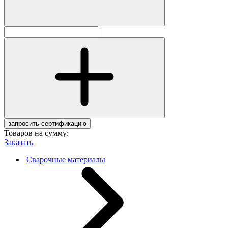
запросить сертификацию
Товаров на сумму:
Заказать
Сварочные материалы