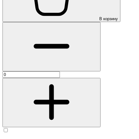
В корзину