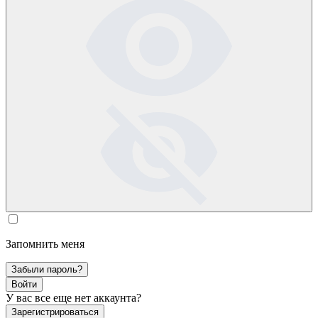
Запомнить меня
Забыли пароль?
Войти
У вас все еще нет аккаунта?
Зарегистрироваться