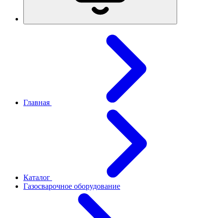
Главная
Каталог
Газосварочное оборудование