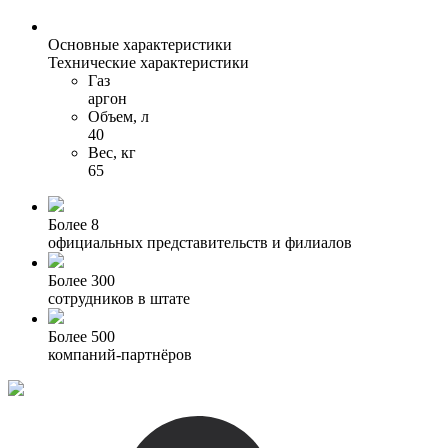
Основные характеристики
Технические характеристики
Газ
аргон
Объем, л
40
Вес, кг
65
Более 8
официальных представительств и филиалов
Более 300
сотрудников в штате
Более 500
компаний-партнёров