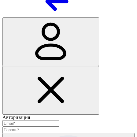
Авторизация