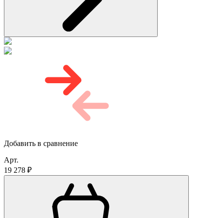
Добавить в сравнение
Арт.
19 278 ₽