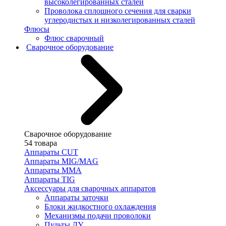
высоколегированных сталей
Проволока сплошного сечения для сварки
углеродистых и низколегированных сталей
Флюсы
Флюс сварочный
Сварочное оборудование
Сварочное оборудование
54 товара
Аппараты CUT
Аппараты MIG/MAG
Аппараты MMA
Аппараты TIG
Аксессуары для сварочных аппаратов
Аппараты заточки
Блоки жидкостного охлаждения
Механизмы подачи проволоки
Пульты ДУ