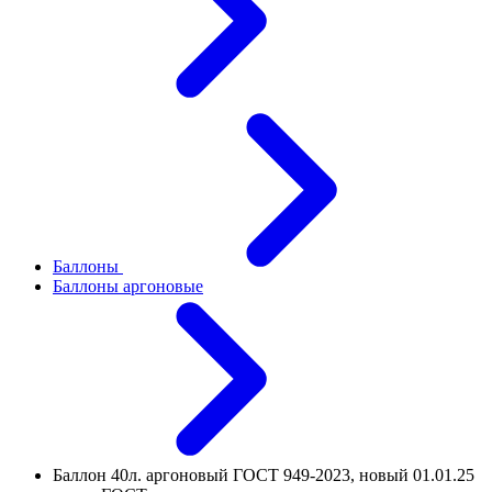
Баллоны
Баллоны аргоновые
Баллон 40л. аргоновый ГОСТ 949-2023, новый 01.01.25