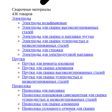
Сварочные материалы
436 товаров
Электроды
Электроды вольфрамовые
Электроды для сварки высоколегированных
сталей
Электроды для сварки и наплавки чугуна
Электроды для сварки углеродистых и
низколегированных сталей
Электроды для строжки
Электроды для электродуговой наплавки
Прутки
Прутки для ремонта изоляции
Прутки для сварки алюминия
Прутки для сварки высоколегированных сталей
Прутки для сварки углеродистых и
низколегированных сталей
Проволока
Проволока для наплавки
Проволока порошковая самозащитная для сварки
углеродистых и низколегированных сталей
Проволока для сварки алюминия
Проволока сплошного сечения для сварки