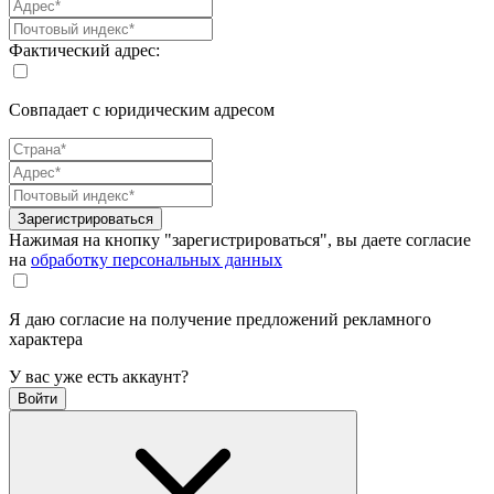
Фактический адрес:
Совпадает с юридическим адресом
Зарегистрироваться
Нажимая на кнопку "зарегистрироваться", вы даете согласие
на
обработку персональных данных
Я даю согласие на получение предложений рекламного
характера
У вас уже есть аккаунт?
Войти