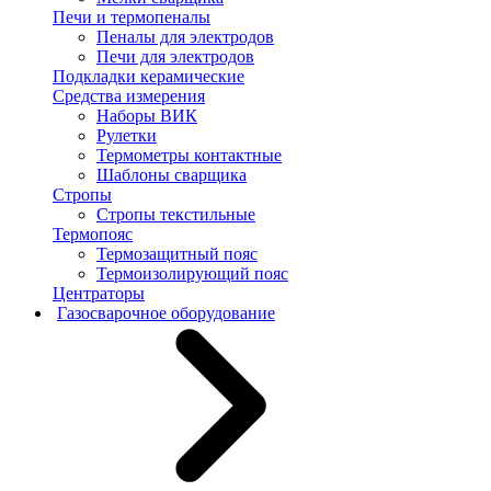
Печи и термопеналы
Пеналы для электродов
Печи для электродов
Подкладки керамические
Средства измерения
Наборы ВИК
Рулетки
Термометры контактные
Шаблоны сварщика
Стропы
Стропы текстильные
Термопояс
Термозащитный пояс
Термоизолирующий пояс
Центраторы
Газосварочное оборудование