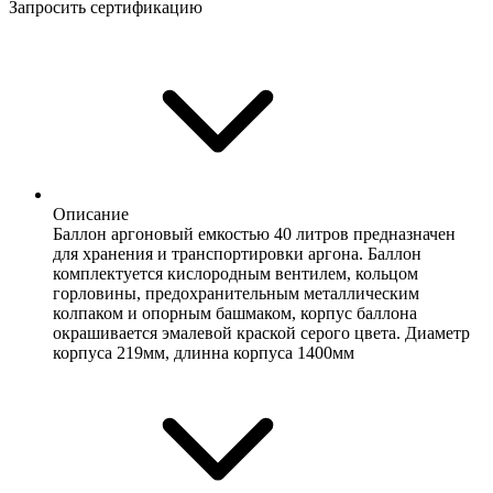
Запросить сертификацию
Описание
Баллон аргоновый емкостью 40 литров предназначен
для хранения и транспортировки аргона. Баллон
комплектуется кислородным вентилем, кольцом
горловины, предохранительным металлическим
колпаком и опорным башмаком, корпус баллона
окрашивается эмалевой краской серого цвета. Диаметр
корпуса 219мм, длинна корпуса 1400мм