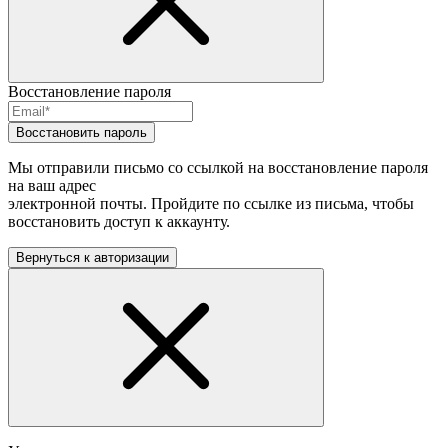
Восстановление пароля
Восстановить пароль
Мы отправили письмо со ссылкой на восстановление пароля
на ваш адрес
электронной почты. Пройдите по ссылке из письма, чтобы
восстановить доступ к аккаунту.
Вернуться к авторизации