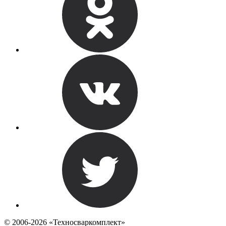
© 2006-2026 «Техносваркомплект»