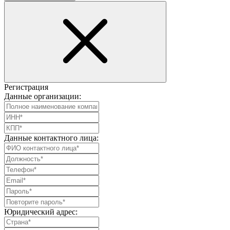
Регистрация
Данные организации:
Данные контактного лица:
Юридический адрес: