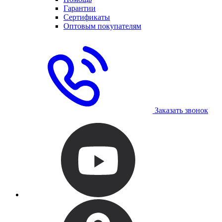
Гарантии
Сертификаты
Оптовым покупателям
Заказать звонок