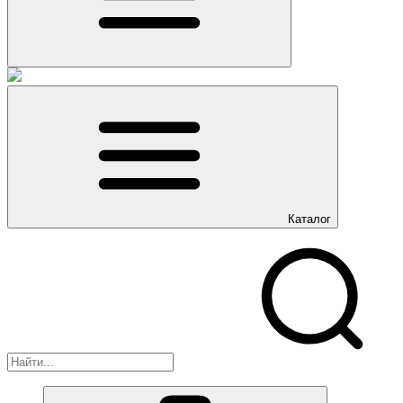
Каталог