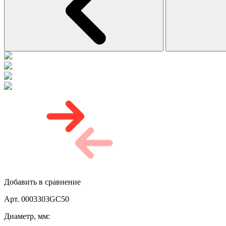
Добавить в сравнение
Арт. 0003303GC50
Диаметр, мм: