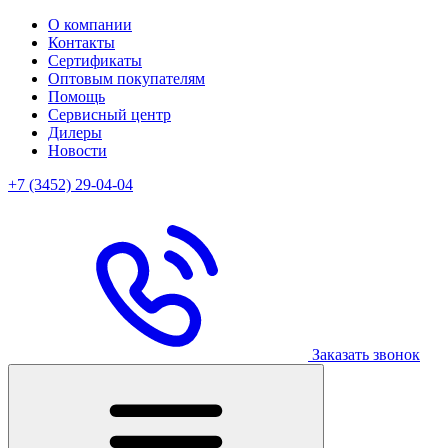
О компании
Контакты
Сертификаты
Оптовым покупателям
Помощь
Сервисный центр
Дилеры
Новости
+7 (3452) 29-04-04
Заказать звонок