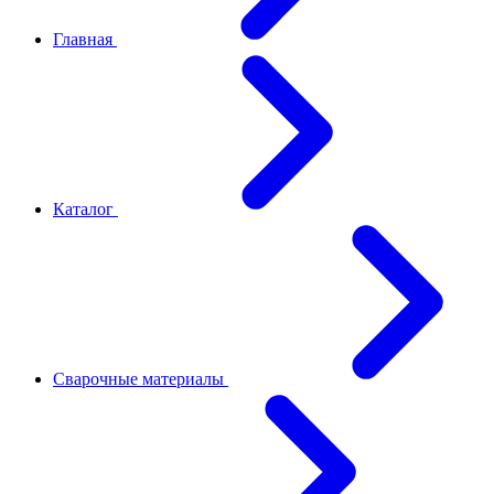
Главная
Каталог
Сварочные материалы