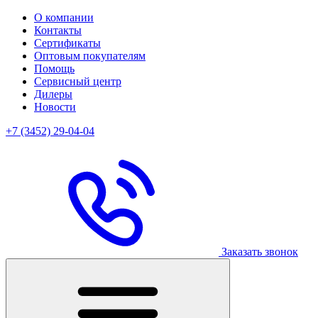
О компании
Контакты
Сертификаты
Оптовым покупателям
Помощь
Сервисный центр
Дилеры
Новости
+7 (3452) 29-04-04
Заказать звонок