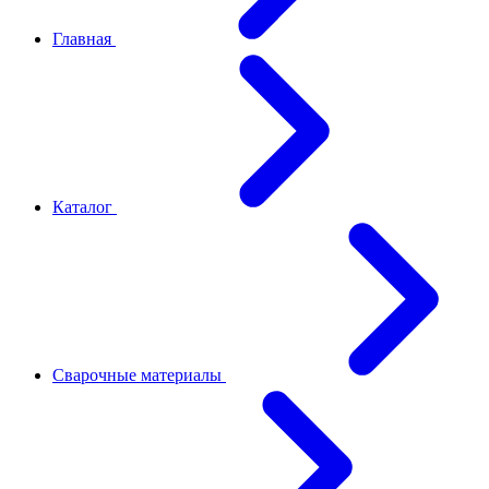
Главная
Каталог
Сварочные материалы