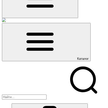
Каталог