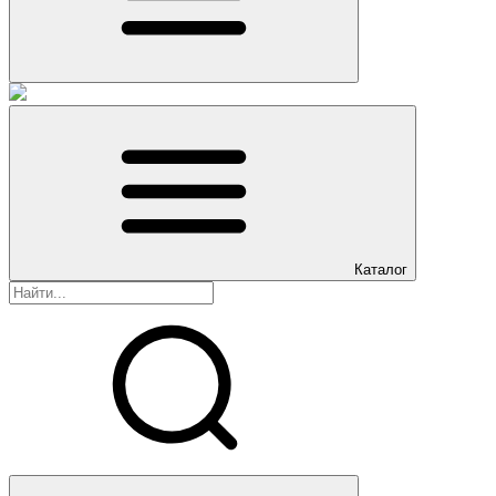
Каталог