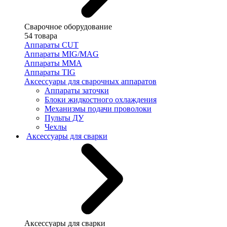
Сварочное оборудование
54 товара
Аппараты CUT
Аппараты MIG/MAG
Аппараты MMA
Аппараты TIG
Аксессуары для сварочных аппаратов
Аппараты заточки
Блоки жидкостного охлаждения
Механизмы подачи проволоки
Пульты ДУ
Чехлы
Аксессуары для сварки
Аксессуары для сварки