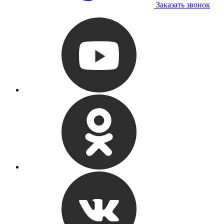
Заказать звонок