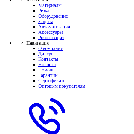
Материалы
Резка
Оборудование
Защита
Автоматизация
Аксессуары
Роботизация
Навигация
О компании
Дилеры
Контакты
Новости
Помощь
Гарантии
Сертификаты
Оптовым покупателям