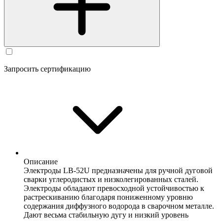
Запросить сертификацию
Описание
Электроды LB-52U предназначены для ручной дуговой
сварки углеродистых и низколегированных сталей.
Электроды обладают превосходной устойчивостью к
растрескиванию благодаря пониженному уровню
содержания диффузного водорода в сварочном металле.
Дают весьма стабильную дугу и низкий уровень