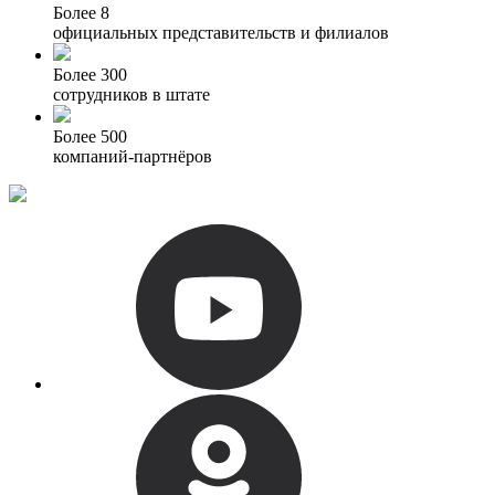
Более 8
официальных представительств и филиалов
Более 300
сотрудников в штате
Более 500
компаний-партнёров