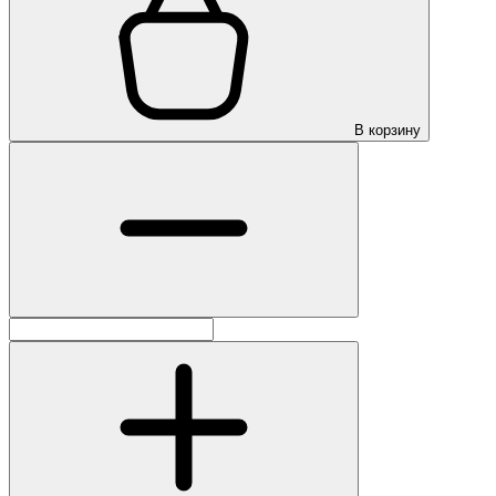
В корзину