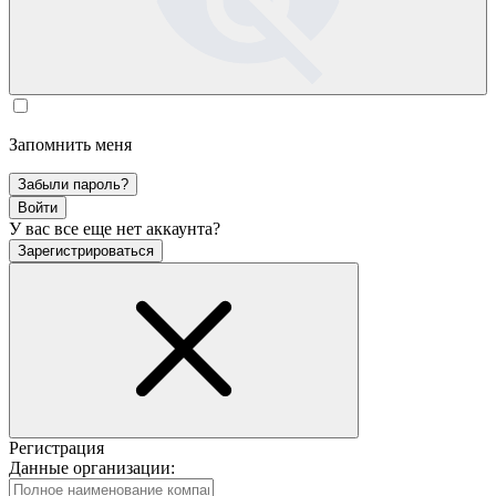
Запомнить меня
Забыли пароль?
Войти
У вас все еще нет аккаунта?
Зарегистрироваться
Регистрация
Данные организации: