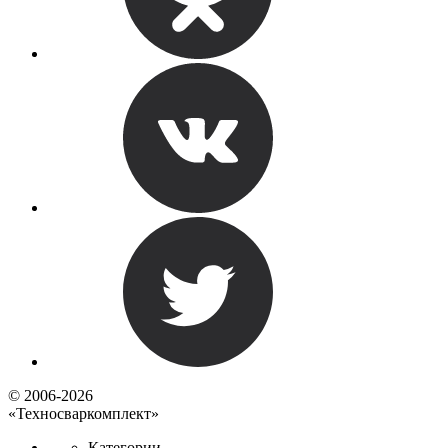
© 2006-2026
«Техносваркомплект»
Категории