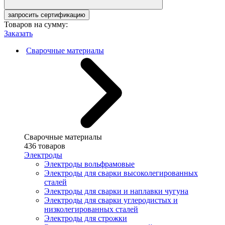
запросить сертификацию
Товаров на сумму:
Заказать
Сварочные материалы
Сварочные материалы
436 товаров
Электроды
Электроды вольфрамовые
Электроды для сварки высоколегированных
сталей
Электроды для сварки и наплавки чугуна
Электроды для сварки углеродистых и
низколегированных сталей
Электроды для строжки