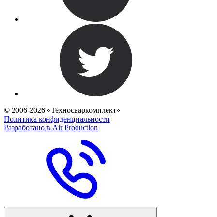
© 2006-2026 «Техносваркомплект»
Политика конфиденциальности
Разработано в Air Production