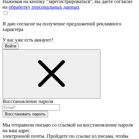
Нажимая на кнопку "зарегистрироваться", вы даете согласие
на
обработку персональных данных
Я даю согласие на получение предложений рекламного
характера
У вас уже есть аккаунт?
Войти
Восстановление пароля
Восстановить пароль
Мы отправили письмо со ссылкой на восстановление пароля
на ваш адрес
электронной почты. Пройдите по ссылке из письма, чтобы