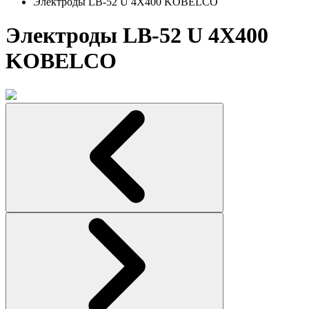
Электроды LB-52 U 4Х400 KOBELCO
Электроды LB-52 U 4Х400
KOBELCO