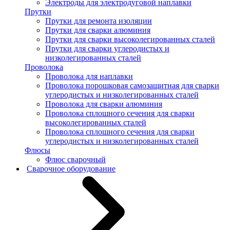
Электроды для электродуговой наплавки
Прутки
Прутки для ремонта изоляции
Прутки для сварки алюминия
Прутки для сварки высоколегированных сталей
Прутки для сварки углеродистых и
низколегированных сталей
Проволока
Проволока для наплавки
Проволока порошковая самозащитная для сварки
углеродистых и низколегированных сталей
Проволока для сварки алюминия
Проволока сплошного сечения для сварки
высоколегированных сталей
Проволока сплошного сечения для сварки
углеродистых и низколегированных сталей
Флюсы
Флюс сварочный
Сварочное оборудование