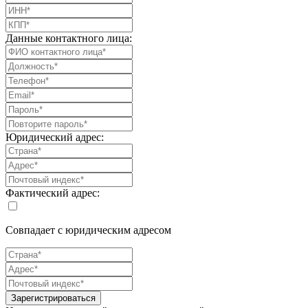
Данные контактного лица:
Юридический адрес:
Фактический адрес:
Совпадает с юридическим адресом
Зарегистрироваться