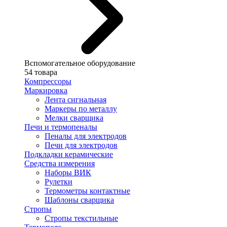
Вспомогательное оборудование
54 товара
Компрессоры
Маркировка
Лента сигнальная
Маркеры по металлу
Мелки сварщика
Печи и термопеналы
Пеналы для электродов
Печи для электродов
Подкладки керамические
Средства измерения
Наборы ВИК
Рулетки
Термометры контактные
Шаблоны сварщика
Стропы
Стропы текстильные