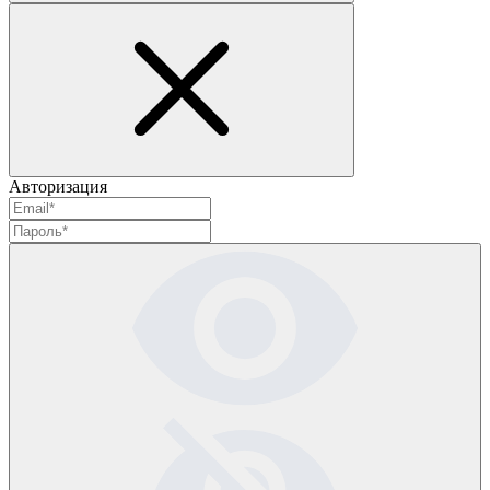
Авторизация