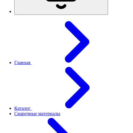
Главная
Каталог
Сварочные материалы