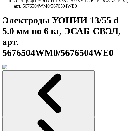
Электроды УОНИИ 13/55 d 5.0 мм по 6 кг, ЭСАБ-СВЭЛ,
арт. 5676504WM0/5676504WE0
Электроды УОНИИ 13/55 d
5.0 мм по 6 кг, ЭСАБ-СВЭЛ,
арт.
5676504WM0/5676504WE0