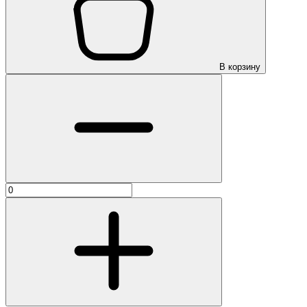
В корзину