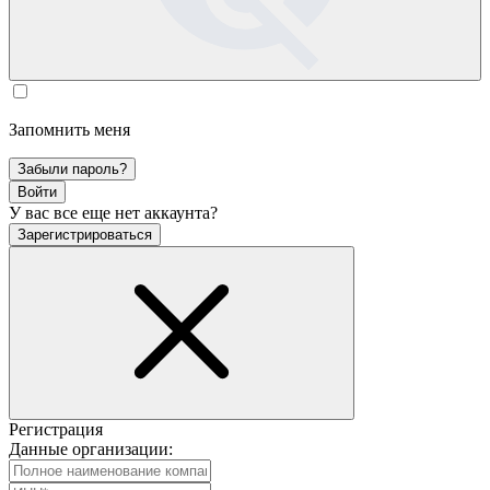
Запомнить меня
Забыли пароль?
Войти
У вас все еще нет аккаунта?
Зарегистрироваться
Регистрация
Данные организации: