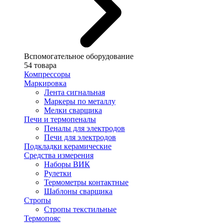
Вспомогательное оборудование
54 товара
Компрессоры
Маркировка
Лента сигнальная
Маркеры по металлу
Мелки сварщика
Печи и термопеналы
Пеналы для электродов
Печи для электродов
Подкладки керамические
Средства измерения
Наборы ВИК
Рулетки
Термометры контактные
Шаблоны сварщика
Стропы
Стропы текстильные
Термопояс