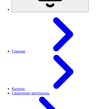
Главная
Каталог
Сварочные материалы