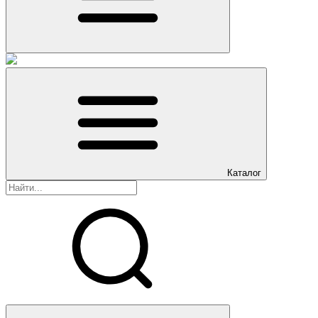
Каталог