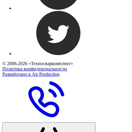
© 2006-2026 «Техносваркомплект»
Политика конфиденциальности
Разработано в Air Production