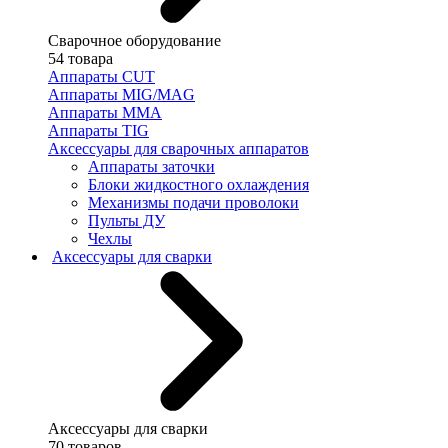
Сварочное оборудование
54 товара
Аппараты CUT
Аппараты MIG/MAG
Аппараты MMA
Аппараты TIG
Аксессуары для сварочных аппаратов
Аппараты заточки
Блоки жидкостного охлаждения
Механизмы подачи проволоки
Пульты ДУ
Чехлы
Аксессуары для сварки
Аксессуары для сварки
70 товаров