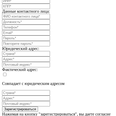
Данные контактного лица:
Юридический адрес:
Фактический адрес:
Совпадает с юридическим адресом
Зарегистрироваться
Нажимая на кнопку "зарегистрироваться", вы даете согласие