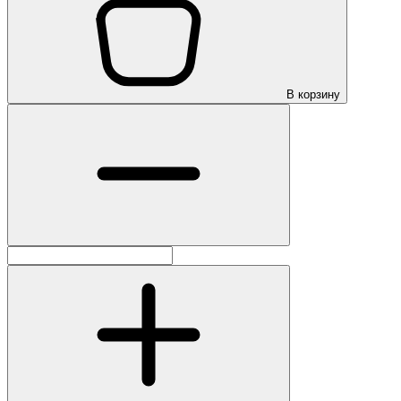
В корзину