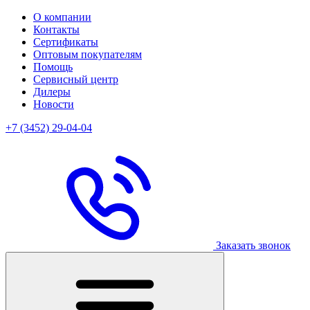
О компании
Контакты
Сертификаты
Оптовым покупателям
Помощь
Сервисный центр
Дилеры
Новости
+7 (3452) 29-04-04
Заказать звонок