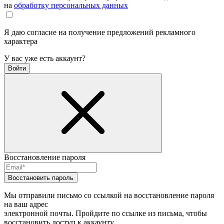
на
обработку персональных данных
Я даю согласие на получение предложений рекламного
характера
У вас уже есть аккаунт?
Войти
Восстановление пароля
Восстановить пароль
Мы отправили письмо со ссылкой на восстановление пароля
на ваш адрес
электронной почты. Пройдите по ссылке из письма, чтобы
восстановить доступ к аккаунту.