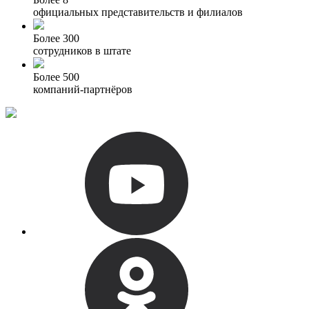
официальных представительств и филиалов
Более 300
сотрудников в штате
Более 500
компаний-партнёров