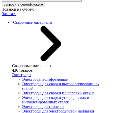
запросить сертификацию
Товаров на сумму:
Заказать
Сварочные материалы
Сварочные материалы
436 товаров
Электроды
Электроды вольфрамовые
Электроды для сварки высоколегированных
сталей
Электроды для сварки и наплавки чугуна
Электроды для сварки углеродистых и
низколегированных сталей
Электроды для строжки
Электроды для электродуговой наплавки