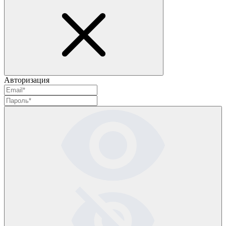
Авторизация