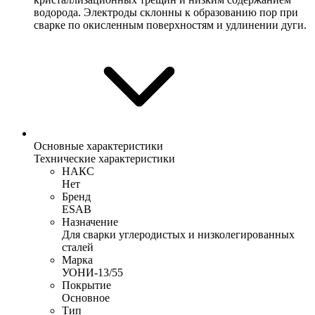
водорода. Электроды склонны к образованию пор при
сварке по окисленным поверхностям и удлинении дуги.
Основные характеристики
Технические характеристики
НАКС
Нет
Бренд
ESAB
Назначение
Для сварки углеродистых и низколегированных
сталей
Марка
УОНИ-13/55
Покрытие
Основное
Тип