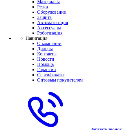
Материалы
Резка
Оборудование
Защита
Автоматизация
Аксессуары
Роботизация
Навигация
О компании
Дилеры
Контакты
Новости
Помощь
Гарантии
Сертификаты
Оптовым покупателям
Заказать звонок