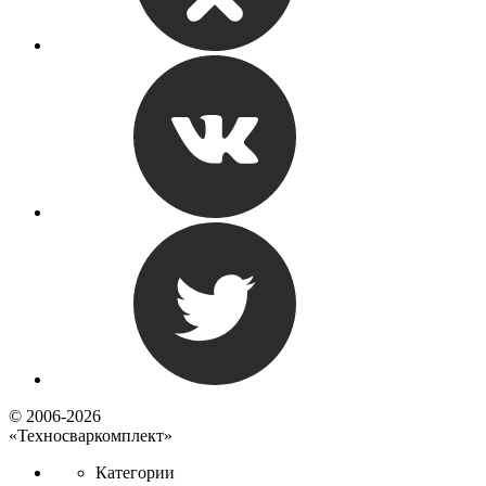
© 2006-2026
«Техносваркомплект»
Категории