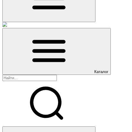
Каталог