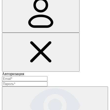
Авторизация