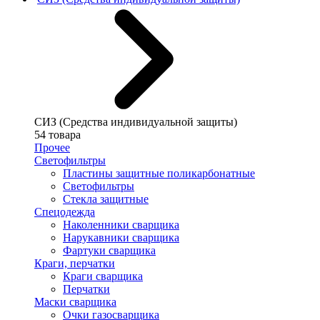
СИЗ (Средства индивидуальной защиты)
54 товара
Прочее
Светофильтры
Пластины защитные поликарбонатные
Светофильтры
Стекла защитные
Спецодежда
Наколенники сварщика
Нарукавники сварщика
Фартуки сварщика
Краги, перчатки
Краги сварщика
Перчатки
Маски сварщика
Очки газосварщика