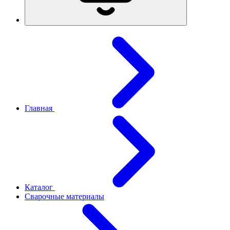
Главная
Каталог
Сварочные материалы