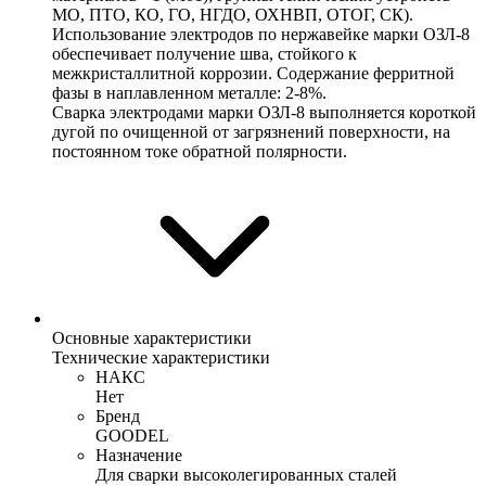
МО, ПТО, КО, ГО, НГДО, ОХНВП, ОТОГ, СК).
Использование электродов по нержавейке марки ОЗЛ-8
обеспечивает получение шва, стойкого к
межкристаллитной коррозии. Содержание ферритной
фазы в наплавленном металле: 2-8%.
Сварка электродами марки ОЗЛ-8 выполняется короткой
дугой по очищенной от загрязнений поверхности, на
постоянном токе обратной полярности.
Основные характеристики
Технические характеристики
НАКС
Нет
Бренд
GOODEL
Назначение
Для сварки высоколегированных сталей