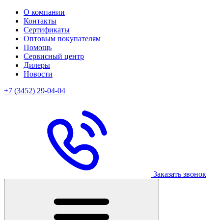
О компании
Контакты
Сертификаты
Оптовым покупателям
Помощь
Сервисный центр
Дилеры
Новости
+7 (3452) 29-04-04
Заказать звонок