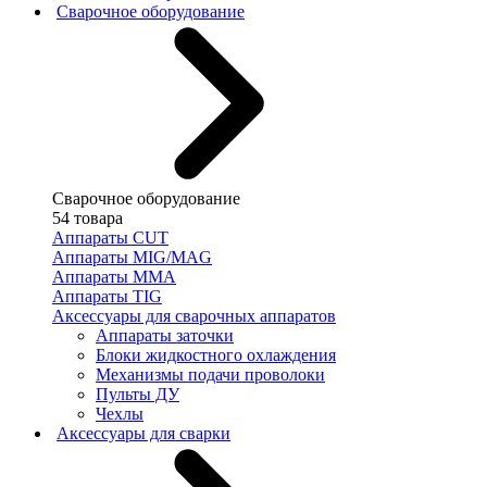
Сварочное оборудование
Сварочное оборудование
54 товара
Аппараты CUT
Аппараты MIG/MAG
Аппараты MMA
Аппараты TIG
Аксессуары для сварочных аппаратов
Аппараты заточки
Блоки жидкостного охлаждения
Механизмы подачи проволоки
Пульты ДУ
Чехлы
Аксессуары для сварки