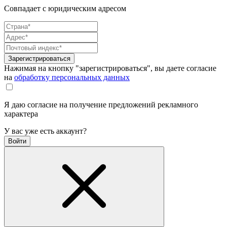
Совпадает с юридическим адресом
Зарегистрироваться
Нажимая на кнопку "зарегистрироваться", вы даете согласие
на
обработку персональных данных
Я даю согласие на получение предложений рекламного
характера
У вас уже есть аккаунт?
Войти