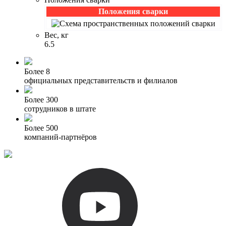
Положения сварки
Вес, кг
6.5
Более 8
официальных представительств и филиалов
Более 300
сотрудников в штате
Более 500
компаний-партнёров