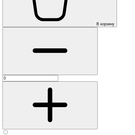
В корзину