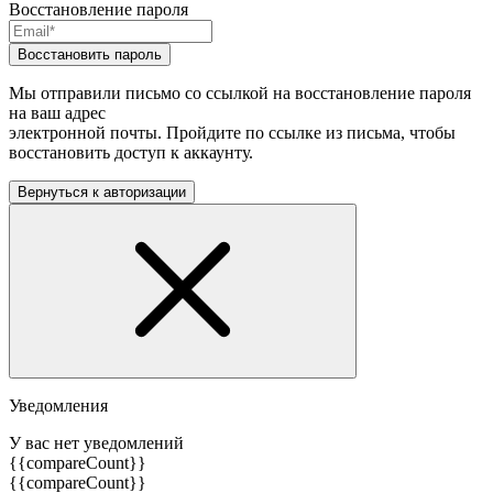
Восстановление пароля
Восстановить пароль
Мы отправили письмо со ссылкой на восстановление пароля
на ваш адрес
электронной почты. Пройдите по ссылке из письма, чтобы
восстановить доступ к аккаунту.
Вернуться к авторизации
Уведомления
У вас нет уведомлений
{{compareCount}}
{{compareCount}}