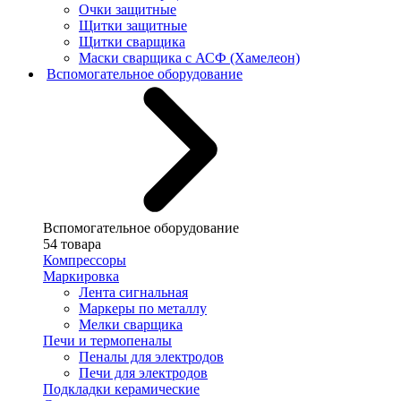
Очки защитные
Щитки защитные
Щитки сварщика
Маски сварщика с АСФ (Хамелеон)
Вспомогательное оборудование
Вспомогательное оборудование
54 товара
Компрессоры
Маркировка
Лента сигнальная
Маркеры по металлу
Мелки сварщика
Печи и термопеналы
Пеналы для электродов
Печи для электродов
Подкладки керамические