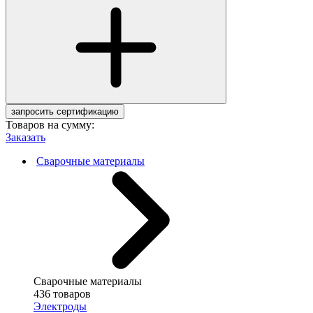
запросить сертификацию
Товаров на сумму:
Заказать
Сварочные материалы
Сварочные материалы
436 товаров
Электроды