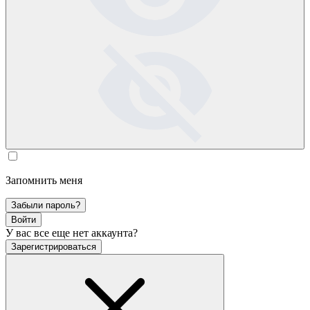
Запомнить меня
Забыли пароль?
Войти
У вас все еще нет аккаунта?
Зарегистрироваться