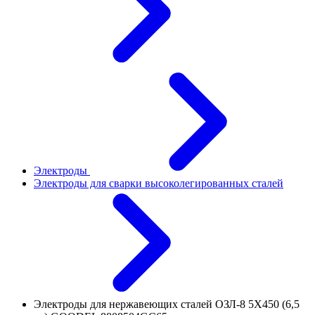
Электроды
Электроды для сварки высоколегированных сталей
Электроды для нержавеющих сталей ОЗЛ-8 5Х450 (6,5