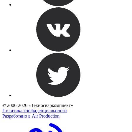
© 2006-2026 «Техносваркомплект»
Политика конфиденциальности
Разработано в Air Production