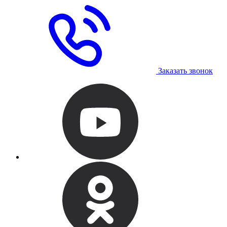
Заказать звонок