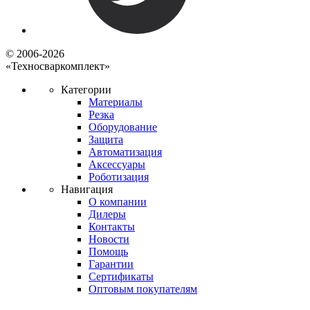
© 2006-2026
«Техносваркомплект»
Категории
Материалы
Резка
Оборудование
Защита
Автоматизация
Аксессуары
Роботизация
Навигация
О компании
Дилеры
Контакты
Новости
Помощь
Гарантии
Сертификаты
Оптовым покупателям