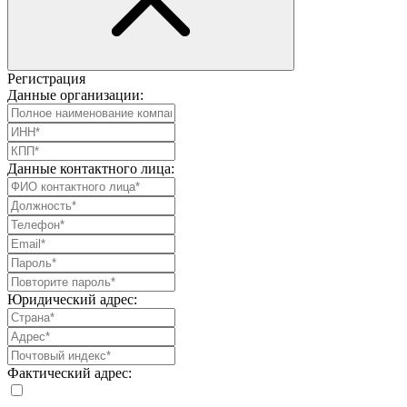
Регистрация
Данные организации:
Данные контактного лица:
Юридический адрес:
Фактический адрес: