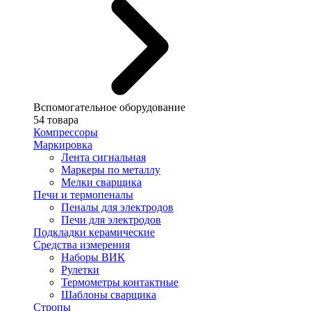
Вспомогательное оборудование
54 товара
Компрессоры
Маркировка
Лента сигнальная
Маркеры по металлу
Мелки сварщика
Печи и термопеналы
Пеналы для электродов
Печи для электродов
Подкладки керамические
Средства измерения
Наборы ВИК
Рулетки
Термометры контактные
Шаблоны сварщика
Стропы