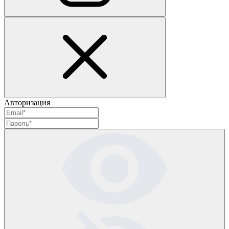
Авторизация