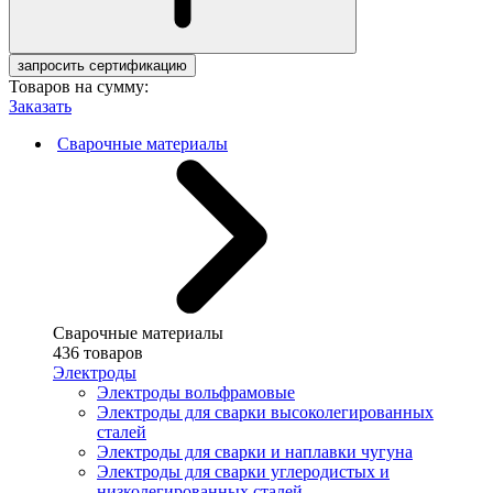
запросить сертификацию
Товаров на сумму:
Заказать
Сварочные материалы
Сварочные материалы
436 товаров
Электроды
Электроды вольфрамовые
Электроды для сварки высоколегированных
сталей
Электроды для сварки и наплавки чугуна
Электроды для сварки углеродистых и
низколегированных сталей