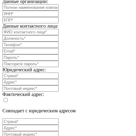
Данные организации:
Данные контактного лица:
Юридический адрес:
Фактический адрес:
Совпадает с юридическим адресом