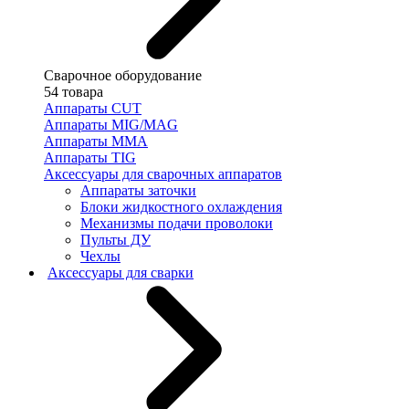
Сварочное оборудование
54 товара
Аппараты CUT
Аппараты MIG/MAG
Аппараты MMA
Аппараты TIG
Аксессуары для сварочных аппаратов
Аппараты заточки
Блоки жидкостного охлаждения
Механизмы подачи проволоки
Пульты ДУ
Чехлы
Аксессуары для сварки