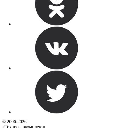
© 2006-2026
«Техносваркомплект»