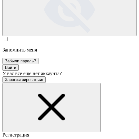
Запомнить меня
Забыли пароль?
Войти
У вас все еще нет аккаунта?
Зарегистрироваться
Регистрация