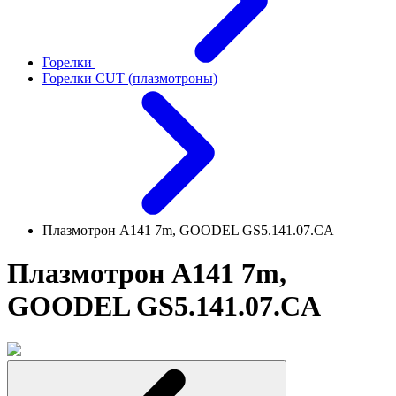
Горелки
Горелки CUT (плазмотроны)
Плазмотрон А141 7m, GOODEL GS5.141.07.CA
Плазмотрон А141 7m,
GOODEL GS5.141.07.CA