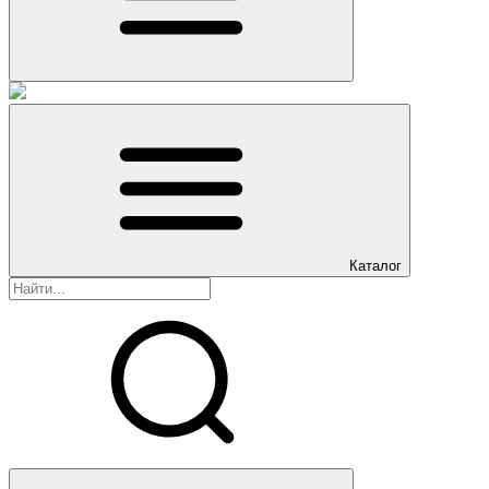
Каталог