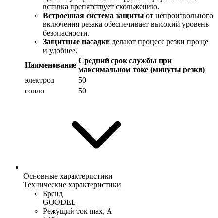
вставка препятствует скольжению.
Встроенная система защиты
от непроизвольного
включения резака обеспечивает высокий уровень
безопасности.
Защитные насадки
делают процесс резки проще
и удобнее.
Cредний срок службы при
Наименование
максимальном токе (минуты резки)
электрод
50
сопло
50
Основные характеристики
Технические характеристики
Бренд
GOODEL
Режущий ток max, А