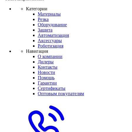
Категории
Материалы
Резка
Оборудование
Защита
Автоматизация
Аксессуары
Роботизация
Навигация
О компании
Дилеры
Контакты
Новости
Помощь
Гарантии
Сертификаты
Оптовым покупателям