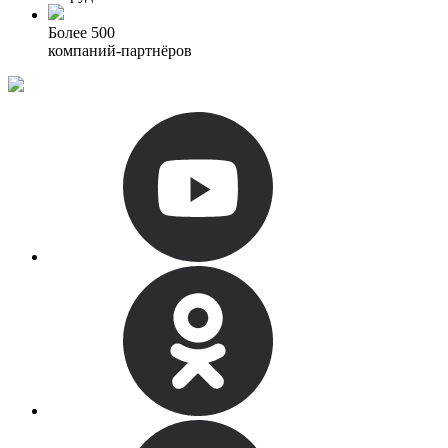
Более 500
компаний-партнёров