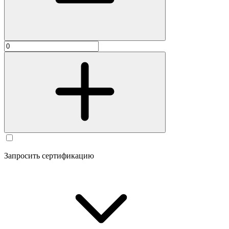
Запросить сертификацию