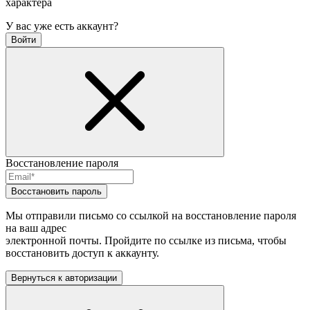
характера
У вас уже есть аккаунт?
Войти
Восстановление пароля
Восстановить пароль
Мы отправили письмо со ссылкой на восстановление пароля
на ваш адрес
электронной почты. Пройдите по ссылке из письма, чтобы
восстановить доступ к аккаунту.
Вернуться к авторизации