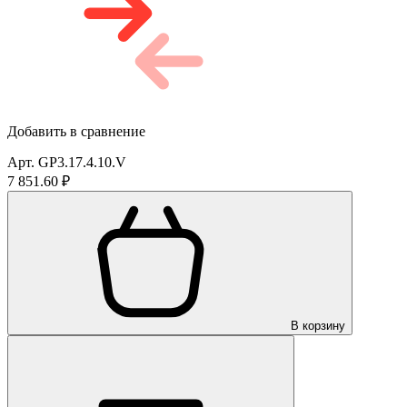
Добавить в сравнение
Арт. GP3.17.4.10.V
7 851.60 ₽
В корзину