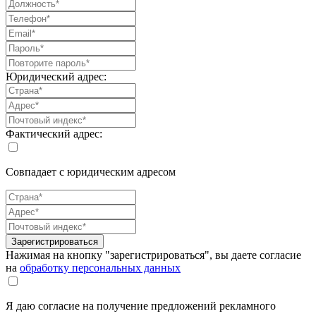
Юридический адрес:
Фактический адрес:
Совпадает с юридическим адресом
Зарегистрироваться
Нажимая на кнопку "зарегистрироваться", вы даете согласие
на
обработку персональных данных
Я даю согласие на получение предложений рекламного