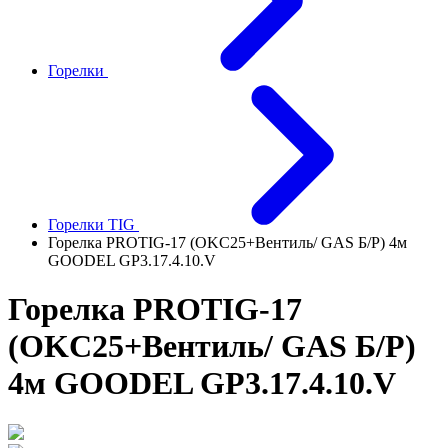
Горелки
Горелки TIG
Горелка PROTIG-17 (OKC25+Вентиль/ GAS Б/Р) 4м
GOODEL GP3.17.4.10.V
Горелка PROTIG-17
(OKC25+Вентиль/ GAS Б/Р)
4м GOODEL GP3.17.4.10.V