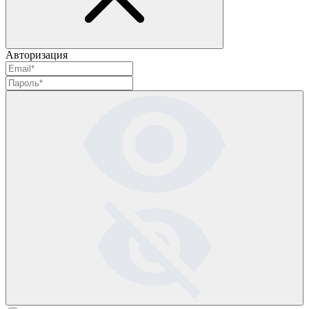
Авторизация