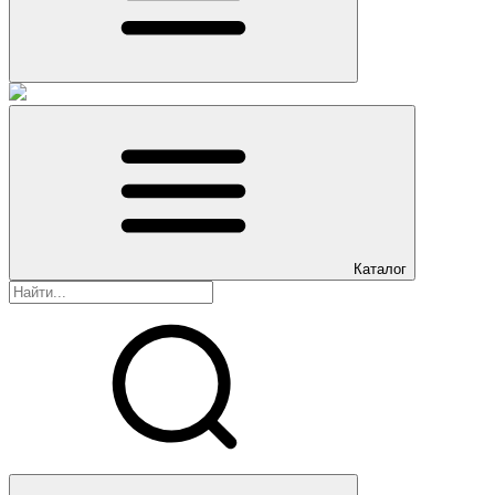
Каталог