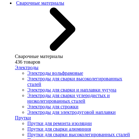
Сварочные материалы
Сварочные материалы
436 товаров
Электроды
Электроды вольфрамовые
Электроды для сварки высоколегированных
сталей
Электроды для сварки и наплавки чугуна
Электроды для сварки углеродистых и
низколегированных сталей
Электроды для строжки
Электроды для электродуговой наплавки
Прутки
Прутки для ремонта изоляции
Прутки для сварки алюминия
Прутки для сварки высоколегированных сталей