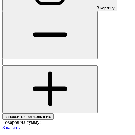
В корзину
запросить сертификацию
Товаров на сумму:
Заказать