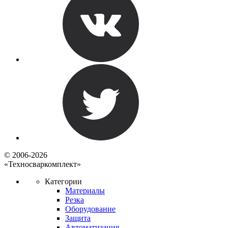
© 2006-2026
«Техносваркомплект»
Категории
Материалы
Резка
Оборудование
Защита
Автоматизация