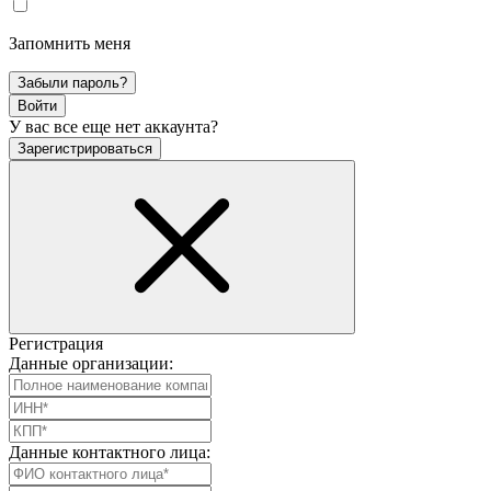
Запомнить меня
Забыли пароль?
Войти
У вас все еще нет аккаунта?
Зарегистрироваться
Регистрация
Данные организации:
Данные контактного лица: