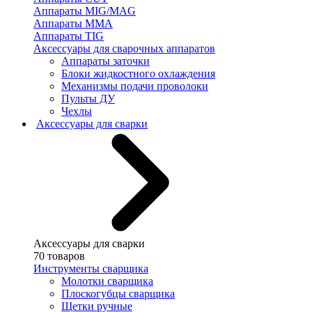
Аппараты MIG/MAG
Аппараты MMA
Аппараты TIG
Аксессуары для сварочных аппаратов
Аппараты заточки
Блоки жидкостного охлаждения
Механизмы подачи проволоки
Пульты ДУ
Чехлы
Аксессуары для сварки
Аксессуары для сварки
70 товаров
Инструменты сварщика
Молотки сварщика
Плоскогубцы сварщика
Щетки ручные