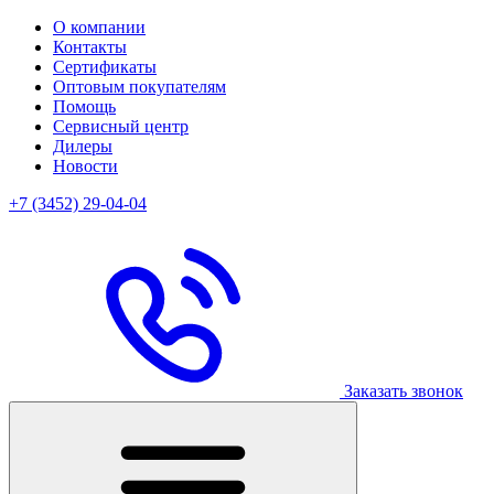
О компании
Контакты
Сертификаты
Оптовым покупателям
Помощь
Сервисный центр
Дилеры
Новости
+7 (3452) 29-04-04
Заказать звонок