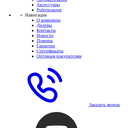
Аксессуары
Роботизация
Навигация
О компании
Дилеры
Контакты
Новости
Помощь
Гарантии
Сертификаты
Оптовым покупателям
Заказать звонок