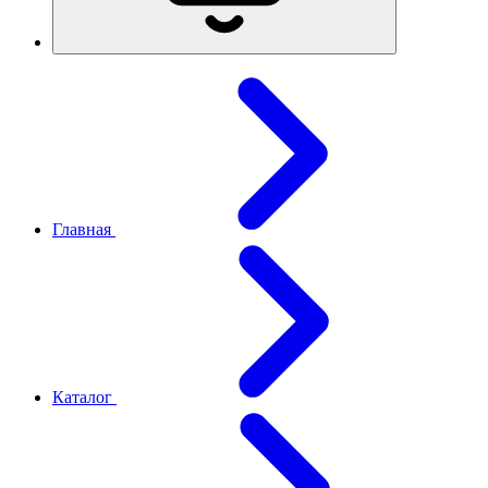
Главная
Каталог