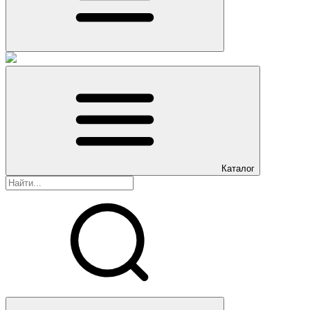
Каталог