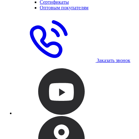
Сертификаты
Оптовым покупателям
Заказать звонок