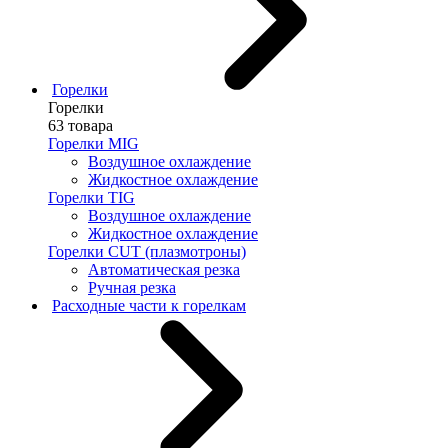
Горелки
Горелки
63 товара
Горелки MIG
Воздушное охлаждение
Жидкостное охлаждение
Горелки TIG
Воздушное охлаждение
Жидкостное охлаждение
Горелки CUT (плазмотроны)
Автоматическая резка
Ручная резка
Расходные части к горелкам