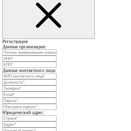
Регистрация
Данные организации:
Данные контактного лица:
Юридический адрес: