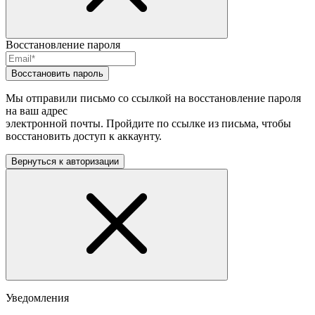
Восстановление пароля
Восстановить пароль
Мы отправили письмо со ссылкой на восстановление пароля
на ваш адрес
электронной почты. Пройдите по ссылке из письма, чтобы
восстановить доступ к аккаунту.
Вернуться к авторизации
Уведомления