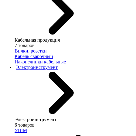
Кабельная продукция
7 товаров
Вилки, розетки
Кабель сварочный
Наконечники кабельные
Электроинструмент
Электроинструмент
6 товаров
УШМ