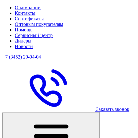
О компании
Контакты
Сертификаты
Оптовым покупателям
Помощь
Сервисный центр
Дилеры
Новости
+7 (3452) 29-04-04
Заказать звонок