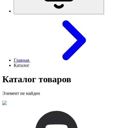
Главная
Каталог
Каталог товаров
Элемент не найден