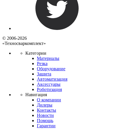
© 2006-2026
«Техносваркомплект»
Категории
Материалы
Резка
Оборудование
Защита
Автоматизация
Аксессуары
Роботизация
Навигация
О компании
Дилеры
Контакты
Новости
Помощь
Гарантии