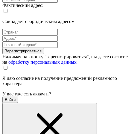
Фактический адрес:
Совпадает с юридическим адресом
Зарегистрироваться
Нажимая на кнопку "зарегистрироваться", вы даете согласие
на
обработку персональных данных
Я даю согласие на получение предложений рекламного
характера
У вас уже есть аккаунт?
Войти