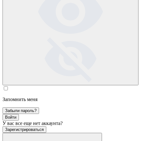
Запомнить меня
Забыли пароль?
Войти
У вас все еще нет аккаунта?
Зарегистрироваться