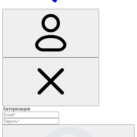
Авторизация