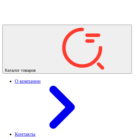
Каталог товаров
О компании
Контакты