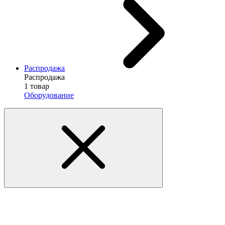
Распродажа
Распродажа
1 товар
Оборудование