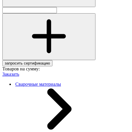
запросить сертификацию
Товаров на сумму:
Заказать
Сварочные материалы