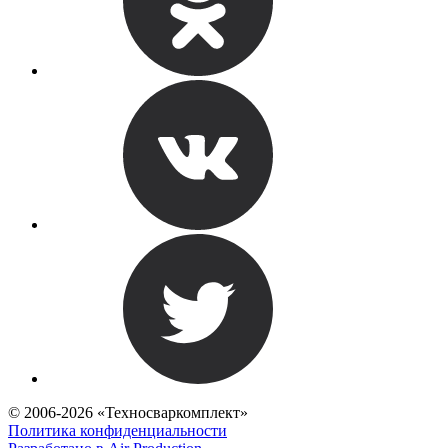
© 2006-2026 «Техносваркомплект»
Политика конфиденциальности