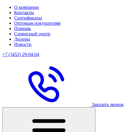
О компании
Контакты
Сертификаты
Оптовым покупателям
Помощь
Сервисный центр
Дилеры
Новости
+7 (3452) 29-04-04
Заказать звонок