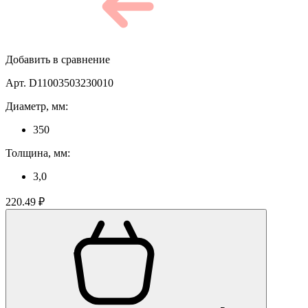
Добавить в сравнение
Арт. D11003503230010
Диаметр, мм:
350
Толщина, мм:
3,0
220.49 ₽