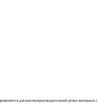
Применяется для высокопроизводительной резки материала с