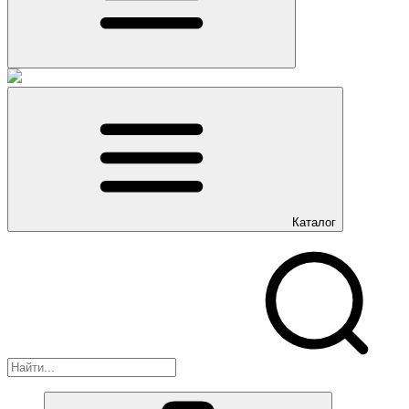
Каталог