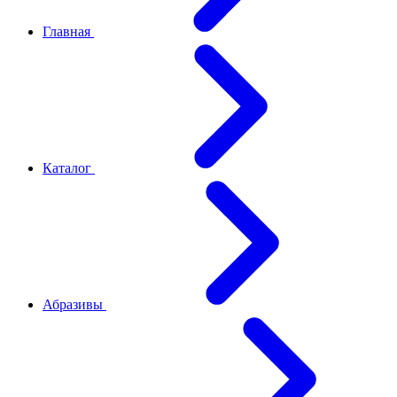
Главная
Каталог
Абразивы