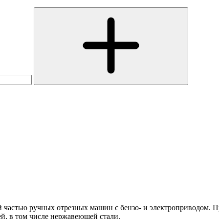
ой частью ручных отрезных машин с бензо- и электроприводом. 
й, в том числе нержавеющей стали.