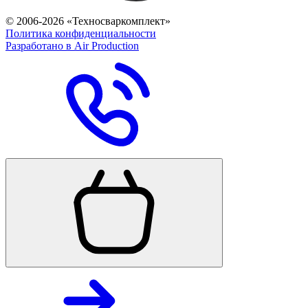
© 2006-2026 «Техносваркомплект»
Политика конфиденциальности
Разработано в Air Production