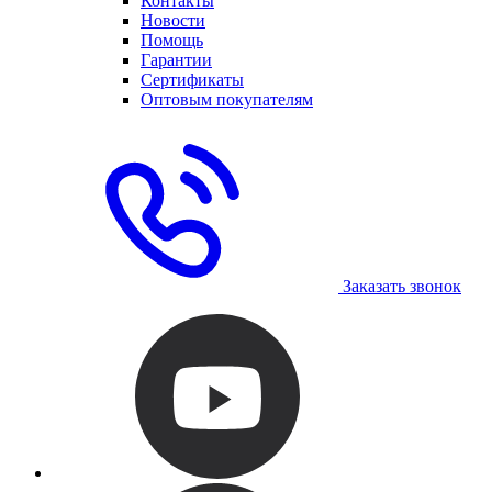
Контакты
Новости
Помощь
Гарантии
Сертификаты
Оптовым покупателям
Заказать звонок