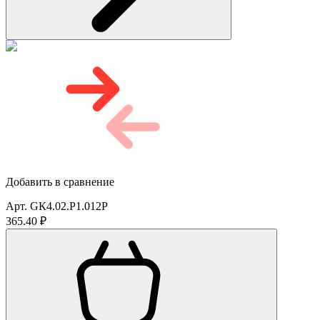
Добавить в сравнение
Арт. GК4.02.Р1.012P
365.40 ₽