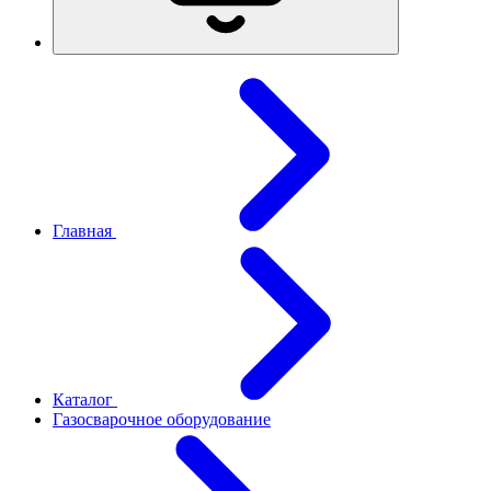
Главная
Каталог
Газосварочное оборудование