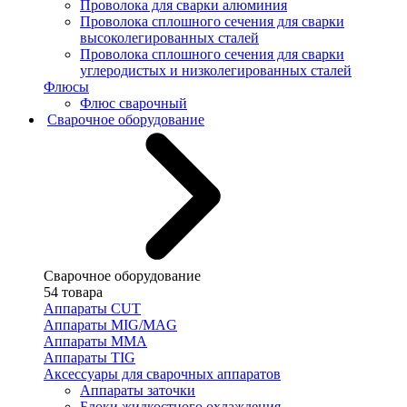
Проволока для сварки алюминия
Проволока сплошного сечения для сварки
высоколегированных сталей
Проволока сплошного сечения для сварки
углеродистых и низколегированных сталей
Флюсы
Флюс сварочный
Сварочное оборудование
Сварочное оборудование
54 товара
Аппараты CUT
Аппараты MIG/MAG
Аппараты MMA
Аппараты TIG
Аксессуары для сварочных аппаратов
Аппараты заточки
Блоки жидкостного охлаждения