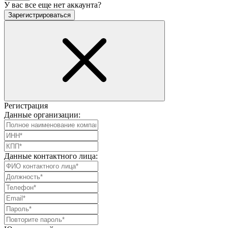
У вас все еще нет аккаунта?
Зарегистрироваться
Регистрация
Данные организации:
Данные контактного лица: