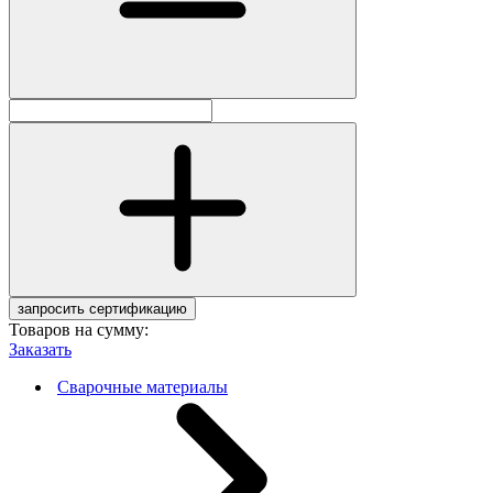
запросить сертификацию
Товаров на сумму:
Заказать
Сварочные материалы