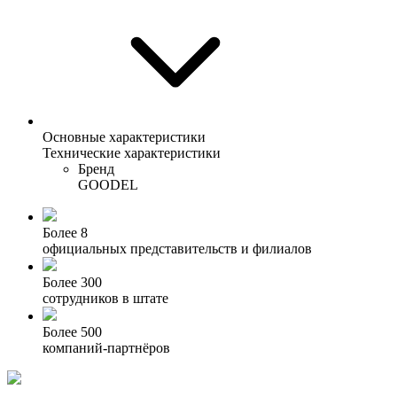
Основные характеристики
Технические характеристики
Бренд
GOODEL
Более 8
официальных представительств и филиалов
Более 300
сотрудников в штате
Более 500
компаний-партнёров