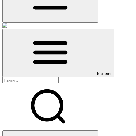
Каталог