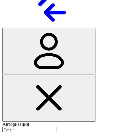
Авторизация