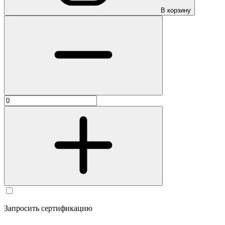
В корзину
Запросить сертификацию