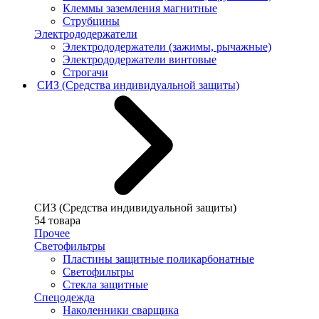
Клеммы заземления магнитные
Струбцины
Электрододержатели
Электрододержатели (зажимы, рычажные)
Электрододержатели винтовые
Строгачи
СИЗ (Средства индивидуальной защиты)
СИЗ (Средства индивидуальной защиты)
54 товара
Прочее
Светофильтры
Пластины защитные поликарбонатные
Светофильтры
Стекла защитные
Спецодежда
Наколенники сварщика