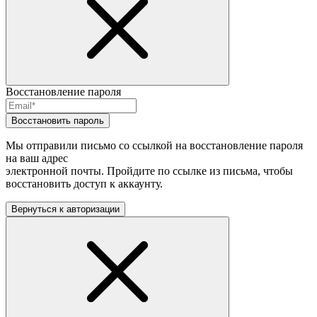
Восстановление пароля
Восстановить пароль
Мы отправили письмо со ссылкой на восстановление пароля
на ваш адрес
электронной почты. Пройдите по ссылке из письма, чтобы
восстановить доступ к аккаунту.
Вернуться к авторизации