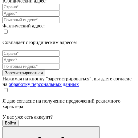
Юридический адрес:
Фактический адрес:
Совпадает с юридическим адресом
Зарегистрироваться
Нажимая на кнопку "зарегистрироваться", вы даете согласие
на
обработку персональных данных
Я даю согласие на получение предложений рекламного
характера
У вас уже есть аккаунт?
Войти