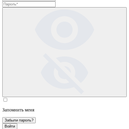
Запомнить меня
Забыли пароль?
Войти