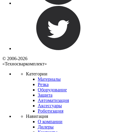
© 2006-2026
«Техносваркомплект»
Категории
Материалы
Резка
Оборудование
Защита
Автоматизация
Аксессуары
Роботизация
Навигация
О компании
Дилеры