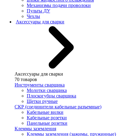
Механизмы подачи проволоки
Пульты ДУ
Чехлы
Аксессуары для сварки
Аксессуары для сварки
70 товаров
Инструменты сварщика
Молотки сварщика
Плоскогубцы сварщика
Щетки ручные
СКР (соединители кабельные разъемные)
Кабельные вилки
Кабельные розетки
Панельные розетки
Клеммы заземления
Клеммы заземления (зажимы, пружинные)