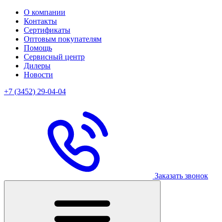
О компании
Контакты
Сертификаты
Оптовым покупателям
Помощь
Сервисный центр
Дилеры
Новости
+7 (3452) 29-04-04
Заказать звонок