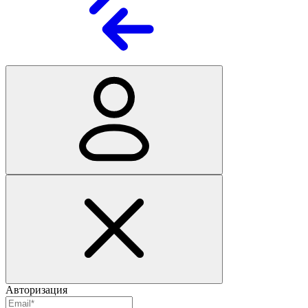
Авторизация