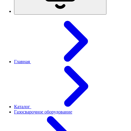
Главная
Каталог
Газосварочное оборудование