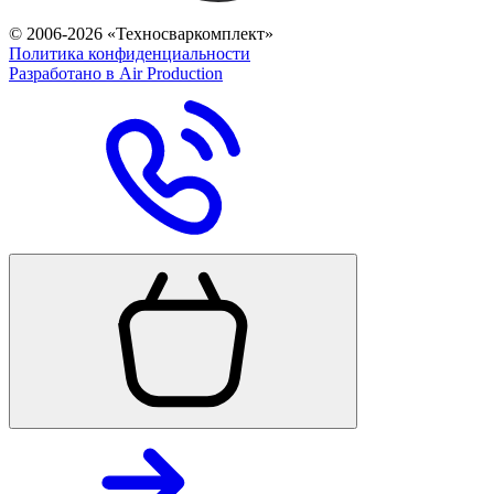
© 2006-2026 «Техносваркомплект»
Политика конфиденциальности
Разработано в Air Production