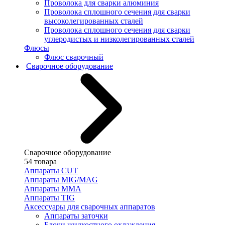
Проволока для сварки алюминия
Проволока сплошного сечения для сварки
высоколегированных сталей
Проволока сплошного сечения для сварки
углеродистых и низколегированных сталей
Флюсы
Флюс сварочный
Сварочное оборудование
Сварочное оборудование
54 товара
Аппараты CUT
Аппараты MIG/MAG
Аппараты MMA
Аппараты TIG
Аксессуары для сварочных аппаратов
Аппараты заточки
Блоки жидкостного охлаждения