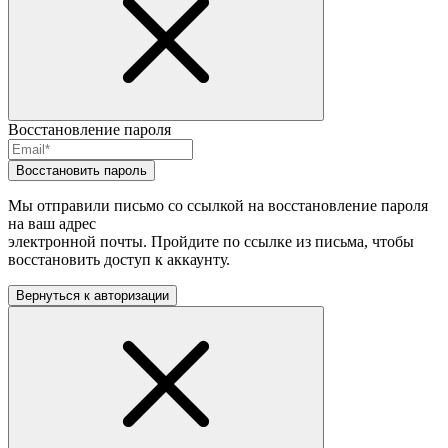
Восстановление пароля
Восстановить пароль
Мы отправили письмо со ссылкой на восстановление пароля
на ваш адрес
электронной почты. Пройдите по ссылке из письма, чтобы
восстановить доступ к аккаунту.
Вернуться к авторизации