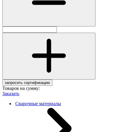
запросить сертификацию
Товаров на сумму:
Заказать
Сварочные материалы