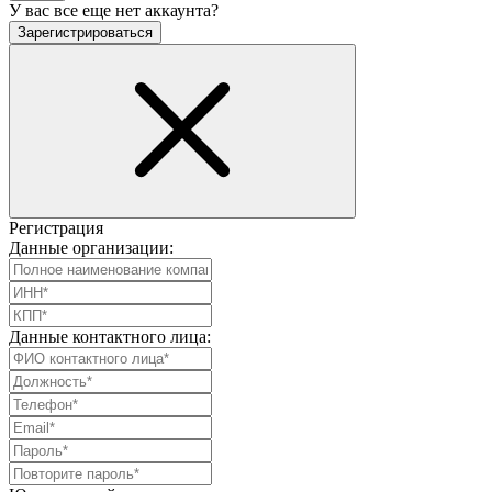
У вас все еще нет аккаунта?
Зарегистрироваться
Регистрация
Данные организации:
Данные контактного лица: