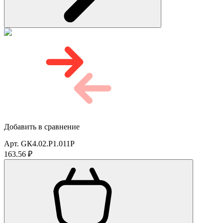
Добавить в сравнение
Арт. GК4.02.Р1.011P
163.56 ₽