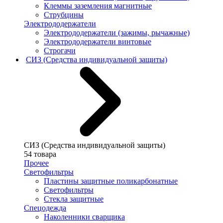
Клеммы заземления магнитные
Струбцины
Электрододержатели
Электрододержатели (зажимы, рычажные)
Электрододержатели винтовые
Строгачи
СИЗ (Средства индивидуальной защиты)
СИЗ (Средства индивидуальной защиты)
54 товара
Прочее
Светофильтры
Пластины защитные поликарбонатные
Светофильтры
Стекла защитные
Спецодежда
Наколенники сварщика