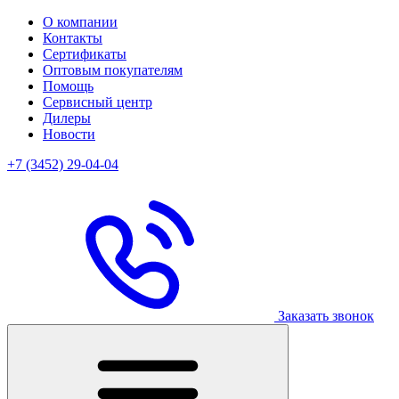
О компании
Контакты
Сертификаты
Оптовым покупателям
Помощь
Сервисный центр
Дилеры
Новости
+7 (3452) 29-04-04
Заказать звонок