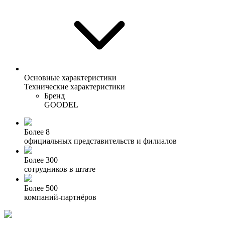
Основные характеристики
Технические характеристики
Бренд
GOODEL
Более 8
официальных представительств и филиалов
Более 300
сотрудников в штате
Более 500
компаний-партнёров