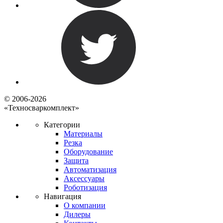
© 2006-2026
«Техносваркомплект»
Категории
Материалы
Резка
Оборудование
Защита
Автоматизация
Аксессуары
Роботизация
Навигация
О компании
Дилеры