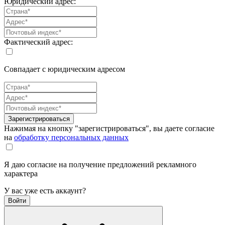
Юридический адрес:
Фактический адрес:
Совпадает с юридическим адресом
Зарегистрироваться
Нажимая на кнопку "зарегистрироваться", вы даете согласие
на
обработку персональных данных
Я даю согласие на получение предложений рекламного
характера
У вас уже есть аккаунт?
Войти