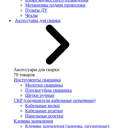
Механизмы подачи проволоки
Пульты ДУ
Чехлы
Аксессуары для сварки
Аксессуары для сварки
70 товаров
Инструменты сварщика
Молотки сварщика
Плоскогубцы сварщика
Щетки ручные
СКР (соединители кабельные разъемные)
Кабельные вилки
Кабельные розетки
Панельные розетки
Клеммы заземления
Клеммы заземления (зажимы, пружинные)