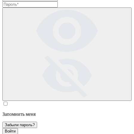
Запомнить меня
Забыли пароль?
Войти