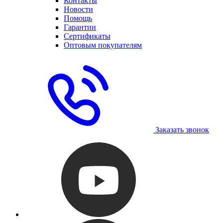
Контакты
Новости
Помощь
Гарантии
Сертификаты
Оптовым покупателям
Заказать звонок