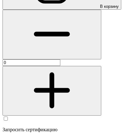
В корзину
Запросить сертификацию