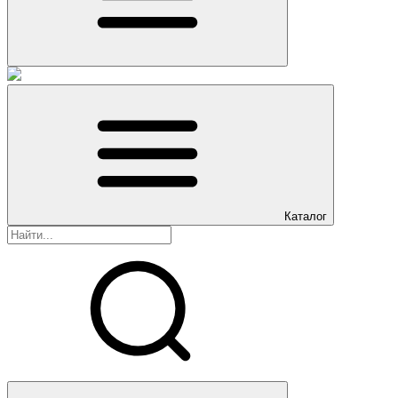
Каталог