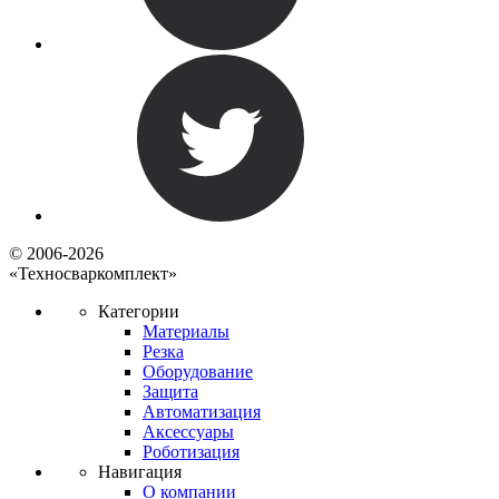
© 2006-2026
«Техносваркомплект»
Категории
Материалы
Резка
Оборудование
Защита
Автоматизация
Аксессуары
Роботизация
Навигация
О компании