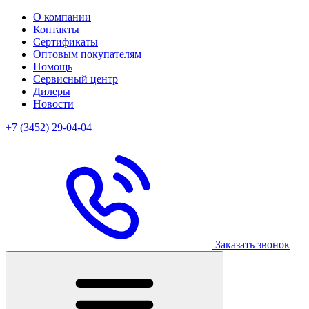
О компании
Контакты
Сертификаты
Оптовым покупателям
Помощь
Сервисный центр
Дилеры
Новости
+7 (3452) 29-04-04
Заказать звонок