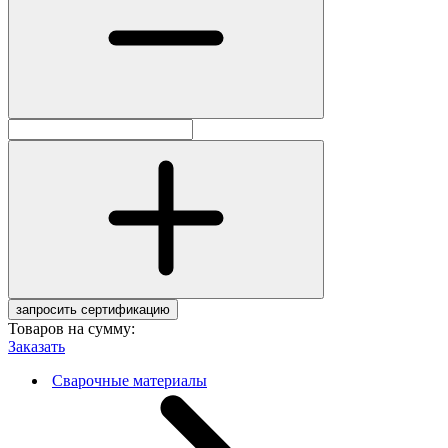
запросить сертификацию
Товаров на сумму:
Заказать
Сварочные материалы