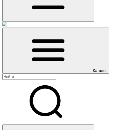
Каталог