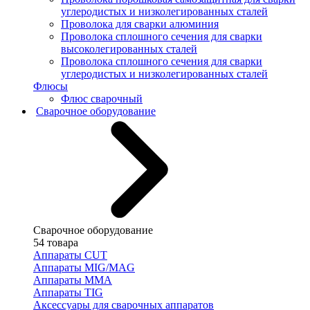
углеродистых и низколегированных сталей
Проволока для сварки алюминия
Проволока сплошного сечения для сварки
высоколегированных сталей
Проволока сплошного сечения для сварки
углеродистых и низколегированных сталей
Флюсы
Флюс сварочный
Сварочное оборудование
Сварочное оборудование
54 товара
Аппараты CUT
Аппараты MIG/MAG
Аппараты MMA
Аппараты TIG
Аксессуары для сварочных аппаратов