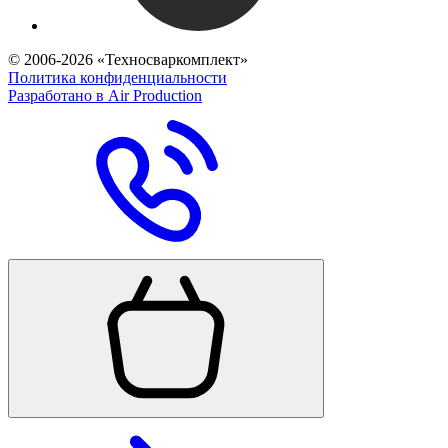
© 2006-2026 «Техносваркомплект»
Политика конфиденциальности
Разработано в Air Production