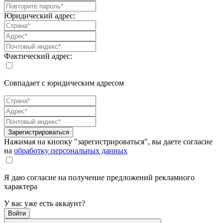
Юридический адрес:
Фактический адрес:
Совпадает с юридическим адресом
Зарегистрироваться
Нажимая на кнопку "зарегистрироваться", вы даете согласие
на
обработку персональных данных
Я даю согласие на получение предложений рекламного
характера
У вас уже есть аккаунт?
Войти