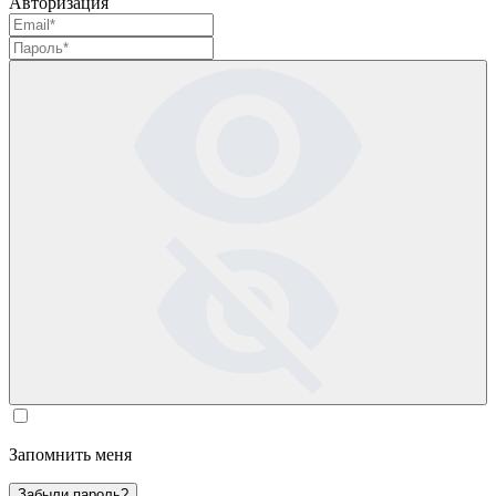
Авторизация
Запомнить меня
Забыли пароль?