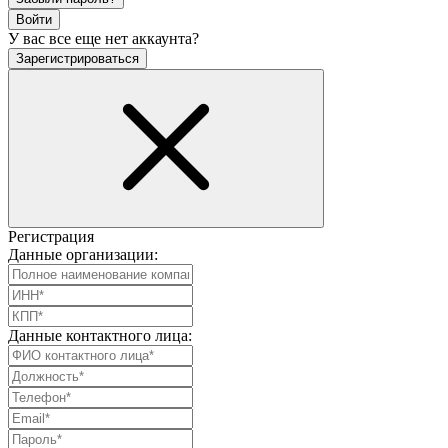
Войти
У вас все еще нет аккаунта?
Зарегистрироваться
Регистрация
Данные организации:
Данные контактного лица: