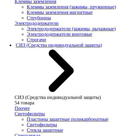
Клеммы заземления
Клеммы заземления (зажимы, пружинные)
Клеммы заземления магнитные
Струбцины
Электрододержатели
Электрододержатели (зажимы, рычажные)
Электрододержатели винтовые
Строгачи
СИЗ (Средства индивидуальной защиты)
СИЗ (Средства индивидуальной защиты)
54 товара
Прочее
Светофильтры
Пластины защитные поликарбонатные
Светофильтры
Стекла защитные
Спецодежда