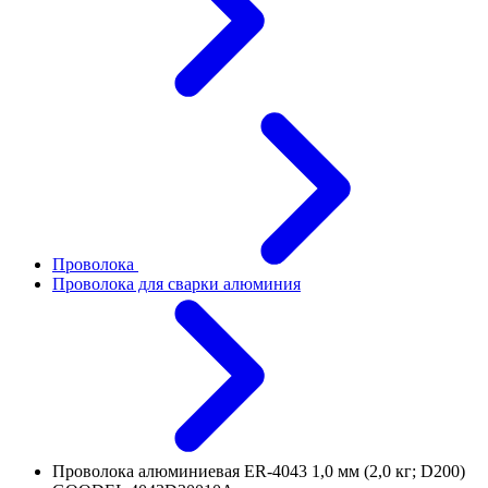
Проволока
Проволока для сварки алюминия
Проволока алюминиевая ER-4043 1,0 мм (2,0 кг; D200)