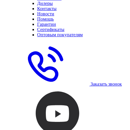
Дилеры
Контакты
Новости
Помощь
Гарантии
Сертификаты
Оптовым покупателям
Заказать звонок