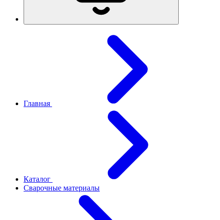
Главная
Каталог
Сварочные материалы