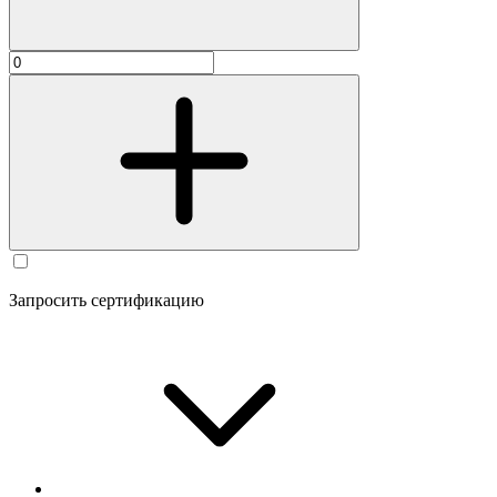
Запросить сертификацию