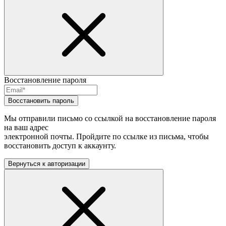
Восстановление пароля
Восстановить пароль
Мы отправили письмо со ссылкой на восстановление пароля
на ваш адрес
электронной почты. Пройдите по ссылке из письма, чтобы
восстановить доступ к аккаунту.
Вернуться к авторизации