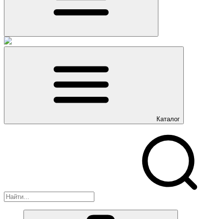
Каталог