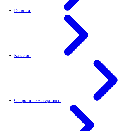
Главная
Каталог
Сварочные материалы