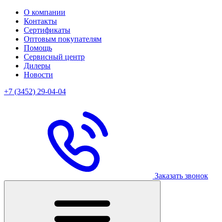
О компании
Контакты
Сертификаты
Оптовым покупателям
Помощь
Сервисный центр
Дилеры
Новости
+7 (3452) 29-04-04
Заказать звонок