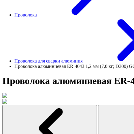
Проволока
Проволока для сварки алюминия
Проволока алюминиевая ER-4043 1,2 мм (7,0 кг; D300
Проволока алюминиевая ER-40