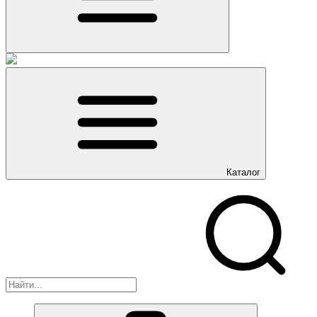
Каталог