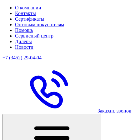
О компании
Контакты
Сертификаты
Оптовым покупателям
Помощь
Сервисный центр
Дилеры
Новости
+7 (3452) 29-04-04
Заказать звонок