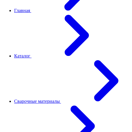
Главная
Каталог
Сварочные материалы