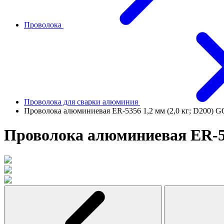
Проволока
Проволока для сварки алюминия
Проволока алюминиевая ER-5356 1,2 мм (2,0 кг; D200
Проволока алюминиевая ER-53