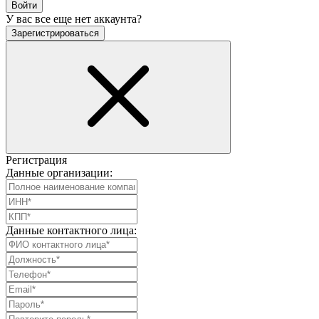
Войти
У вас все еще нет аккаунта?
Зарегистрироваться
Регистрация
Данные организации:
Данные контактного лица: