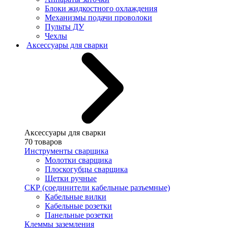
Блоки жидкостного охлаждения
Механизмы подачи проволоки
Пульты ДУ
Чехлы
Аксессуары для сварки
Аксессуары для сварки
70 товаров
Инструменты сварщика
Молотки сварщика
Плоскогубцы сварщика
Щетки ручные
СКР (соединители кабельные разъемные)
Кабельные вилки
Кабельные розетки
Панельные розетки
Клеммы заземления