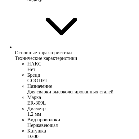
Основные характеристики
Технические характеристики
НАКС
Нет
Бренд
GOODEL
Назначение
Для сварки высоколегированных сталей
Марка
ER-309L
Диаметр
1,2 мм
Вид проволоки
Нержавеющая
Катушка
D300