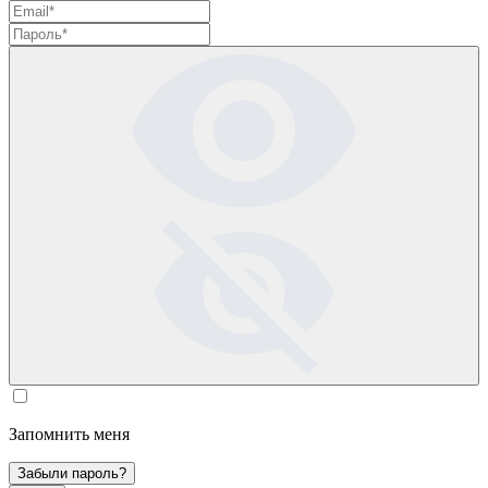
Запомнить меня
Забыли пароль?