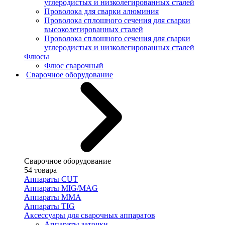
углеродистых и низколегированных сталей
Проволока для сварки алюминия
Проволока сплошного сечения для сварки
высоколегированных сталей
Проволока сплошного сечения для сварки
углеродистых и низколегированных сталей
Флюсы
Флюс сварочный
Сварочное оборудование
Сварочное оборудование
54 товара
Аппараты CUT
Аппараты MIG/MAG
Аппараты MMA
Аппараты TIG
Аксессуары для сварочных аппаратов
Аппараты заточки