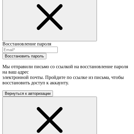
Восстановление пароля
Восстановить пароль
Мы отправили письмо со ссылкой на восстановление пароля
на ваш адрес
электронной почты. Пройдите по ссылке из письма, чтобы
восстановить доступ к аккаунту.
Вернуться к авторизации