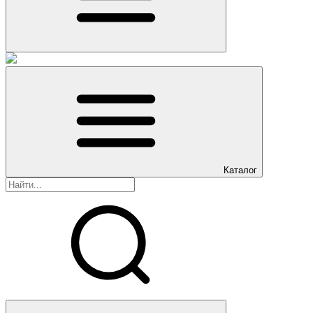
Каталог