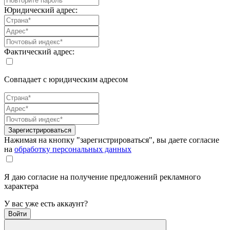
Юридический адрес:
Фактический адрес:
Совпадает с юридическим адресом
Зарегистрироваться
Нажимая на кнопку "зарегистрироваться", вы даете согласие
на
обработку персональных данных
Я даю согласие на получение предложений рекламного
характера
У вас уже есть аккаунт?
Войти