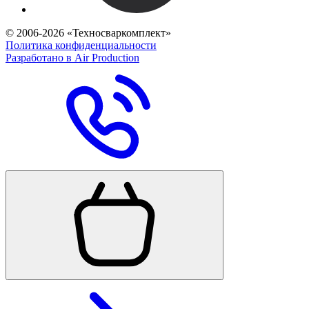
© 2006-2026 «Техносваркомплект»
Политика конфиденциальности
Разработано в Air Production