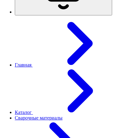
Главная
Каталог
Сварочные материалы