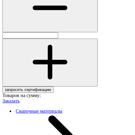
запросить сертификацию
Товаров на сумму:
Заказать
Сварочные материалы