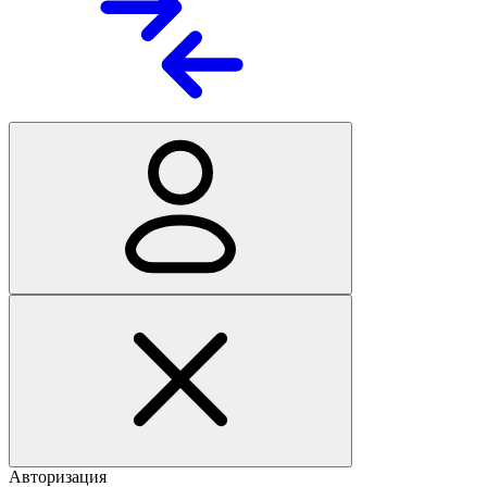
Авторизация