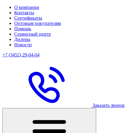
О компании
Контакты
Сертификаты
Оптовым покупателям
Помощь
Сервисный центр
Дилеры
Новости
+7 (3452) 29-04-04
Заказать звонок