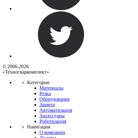
© 2006-2026
«Техносваркомплект»
Категории
Материалы
Резка
Оборудование
Защита
Автоматизация
Аксессуары
Роботизация
Навигация
О компании
Дилеры