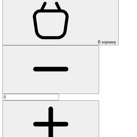
В корзину