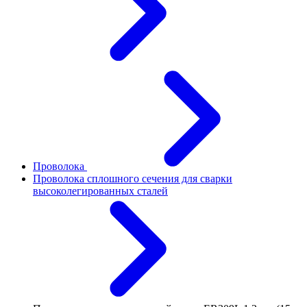
Проволока
Проволока сплошного сечения для сварки
высоколегированных сталей