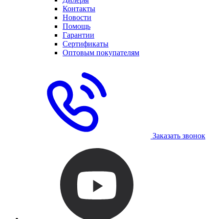
Контакты
Новости
Помощь
Гарантии
Сертификаты
Оптовым покупателям
Заказать звонок