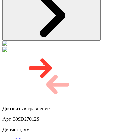
Добавить в сравнение
Арт. 309D27012S
Диаметр, мм: