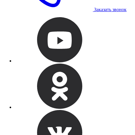
Заказать звонок