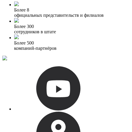
Более 8
официальных представительств и филиалов
Более 300
сотрудников в штате
Более 500
компаний-партнёров