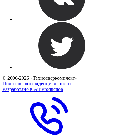
© 2006-2026 «Техносваркомплект»
Политика конфиденциальности
Разработано в Air Production