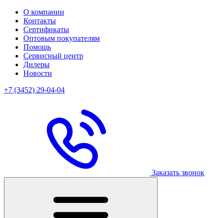
О компании
Контакты
Сертификаты
Оптовым покупателям
Помощь
Сервисный центр
Дилеры
Новости
+7 (3452) 29-04-04
Заказать звонок