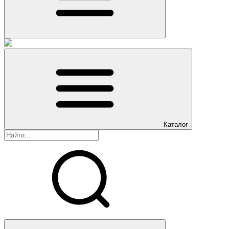
Каталог