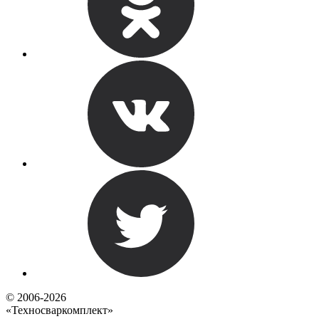
© 2006-2026
«Техносваркомплект»