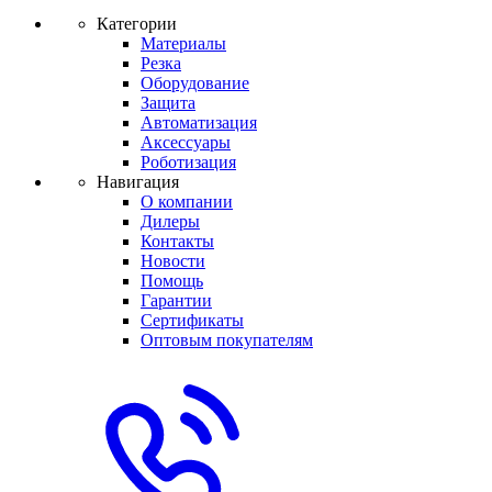
Категории
Материалы
Резка
Оборудование
Защита
Автоматизация
Аксессуары
Роботизация
Навигация
О компании
Дилеры
Контакты
Новости
Помощь
Гарантии
Сертификаты
Оптовым покупателям