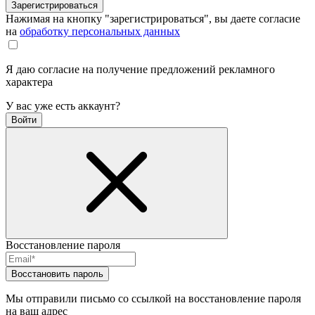
Зарегистрироваться
Нажимая на кнопку "зарегистрироваться", вы даете согласие
на
обработку персональных данных
Я даю согласие на получение предложений рекламного
характера
У вас уже есть аккаунт?
Войти
Восстановление пароля
Восстановить пароль
Мы отправили письмо со ссылкой на восстановление пароля
на ваш адрес