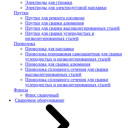
Электроды для строжки
Электроды для электродуговой наплавки
Прутки
Прутки для ремонта изоляции
Прутки для сварки алюминия
Прутки для сварки высоколегированных сталей
Прутки для сварки углеродистых и
низколегированных сталей
Проволока
Проволока для наплавки
Проволока порошковая самозащитная для сварки
углеродистых и низколегированных сталей
Проволока для сварки алюминия
Проволока сплошного сечения для сварки
высоколегированных сталей
Проволока сплошного сечения для сварки
углеродистых и низколегированных сталей
Флюсы
Флюс сварочный
Сварочное оборудование