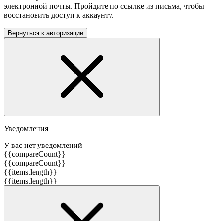
электронной почты. Пройдите по ссылке из письма, чтобы
восстановить доступ к аккаунту.
Вернуться к авторизации
Уведомления
У вас нет уведомлений
{{compareCount}}
{{compareCount}}
{{items.length}}
{{items.length}}