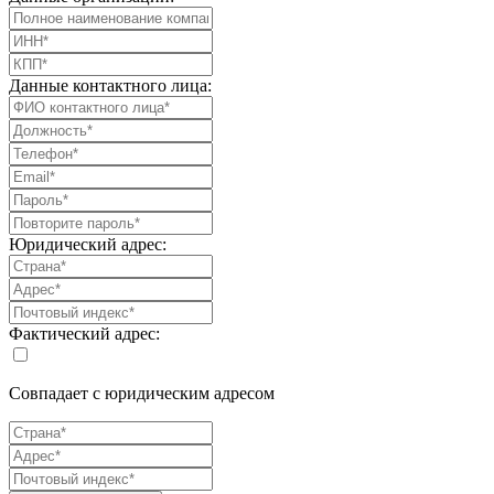
Данные контактного лица:
Юридический адрес:
Фактический адрес:
Совпадает с юридическим адресом