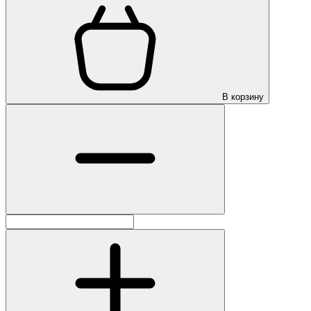
В корзину