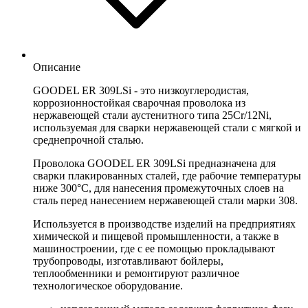
Описание
GOODEL ER 309LSi - это низкоуглеродистая,
коррозионностойкая сварочная проволока из
нержавеющей стали аустенитного типа 25Cr/12Ni,
используемая для сварки нержавеющей стали с мягкой и
среднепрочной сталью.
Проволока GOODEL ER 309LSi предназначена для
сварки плакированных сталей, где рабочие температуры
ниже 300°C, для нанесения промежуточных слоев на
сталь перед нанесением нержавеющей стали марки 308.
Используется в производстве изделий на предприятиях
химической и пищевой промышленности, а также в
машиностроении, где с ее помощью прокладывают
трубопроводы, изготавливают бойлеры,
теплообменники и ремонтируют различное
технологическое оборудование.