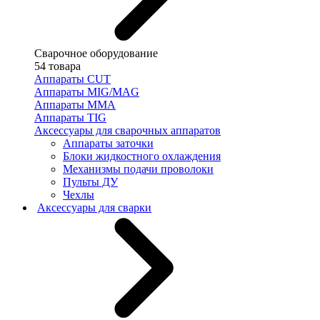
Сварочное оборудование
54 товара
Аппараты CUT
Аппараты MIG/MAG
Аппараты MMA
Аппараты TIG
Аксессуары для сварочных аппаратов
Аппараты заточки
Блоки жидкостного охлаждения
Механизмы подачи проволоки
Пульты ДУ
Чехлы
Аксессуары для сварки