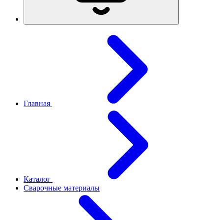
Главная
Каталог
Сварочные материалы