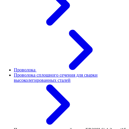
Проволока
Проволока сплошного сечения для сварки
высоколегированных сталей