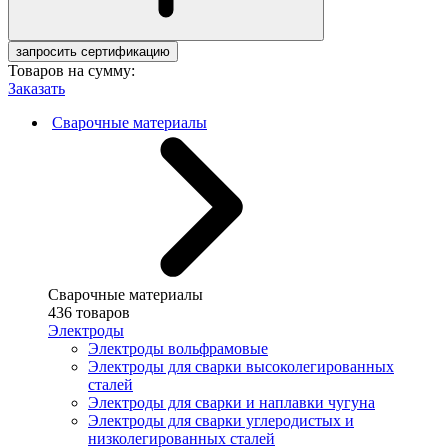
запросить сертификацию
Товаров на сумму:
Заказать
Сварочные материалы
Сварочные материалы
436 товаров
Электроды
Электроды вольфрамовые
Электроды для сварки высоколегированных
сталей
Электроды для сварки и наплавки чугуна
Электроды для сварки углеродистых и
низколегированных сталей