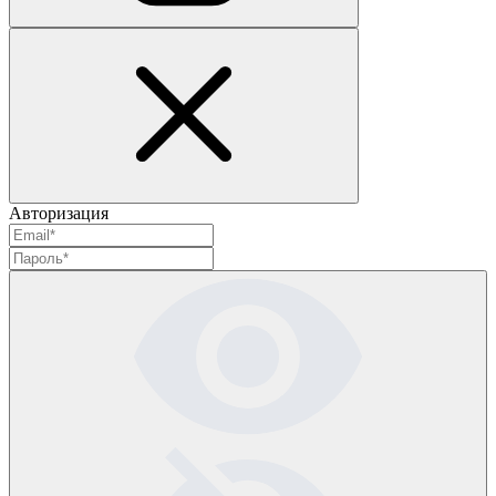
Авторизация