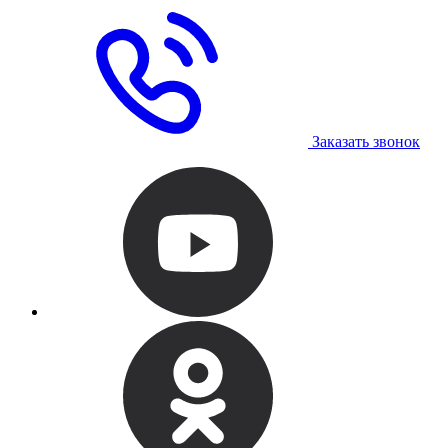
Заказать звонок