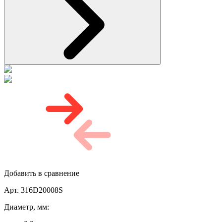
Добавить в сравнение
Арт. 316D20008S
Диаметр, мм: