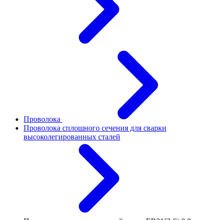
Проволока
Проволока сплошного сечения для сварки
высоколегированных сталей