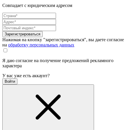
Совпадает с юридическим адресом
Зарегистрироваться
Нажимая на кнопку "зарегистрироваться", вы даете согласие
на
обработку персональных данных
Я даю согласие на получение предложений рекламного
характера
У вас уже есть аккаунт?
Войти