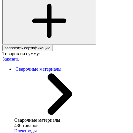
запросить сертификацию
Товаров на сумму:
Заказать
Сварочные материалы
Сварочные материалы
436 товаров
Электроды