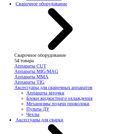
Сварочное оборудование
Сварочное оборудование
54 товара
Аппараты CUT
Аппараты MIG/MAG
Аппараты MMA
Аппараты TIG
Аксессуары для сварочных аппаратов
Аппараты заточки
Блоки жидкостного охлаждения
Механизмы подачи проволоки
Пульты ДУ
Чехлы
Аксессуары для сварки