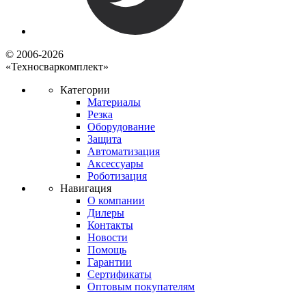
© 2006-2026
«Техносваркомплект»
Категории
Материалы
Резка
Оборудование
Защита
Автоматизация
Аксессуары
Роботизация
Навигация
О компании
Дилеры
Контакты
Новости
Помощь
Гарантии
Сертификаты
Оптовым покупателям