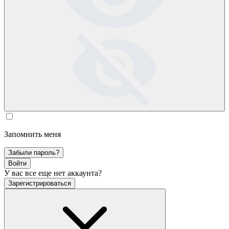
Запомнить меня
Забыли пароль?
Войти
У вас все еще нет аккаунта?
Зарегистрироваться