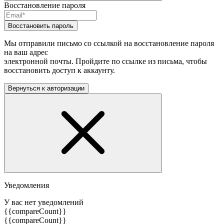
Восстановление пароля
Восстановить пароль
Мы отправили письмо со ссылкой на восстановление пароля
на ваш адрес
электронной почты. Пройдите по ссылке из письма, чтобы
восстановить доступ к аккаунту.
Вернуться к авторизации
Уведомления
У вас нет уведомлений
{{compareCount}}
{{compareCount}}