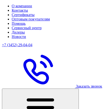
О компании
Контакты
Сертификаты
Оптовым покупателям
Помощь
Сервисный центр
Дилеры
Новости
+7 (3452) 29-04-04
Заказать звонок