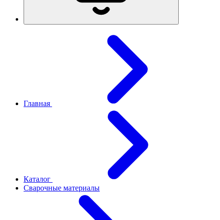
Главная
Каталог
Сварочные материалы