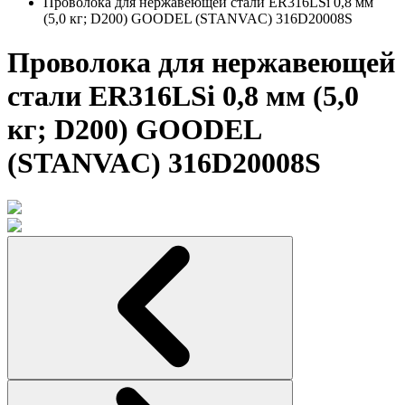
Проволока для нержавеющей стали ER316LSi 0,8 мм
(5,0 кг; D200) GOODEL (STANVAC) 316D20008S
Проволока для нержавеющей
стали ER316LSi 0,8 мм (5,0
кг; D200) GOODEL
(STANVAC) 316D20008S