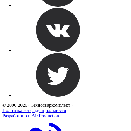
© 2006-2026 «Техносваркомплект»
Политика конфиденциальности
Разработано в Air Production