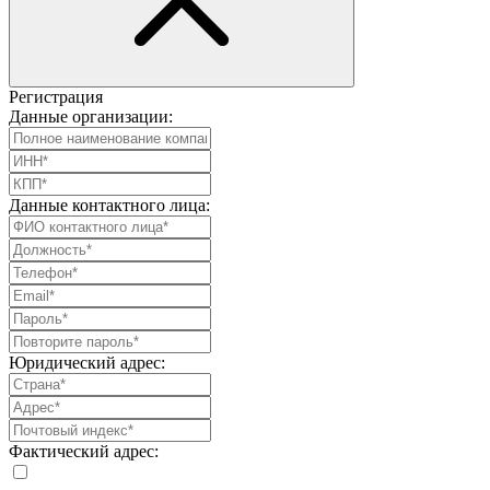
Регистрация
Данные организации:
Данные контактного лица:
Юридический адрес:
Фактический адрес: