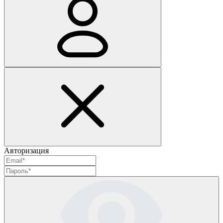
Авторизация