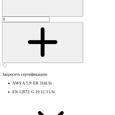
Запросить сертификацию
AWS A 5.9: ER 316LSi
EN 12072: G 19 12 3 LSi