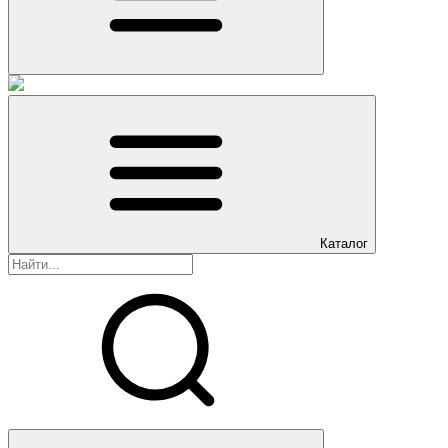
Каталог