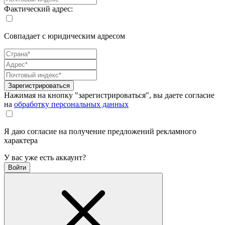
Фактический адрес:
Совпадает с юридическим адресом
Зарегистрироваться
Нажимая на кнопку "зарегистрироваться", вы даете согласие
на
обработку персональных данных
Я даю согласие на получение предложений рекламного
характера
У вас уже есть аккаунт?
Войти