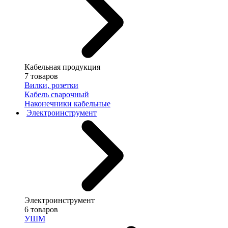
Кабельная продукция
7 товаров
Вилки, розетки
Кабель сварочный
Наконечники кабельные
Электроинструмент
Электроинструмент
6 товаров
УШМ