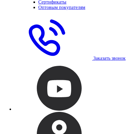
Сертификаты
Оптовым покупателям
Заказать звонок