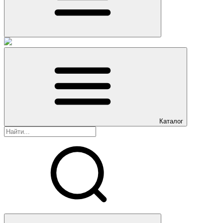
Каталог