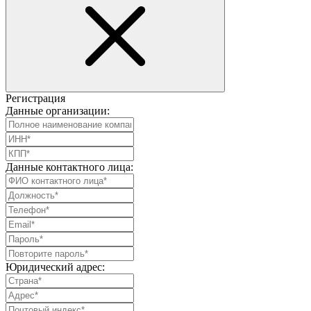
Регистрация
Данные организации:
Данные контактного лица:
Юридический адрес: