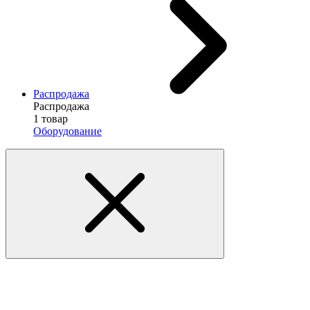
Распродажа
Распродажа
1 товар
Оборудование