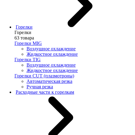
Горелки
Горелки
63 товара
Горелки MIG
Воздушное охлаждение
Жидкостное охлаждение
Горелки TIG
Воздушное охлаждение
Жидкостное охлаждение
Горелки CUT (плазмотроны)
Автоматическая резка
Ручная резка
Расходные части к горелкам