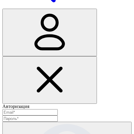
Авторизация