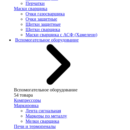
Перчатки
Маски сварщика
Очки газосварщика
Очки защитные
Щитки защитные
Щитки сварщика
Маски сварщика с АСФ (Хамелеон)
Вспомогательное оборудование
Вспомогательное оборудование
54 товара
Компрессоры
Маркировка
Лента сигнальная
Маркеры по металлу
Мелки сварщика
Печи и термопеналы