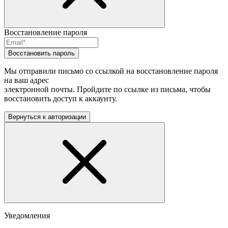
Восстановление пароля
Восстановить пароль
Мы отправили письмо со ссылкой на восстановление пароля
на ваш адрес
электронной почты. Пройдите по ссылке из письма, чтобы
восстановить доступ к аккаунту.
Вернуться к авторизации
Уведомления