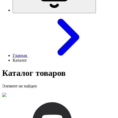
Главная
Каталог
Каталог товаров
Элемент не найден