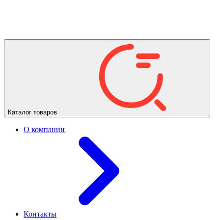
Каталог товаров
О компании
Контакты