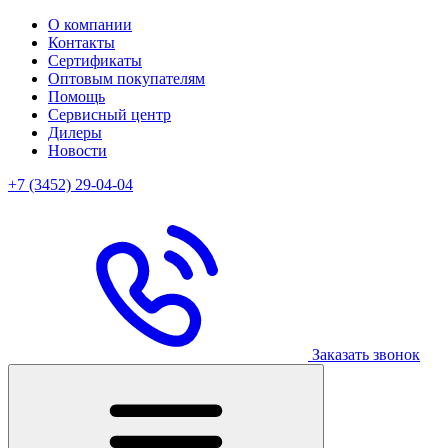
О компании
Контакты
Сертификаты
Оптовым покупателям
Помощь
Сервисный центр
Дилеры
Новости
+7 (3452) 29-04-04
Заказать звонок