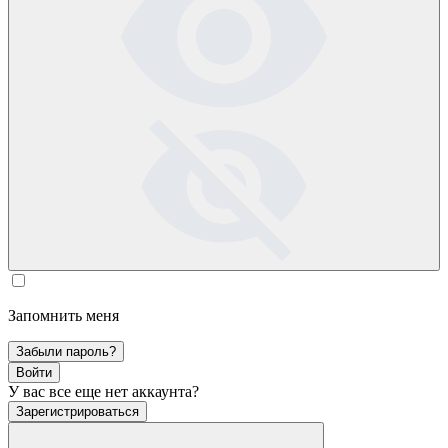
Запомнить меня
Забыли пароль?
Войти
У вас все еще нет аккаунта?
Зарегистрироваться