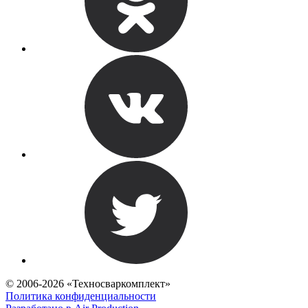
© 2006-2026 «Техносваркомплект»
Политика конфиденциальности