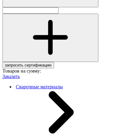
запросить сертификацию
Товаров на сумму:
Заказать
Сварочные материалы