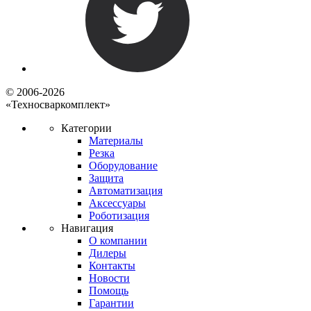
© 2006-2026
«Техносваркомплект»
Категории
Материалы
Резка
Оборудование
Защита
Автоматизация
Аксессуары
Роботизация
Навигация
О компании
Дилеры
Контакты
Новости
Помощь
Гарантии