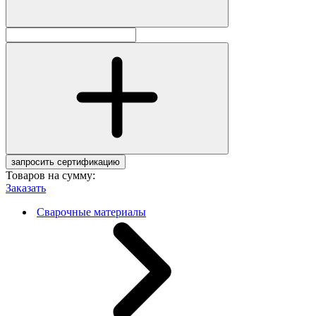
запросить сертификацию
Товаров на сумму:
Заказать
Сварочные материалы