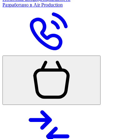
Разработано в Air Production