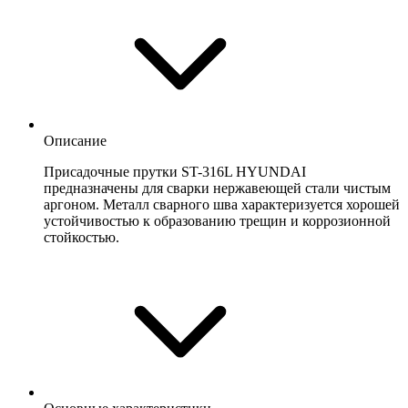
Описание
Присадочные прутки ST-316L HYUNDAI
предназначены для сварки нержавеющей стали чистым
аргоном. Металл сварного шва характеризуется хорошей
устойчивостью к образованию трещин и коррозионной
стойкостью.