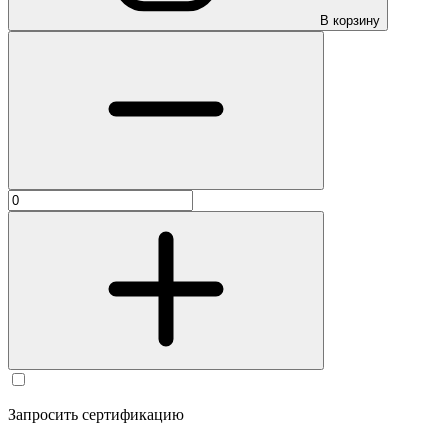
В корзину
Запросить сертификацию