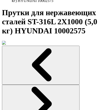
кг) HYUNDAI 10002575
Прутки для нержавеющих
сталей ST-316L 2Х1000 (5,0
кг) HYUNDAI 10002575