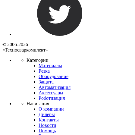
© 2006-2026
«Техносваркомплект»
Категории
Материалы
Резка
Оборудование
Защита
Автоматизация
Аксессуары
Роботизация
Навигация
О компании
Дилеры
Контакты
Новости
Помощь