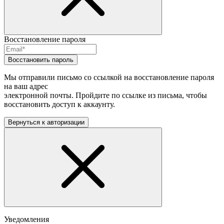
Восстановление пароля
Восстановить пароль
Мы отправили письмо со ссылкой на восстановление пароля
на ваш адрес
электронной почты. Пройдите по ссылке из письма, чтобы
восстановить доступ к аккаунту.
Вернуться к авторизации
Уведомления