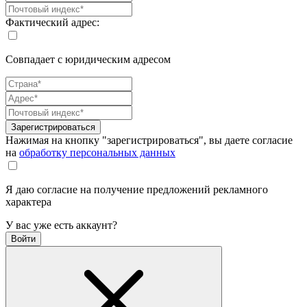
Фактический адрес:
Совпадает с юридическим адресом
Зарегистрироваться
Нажимая на кнопку "зарегистрироваться", вы даете согласие
на
обработку персональных данных
Я даю согласие на получение предложений рекламного
характера
У вас уже есть аккаунт?
Войти