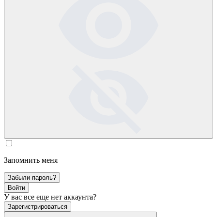
Запомнить меня
Забыли пароль?
Войти
У вас все еще нет аккаунта?
Зарегистрироваться