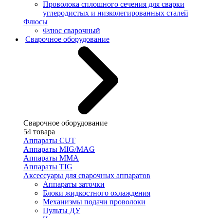
Проволока сплошного сечения для сварки
углеродистых и низколегированных сталей
Флюсы
Флюс сварочный
Сварочное оборудование
Сварочное оборудование
54 товара
Аппараты CUT
Аппараты MIG/MAG
Аппараты MMA
Аппараты TIG
Аксессуары для сварочных аппаратов
Аппараты заточки
Блоки жидкостного охлаждения
Механизмы подачи проволоки
Пульты ДУ