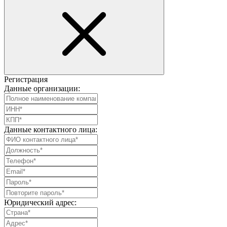
Регистрация
Данные организации:
Данные контактного лица:
Юридический адрес: