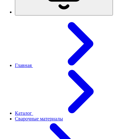
Главная
Каталог
Сварочные материалы