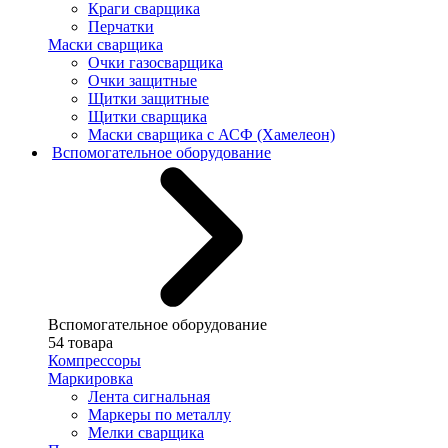
Краги сварщика
Перчатки
Маски сварщика
Очки газосварщика
Очки защитные
Щитки защитные
Щитки сварщика
Маски сварщика с АСФ (Хамелеон)
Вспомогательное оборудование
Вспомогательное оборудование
54 товара
Компрессоры
Маркировка
Лента сигнальная
Маркеры по металлу
Мелки сварщика