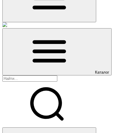
Каталог