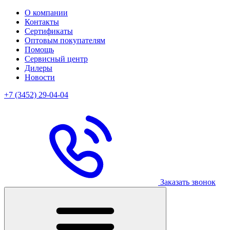
О компании
Контакты
Сертификаты
Оптовым покупателям
Помощь
Сервисный центр
Дилеры
Новости
+7 (3452) 29-04-04
Заказать звонок