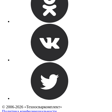
© 2006-2026 «Техносваркомплект»
Политика конфиденциальности