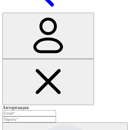
Авторизация