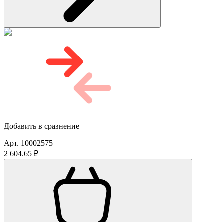
Добавить в сравнение
Арт. 10002575
2 604.65 ₽