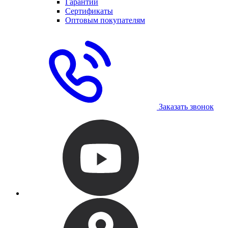
Гарантии
Сертификаты
Оптовым покупателям
Заказать звонок