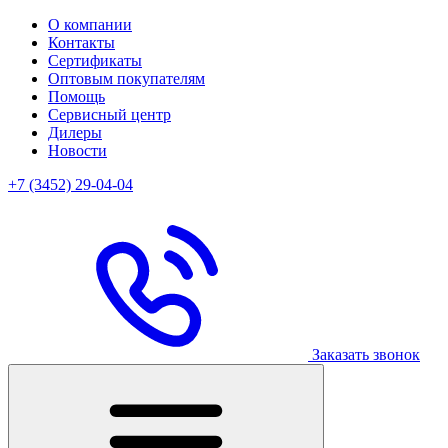
О компании
Контакты
Сертификаты
Оптовым покупателям
Помощь
Сервисный центр
Дилеры
Новости
+7 (3452) 29-04-04
Заказать звонок