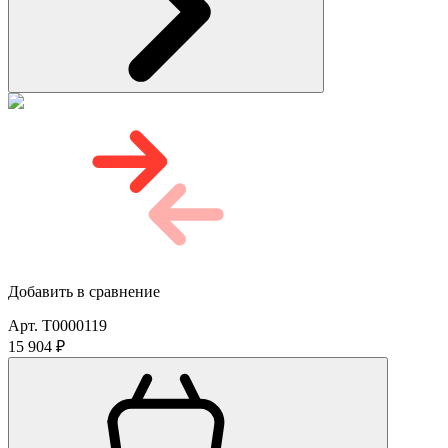
Добавить в сравнение
Арт. T0000119
15 904 ₽