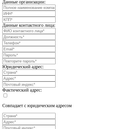
Данные организации:
Данные контактного лица:
Юридический адрес:
Фактический адрес:
Совпадает с юридическим адресом