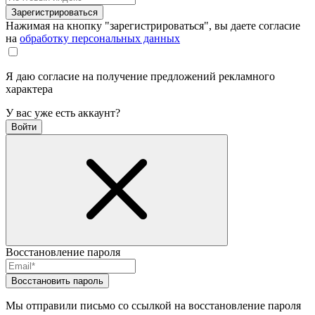
Зарегистрироваться
Нажимая на кнопку "зарегистрироваться", вы даете согласие
на
обработку персональных данных
Я даю согласие на получение предложений рекламного
характера
У вас уже есть аккаунт?
Войти
Восстановление пароля
Восстановить пароль
Мы отправили письмо со ссылкой на восстановление пароля