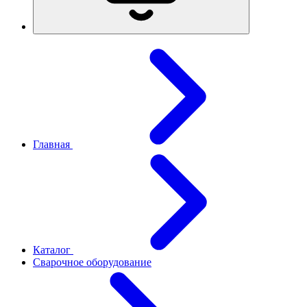
Главная
Каталог
Сварочное оборудование