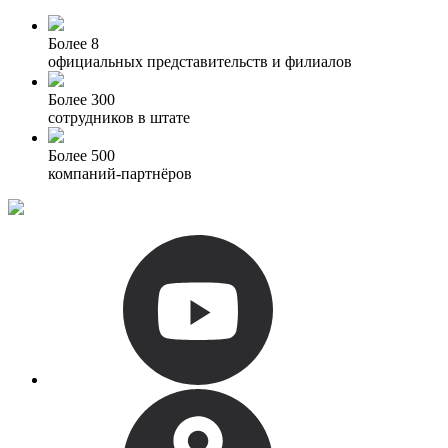
Более 8
официальных представительств и филиалов
Более 300
сотрудников в штате
Более 500
компаний-партнёров