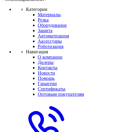
Категории
Материалы
Резка
Оборудование
Защита
Автоматизация
Аксессуары
Роботизация
Навигация
О компании
Дилеры
Контакты
Новости
Помощь
Гарантии
Сертификаты
Оптовым покупателям