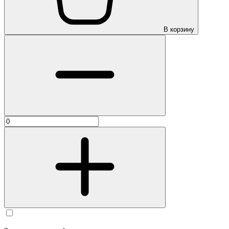
В корзину