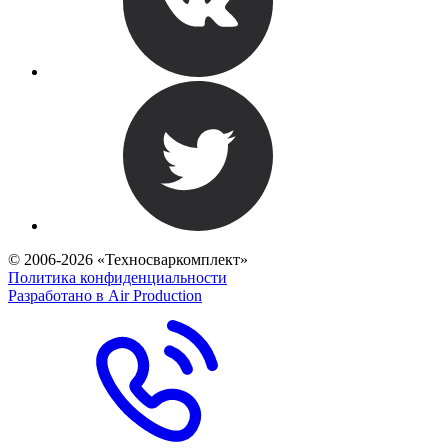
© 2006-2026 «Техносваркомплект»
Политика конфиденциальности
Разработано в Air Production