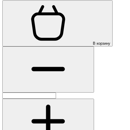
В корзину