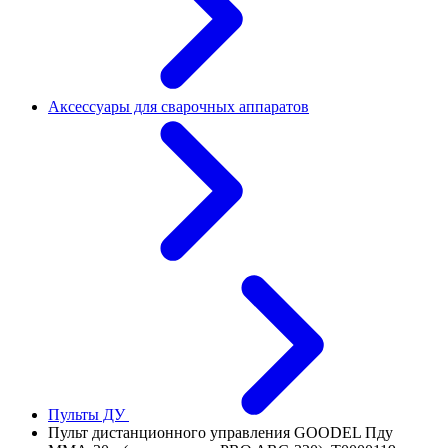
Аксессуары для сварочных аппаратов
Пульты ДУ
Пульт дистанционного управления GOODEL Пду