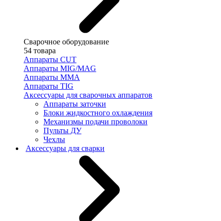
Сварочное оборудование
54 товара
Аппараты CUT
Аппараты MIG/MAG
Аппараты MMA
Аппараты TIG
Аксессуары для сварочных аппаратов
Аппараты заточки
Блоки жидкостного охлаждения
Механизмы подачи проволоки
Пульты ДУ
Чехлы
Аксессуары для сварки