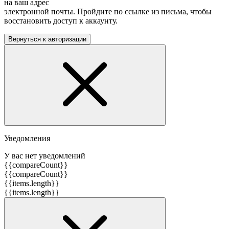
на ваш адрес
электронной почты. Пройдите по ссылке из письма, чтобы
восстановить доступ к аккаунту.
Вернуться к авторизации
Уведомления
У вас нет уведомлений
{{compareCount}}
{{compareCount}}
{{items.length}}
{{items.length}}