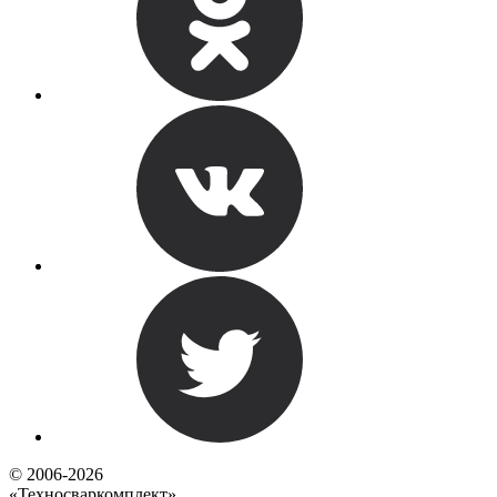
© 2006-2026
«Техносваркомплект»