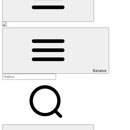
Каталог