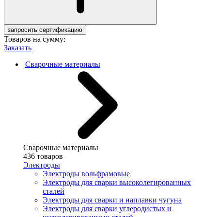
запросить сертификацию
Товаров на сумму:
Заказать
Сварочные материалы
Сварочные материалы
436 товаров
Электроды
Электроды вольфрамовые
Электроды для сварки высоколегированных
сталей
Электроды для сварки и наплавки чугуна
Электроды для сварки углеродистых и