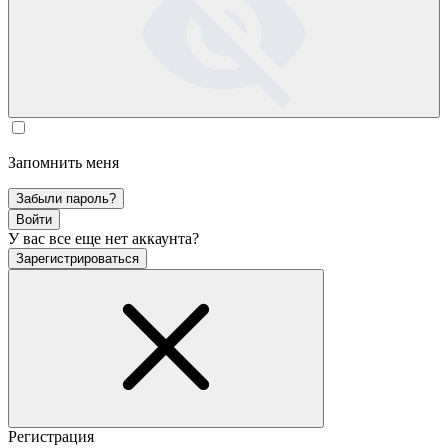
Запомнить меня
Забыли пароль?
Войти
У вас все еще нет аккаунта?
Зарегистрироваться
Регистрация