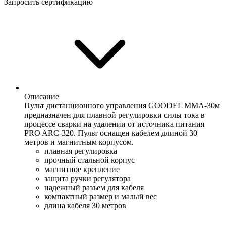
Запросить сертификацию
Описание
Пульт дистанционного управления GOODEL MMA-30м
предназначен для плавной регулировки силы тока в
процессе сварки на удалении от источника питания
PRO ARC-320. Пульт оснащен кабелем длиной 30
метров и магнитным корпусом.
плавная регулировка
прочный стальной корпус
магнитное крепление
защита ручки регулятора
надежный разъем для кабеля
компактный размер и малый вес
длина кабеля 30 метров