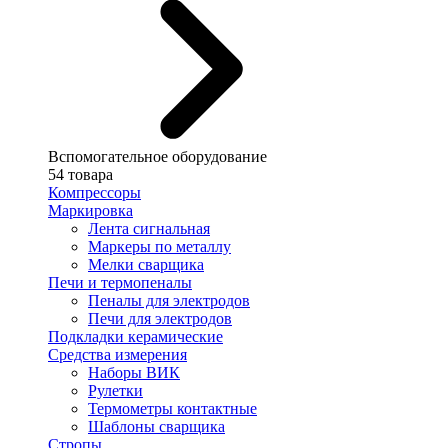
Вспомогательное оборудование
54 товара
Компрессоры
Маркировка
Лента сигнальная
Маркеры по металлу
Мелки сварщика
Печи и термопеналы
Пеналы для электродов
Печи для электродов
Подкладки керамические
Средства измерения
Наборы ВИК
Рулетки
Термометры контактные
Шаблоны сварщика
Стропы