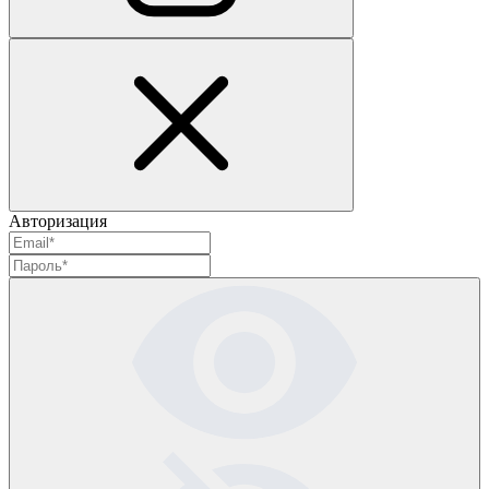
Авторизация