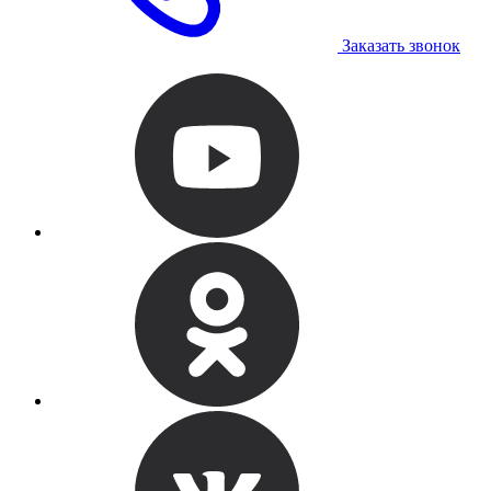
Заказать звонок