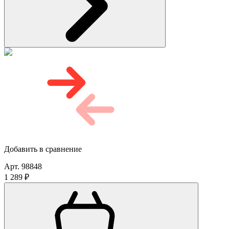
Добавить в сравнение
Арт. 98848
1 289 ₽