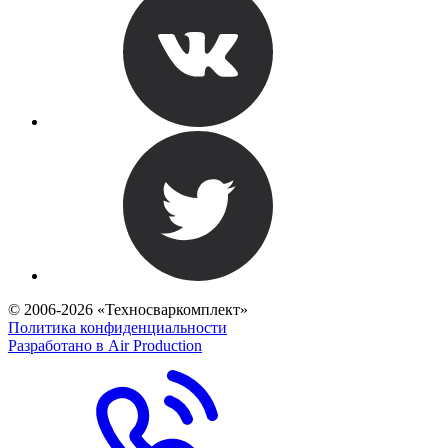
© 2006-2026 «Техносваркомплект»
Политика конфиденциальности
Разработано в Air Production