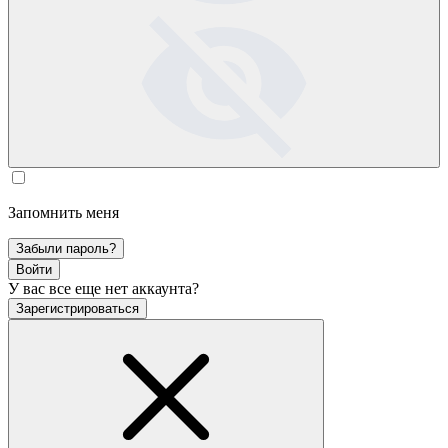
Запомнить меня
Забыли пароль?
Войти
У вас все еще нет аккаунта?
Зарегистрироваться