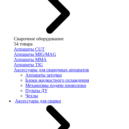
Сварочное оборудование
54 товара
Аппараты CUT
Аппараты MIG/MAG
Аппараты MMA
Аппараты TIG
Аксессуары для сварочных аппаратов
Аппараты заточки
Блоки жидкостного охлаждения
Механизмы подачи проволоки
Пульты ДУ
Чехлы
Аксессуары для сварки