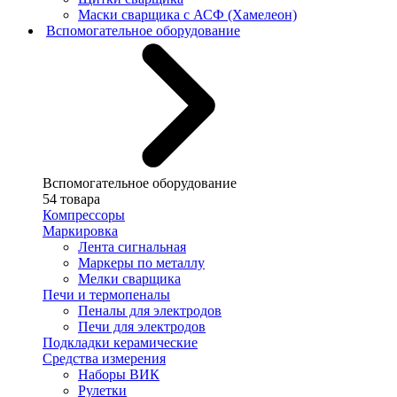
Маски сварщика с АСФ (Хамелеон)
Вспомогательное оборудование
Вспомогательное оборудование
54 товара
Компрессоры
Маркировка
Лента сигнальная
Маркеры по металлу
Мелки сварщика
Печи и термопеналы
Пеналы для электродов
Печи для электродов
Подкладки керамические
Средства измерения
Наборы ВИК
Рулетки