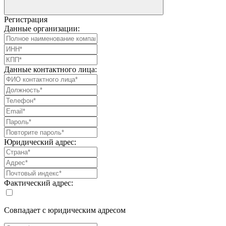
Регистрация
Данные организации:
Данные контактного лица:
Юридический адрес:
Фактический адрес:
Совпадает с юридическим адресом