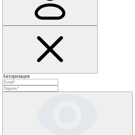
Авторизация