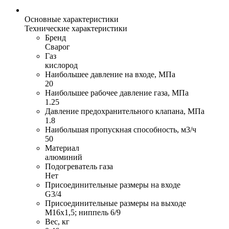
Основные характеристики
Технические характеристики
Бренд
Сварог
Газ
кислород
Наибольшее давление на входе, МПа
20
Наибольшее рабочее давление газа, МПа
1.25
Давление предохранительного клапана, МПа
1.8
Наибольшая пропускная способность, м3/ч
50
Материал
алюминий
Подогреватель газа
Нет
Присоединительные размеры на входе
G3/4
Присоединительные размеры на выходе
M16х1,5; ниппель 6/9
Вес, кг