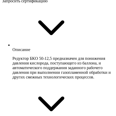
Запросить сертификацию
Описание
Редуктор БКО 50-12,5 предназначен для понижения
давления кислорода, поступающего из баллона, и
автоматического поддержания заданного рабочего
давления при выполнении газопламенной обработки и
других смежных технологических процессов.