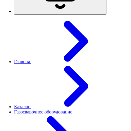
Главная
Каталог
Газосварочное оборудование