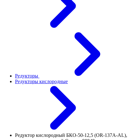
Редукторы
Редукторы кислородные
Редуктор кислородный БКО-50-12,5 (OR-137A-AL),