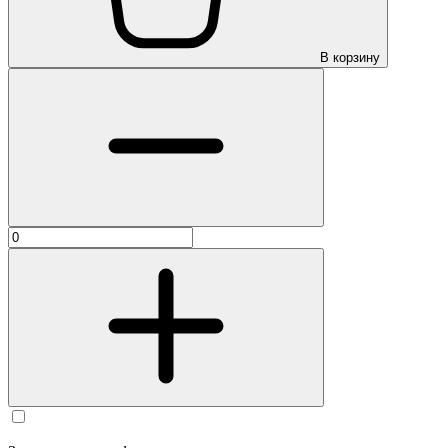
В корзину