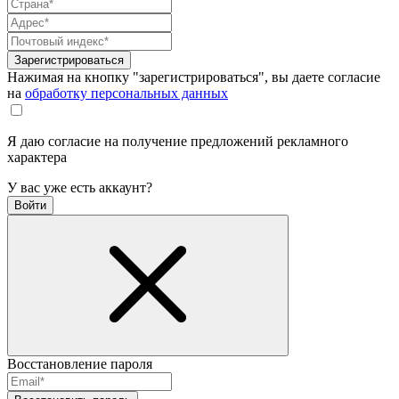
Зарегистрироваться
Нажимая на кнопку "зарегистрироваться", вы даете согласие
на
обработку персональных данных
Я даю согласие на получение предложений рекламного
характера
У вас уже есть аккаунт?
Войти
Восстановление пароля