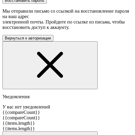
Восстановить пароль
Мы отправили письмо со ссылкой на восстановление пароля
на ваш адрес
электронной почты. Пройдите по ссылке из письма, чтобы
восстановить доступ к аккаунту.
Вернуться к авторизации
Уведомления
У вас нет уведомлений
{{compareCount}}
{{compareCount}}
{{items.length}}
{{items.length}}