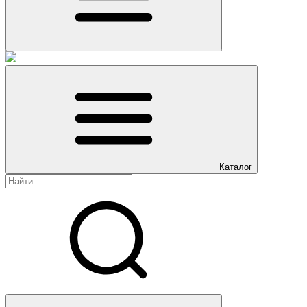
Каталог