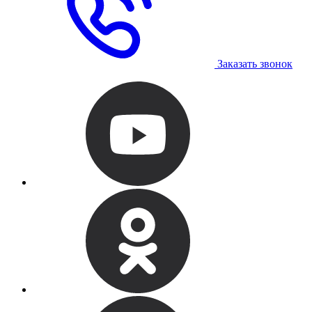
Заказать звонок