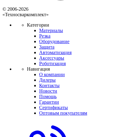
© 2006-2026
«Техносваркомплект»
Категории
Материалы
Резка
Оборудование
Защита
Автоматизация
Аксессуары
Роботизация
Навигация
О компании
Дилеры
Контакты
Новости
Помощь
Гарантии
Сертификаты
Оптовым покупателям