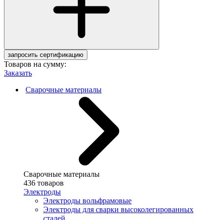
запросить сертификацию
Товаров на сумму:
Заказать
Сварочные материалы
Сварочные материалы
436 товаров
Электроды
Электроды вольфрамовые
Электроды для сварки высоколегированных
сталей