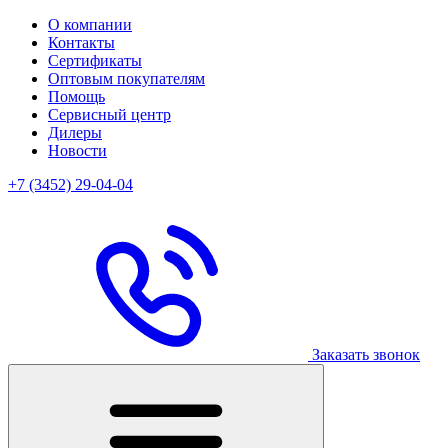
О компании
Контакты
Сертификаты
Оптовым покупателям
Помощь
Сервисный центр
Дилеры
Новости
+7 (3452) 29-04-04
Заказать звонок