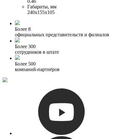
0.46
Габариты, мм
240х155х105
Более 8
официальных представительств и филиалов
Более 300
сотрудников в штате
Более 500
компаний-партнёров