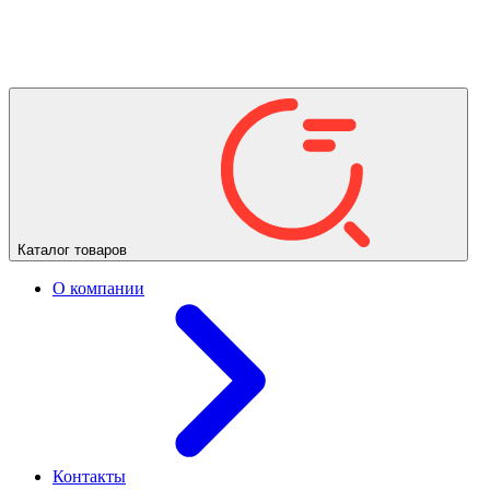
Каталог товаров
О компании
Контакты