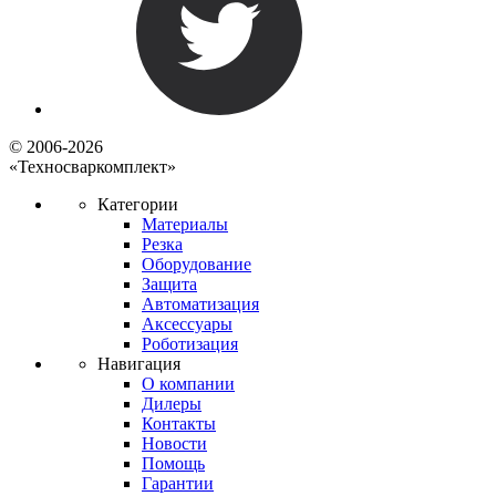
© 2006-2026
«Техносваркомплект»
Категории
Материалы
Резка
Оборудование
Защита
Автоматизация
Аксессуары
Роботизация
Навигация
О компании
Дилеры
Контакты
Новости
Помощь
Гарантии