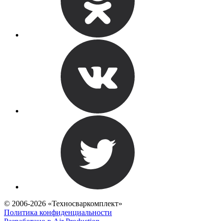
© 2006-2026 «Техносваркомплект»
Политика конфиденциальности