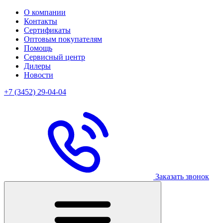
О компании
Контакты
Сертификаты
Оптовым покупателям
Помощь
Сервисный центр
Дилеры
Новости
+7 (3452) 29-04-04
Заказать звонок