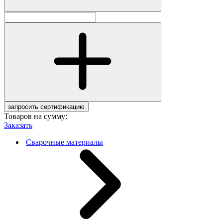
запросить сертификацию
Товаров на сумму:
Заказать
Сварочные материалы