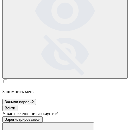
Запомнить меня
Забыли пароль?
Войти
У вас все еще нет аккаунта?
Зарегистрироваться