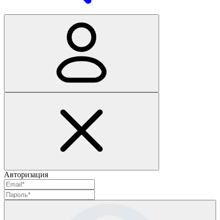
Авторизация