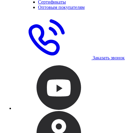
Сертификаты
Оптовым покупателям
Заказать звонок