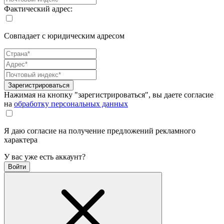
Фактический адрес:
Совпадает с юридическим адресом
Зарегистрироваться
Нажимая на кнопку "зарегистрироваться", вы даете согласие
на
обработку персональных данных
Я даю согласие на получение предложений рекламного
характера
У вас уже есть аккаунт?
Войти