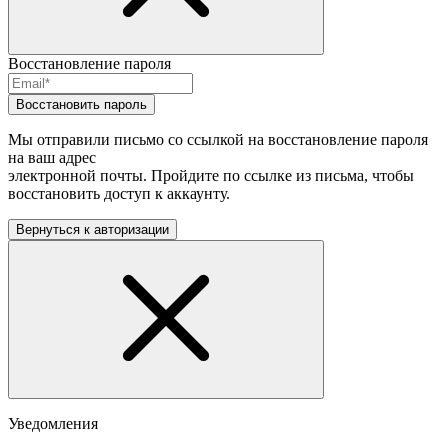
Восстановление пароля
Восстановить пароль
Мы отправили письмо со ссылкой на восстановление пароля
на ваш адрес
электронной почты. Пройдите по ссылке из письма, чтобы
восстановить доступ к аккаунту.
Вернуться к авторизации
Уведомления