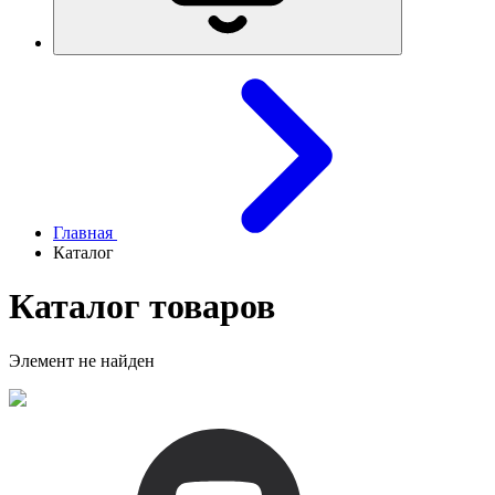
Главная
Каталог
Каталог товаров
Элемент не найден