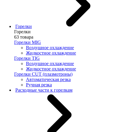
Горелки
Горелки
63 товара
Горелки MIG
Воздушное охлаждение
Жидкостное охлаждение
Горелки TIG
Воздушное охлаждение
Жидкостное охлаждение
Горелки CUT (плазмотроны)
Автоматическая резка
Ручная резка
Расходные части к горелкам