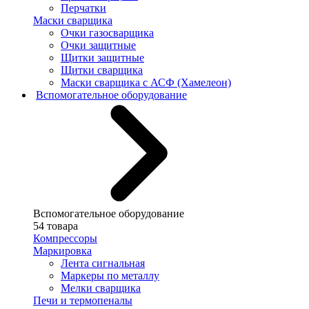
Перчатки
Маски сварщика
Очки газосварщика
Очки защитные
Щитки защитные
Щитки сварщика
Маски сварщика с АСФ (Хамелеон)
Вспомогательное оборудование
Вспомогательное оборудование
54 товара
Компрессоры
Маркировка
Лента сигнальная
Маркеры по металлу
Мелки сварщика
Печи и термопеналы