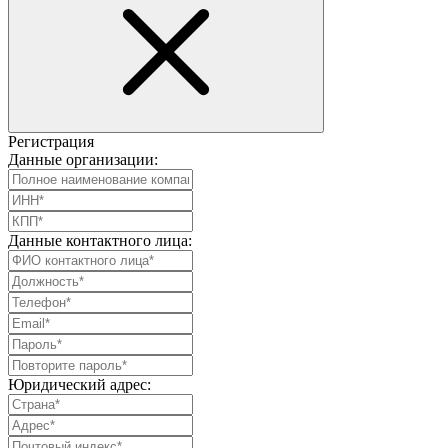
Регистрация
Данные организации:
Данные контактного лица:
Юридический адрес: