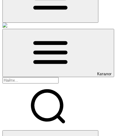
Каталог