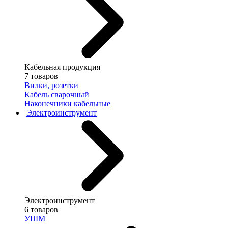
Кабельная продукция
7 товаров
Вилки, розетки
Кабель сварочный
Наконечники кабельные
Электроинструмент
Электроинструмент
6 товаров
УШМ