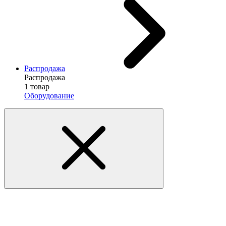
Распродажа
Распродажа
1 товар
Оборудование