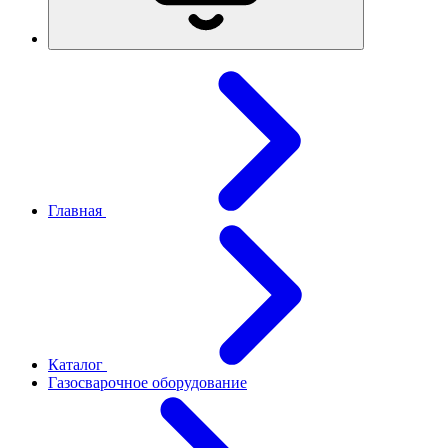
Главная
Каталог
Газосварочное оборудование