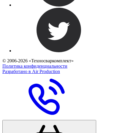
© 2006-2026 «Техносваркомплект»
Политика конфиденциальности
Разработано в Air Production