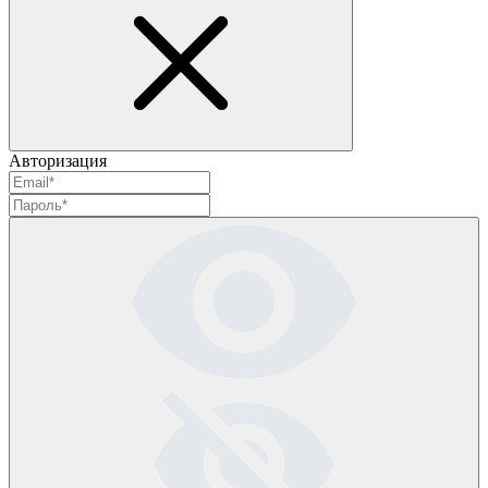
Авторизация