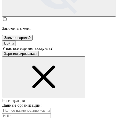
Запомнить меня
Забыли пароль?
Войти
У вас все еще нет аккаунта?
Зарегистрироваться
Регистрация
Данные организации: