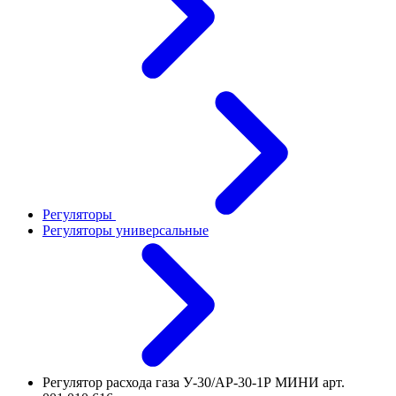
Регуляторы
Регуляторы универсальные
Регулятор расхода газа У-30/АР-30-1Р МИНИ арт.