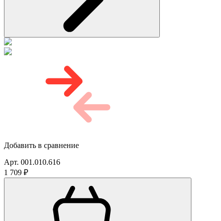
Добавить в сравнение
Арт. 001.010.616
1 709 ₽