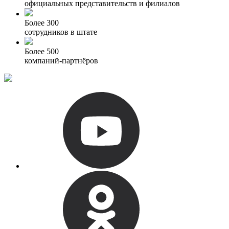
официальных представительств и филиалов
Более 300
сотрудников в штате
Более 500
компаний-партнёров