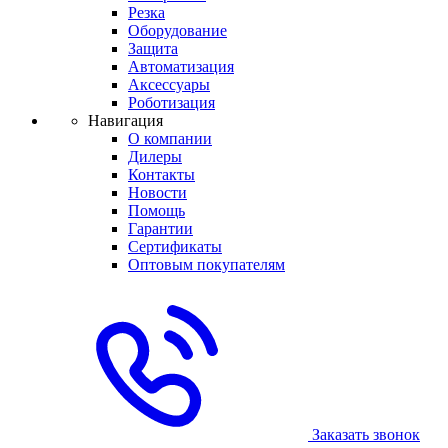
Резка
Оборудование
Защита
Автоматизация
Аксессуары
Роботизация
Навигация
О компании
Дилеры
Контакты
Новости
Помощь
Гарантии
Сертификаты
Оптовым покупателям
Заказать звонок