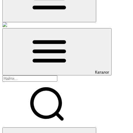
Каталог