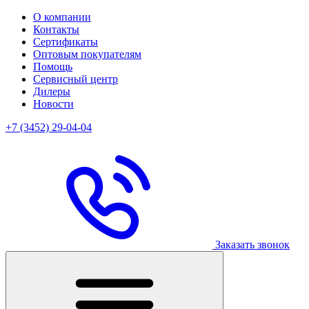
О компании
Контакты
Сертификаты
Оптовым покупателям
Помощь
Сервисный центр
Дилеры
Новости
+7 (3452) 29-04-04
Заказать звонок