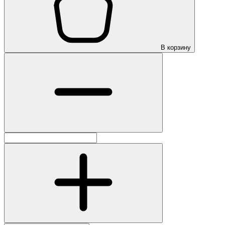
В корзину