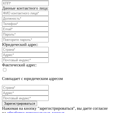
Данные контактного лица:
Юридический адрес:
Фактический адрес:
Совпадает с юридическим адресом
Зарегистрироваться
Нажимая на кнопку "зарегистрироваться", вы даете согласие
на
обработку персональных данных