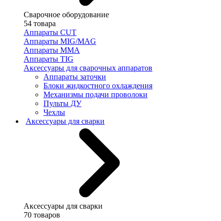
Сварочное оборудование
54 товара
Аппараты CUT
Аппараты MIG/MAG
Аппараты MMA
Аппараты TIG
Аксессуары для сварочных аппаратов
Аппараты заточки
Блоки жидкостного охлаждения
Механизмы подачи проволоки
Пульты ДУ
Чехлы
Аксессуары для сварки
Аксессуары для сварки
70 товаров