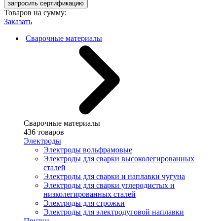
запросить сертификацию
Товаров на сумму:
Заказать
Сварочные материалы
Сварочные материалы
436 товаров
Электроды
Электроды вольфрамовые
Электроды для сварки высоколегированных
сталей
Электроды для сварки и наплавки чугуна
Электроды для сварки углеродистых и
низколегированных сталей
Электроды для строжки
Электроды для электродуговой наплавки
Прутки