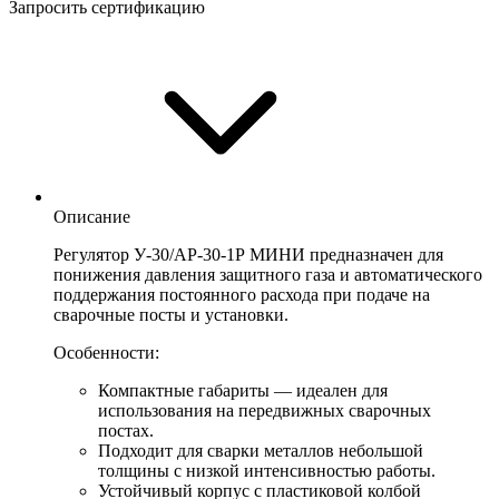
Запросить сертификацию
Описание
Регулятор У-30/АР-30-1Р МИНИ предназначен для
понижения давления защитного газа и автоматического
поддержания постоянного расхода при подаче на
сварочные посты и установки.
Особенности:
Компактные габариты — идеален для
использования на передвижных сварочных
постах.
Подходит для сварки металлов небольшой
толщины с низкой интенсивностью работы.
Устойчивый корпус с пластиковой колбой