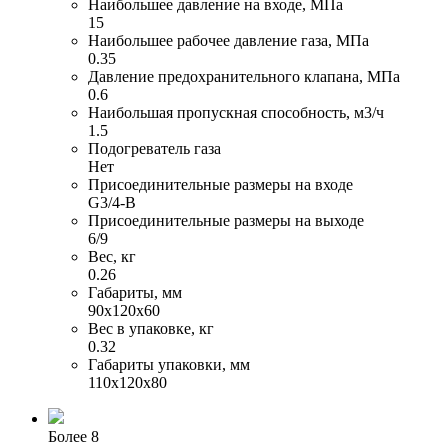
Наибольшее давление на входе, МПа
15
Наибольшее рабочее давление газа, МПа
0.35
Давление предохранительного клапана, МПа
0.6
Наибольшая пропускная способность, м3/ч
1.5
Подогреватель газа
Нет
Присоединительные размеры на входе
G3/4-B
Присоединительные размеры на выходе
6/9
Вес, кг
0.26
Габариты, мм
90х120х60
Вес в упаковке, кг
0.32
Габариты упаковки, мм
110х120х80
Более 8