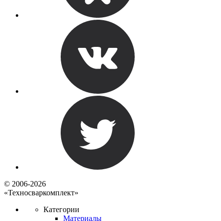
© 2006-2026
«Техносваркомплект»
Категории
Материалы