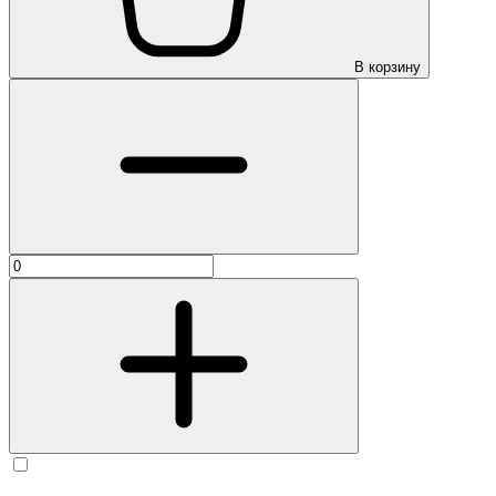
В корзину