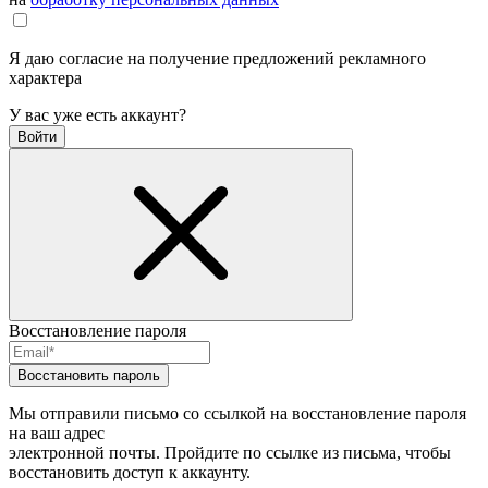
Я даю согласие на получение предложений рекламного
характера
У вас уже есть аккаунт?
Войти
Восстановление пароля
Восстановить пароль
Мы отправили письмо со ссылкой на восстановление пароля
на ваш адрес
электронной почты. Пройдите по ссылке из письма, чтобы
восстановить доступ к аккаунту.