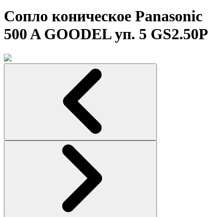
Сопло коническое Panasonic
500 A GOODEL уп. 5 GS2.50P