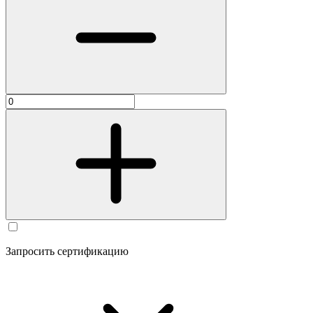
Запросить сертификацию