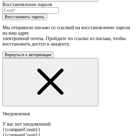
Восстановление пароля
Восстановить пароль
Мы отправили письмо со ссылкой на восстановление пароля
на ваш адрес
электронной почты. Пройдите по ссылке из письма, чтобы
восстановить доступ к аккаунту.
Вернуться к авторизации
Уведомления
У вас нет уведомлений
{{compareCount}}
{{compareCount}}