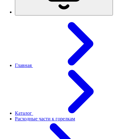
Главная
Каталог
Расходные части к горелкам