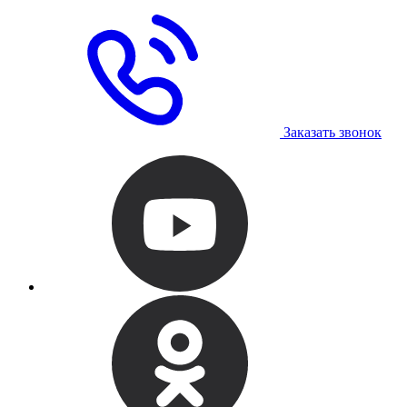
Заказать звонок