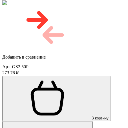
Добавить в сравнение
Арт. GS2.50P
273.76 ₽
В корзину