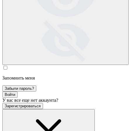
Запомнить меня
Забыли пароль?
Войти
У вас все еще нет аккаунта?
Зарегистрироваться