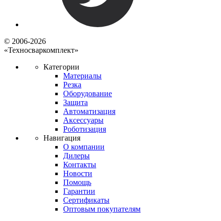
© 2006-2026
«Техносваркомплект»
Категории
Материалы
Резка
Оборудование
Защита
Автоматизация
Аксессуары
Роботизация
Навигация
О компании
Дилеры
Контакты
Новости
Помощь
Гарантии
Сертификаты
Оптовым покупателям