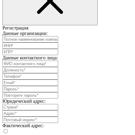
Регистрация
Данные организации:
Данные контактного лица:
Юридический адрес:
Фактический адрес: