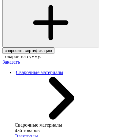
запросить сертификацию
Товаров на сумму:
Заказать
Сварочные материалы
Сварочные материалы
436 товаров
Электроды