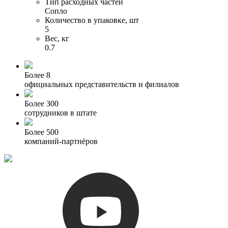
Тип расходных частей
Сопло
Количество в упаковке, шт
5
Вес, кг
0.7
Более 8
официальных представительств и филиалов
Более 300
сотрудников в штате
Более 500
компаний-партнёров