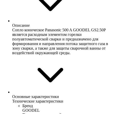
Описание
Сопло коническое Panasonic 500 A GOODEL GS2.50P
является расходным элементом горелки
полуавтоматической сварки и предназначено для
формирования и направления потока защитного газа в
зону сварки, а также для защиты сварочной ванны от
воздействий окружающей среды.
Основные характеристики
Технические характеристики
Бренд
GOODEL