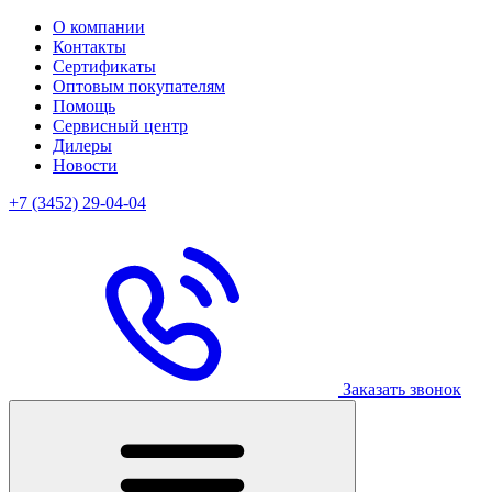
О компании
Контакты
Сертификаты
Оптовым покупателям
Помощь
Сервисный центр
Дилеры
Новости
+7 (3452) 29-04-04
Заказать звонок