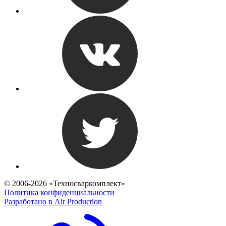
© 2006-2026 «Техносваркомплект»
Политика конфиденциальности
Разработано в Air Production