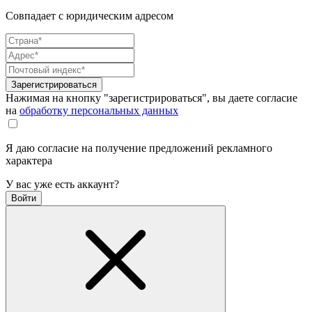
Совпадает с юридическим адресом
Зарегистрироваться
Нажимая на кнопку "зарегистрироваться", вы даете согласие
на
обработку персональных данных
Я даю согласие на получение предложений рекламного
характера
У вас уже есть аккаунт?
Войти