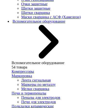
Очки защитные
Щитки защитные
Щитки сварщика
Маски сварщика с АСФ (Хамелеон)
Вспомогательное оборудование
Вспомогательное оборудование
54 товара
Компрессоры
Маркировка
Лента сигнальная
Маркеры по металлу
Мелки сварщика
Печи и термопеналы
Пеналы для электродов
Печи для электродов
Подкладки керамические