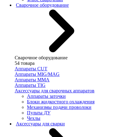
Сварочное оборудование
Сварочное оборудование
54 товара
Аппараты CUT
Аппараты MIG/MAG
Аппараты MMA
Аппараты TIG
Аксессуары для сварочных аппаратов
Аппараты заточки
Блоки жидкостного охлаждения
Механизмы подачи проволоки
Пульты ДУ
Чехлы
Аксессуары для сварки