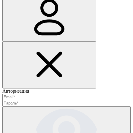
Авторизация