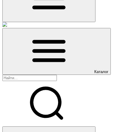
Каталог