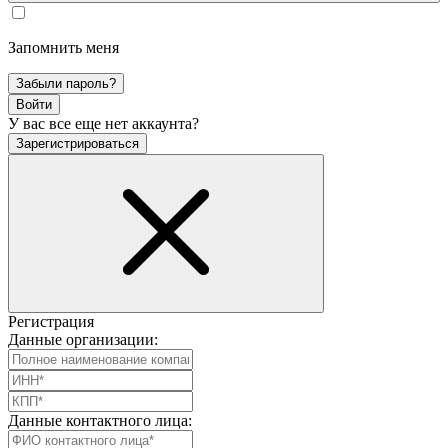
Запомнить меня
Забыли пароль?
Войти
У вас все еще нет аккаунта?
Зарегистрироваться
Регистрация
Данные организации:
Данные контактного лица: