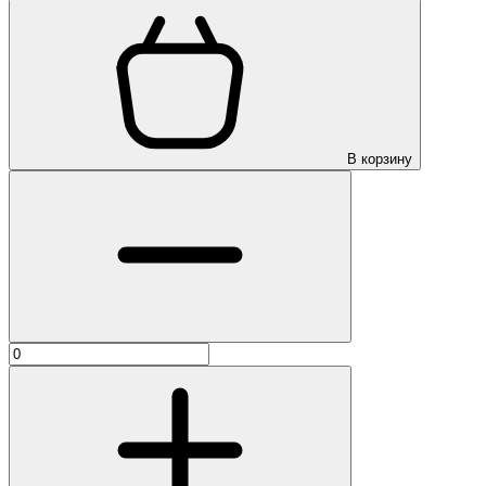
В корзину