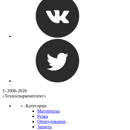
© 2006-2026
«Техносваркомплект»
Категории
Материалы
Резка
Оборудование
Защита