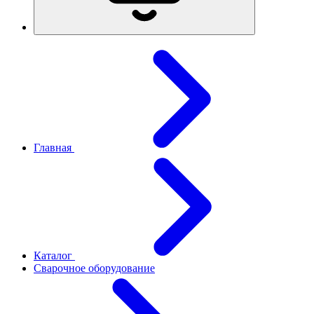
Главная
Каталог
Сварочное оборудование