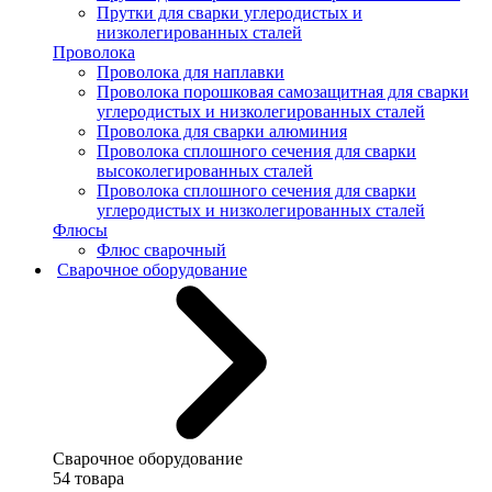
Прутки для сварки углеродистых и
низколегированных сталей
Проволока
Проволока для наплавки
Проволока порошковая самозащитная для сварки
углеродистых и низколегированных сталей
Проволока для сварки алюминия
Проволока сплошного сечения для сварки
высоколегированных сталей
Проволока сплошного сечения для сварки
углеродистых и низколегированных сталей
Флюсы
Флюс сварочный
Сварочное оборудование
Сварочное оборудование
54 товара