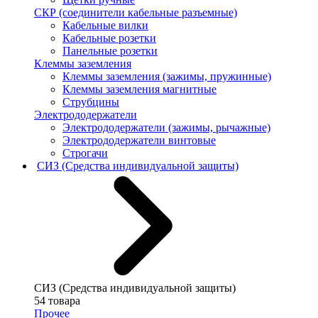
СКР (соединители кабельные разъемные)
Кабельные вилки
Кабельные розетки
Панельные розетки
Клеммы заземления
Клеммы заземления (зажимы, пружинные)
Клеммы заземления магнитные
Струбцины
Электрододержатели
Электрододержатели (зажимы, рычажные)
Электрододержатели винтовые
Строгачи
СИЗ (Средства индивидуальной защиты)
СИЗ (Средства индивидуальной защиты)
54 товара
Прочее