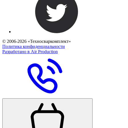
© 2006-2026 «Техносваркомплект»
Политика конфиденциальности
Разработано в Air Production