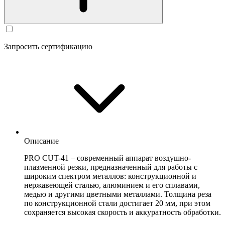
Запросить сертификацию
Описание
PRO CUT-41 – современный аппарат воздушно-
плазменной резки, предназначенный для работы с
широким спектром металлов: конструкционной и
нержавеющей сталью, алюминием и его сплавами,
медью и другими цветными металлами. Толщина реза
по конструкционной стали достигает 20 мм, при этом
сохраняется высокая скорость и аккуратность обработки.