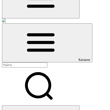
Каталог