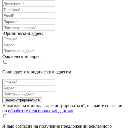
Юридический адрес:
Фактический адрес:
Совпадает с юридическим адресом
Зарегистрироваться
Нажимая на кнопку "зарегистрироваться", вы даете согласие
на
обработку персональных данных
Я даю согласие на получение предложений рекламного