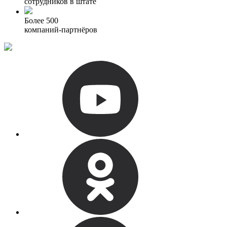
сотрудников в штате
Более 500
компаний-партнёров