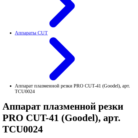
Аппараты CUT
Аппарат плазменной резки PRO CUT-41 (Goodel), арт.
TCU0024
Аппарат плазменной резки
PRO CUT-41 (Goodel), арт.
TCU0024