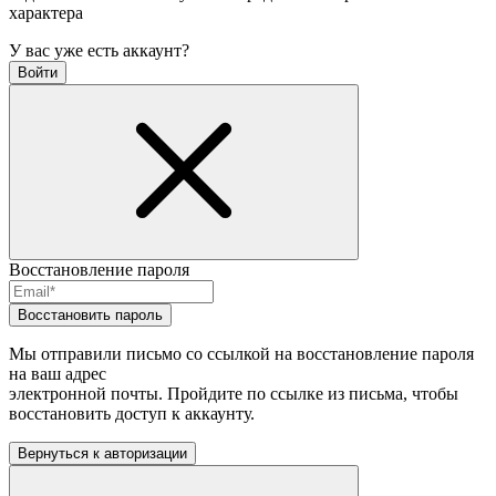
характера
У вас уже есть аккаунт?
Войти
Восстановление пароля
Восстановить пароль
Мы отправили письмо со ссылкой на восстановление пароля
на ваш адрес
электронной почты. Пройдите по ссылке из письма, чтобы
восстановить доступ к аккаунту.
Вернуться к авторизации