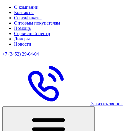
О компании
Контакты
Сертификаты
Оптовым покупателям
Помощь
Сервисный центр
Дилеры
Новости
+7 (3452) 29-04-04
Заказать звонок