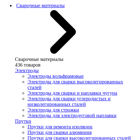
Сварочные материалы
Сварочные материалы
436 товаров
Электроды
Электроды вольфрамовые
Электроды для сварки высоколегированных
сталей
Электроды для сварки и наплавки чугуна
Электроды для сварки углеродистых и
низколегированных сталей
Электроды для строжки
Электроды для электродуговой наплавки
Прутки
Прутки для ремонта изоляции
Прутки для сварки алюминия
Прутки для сварки высоколегированных сталей