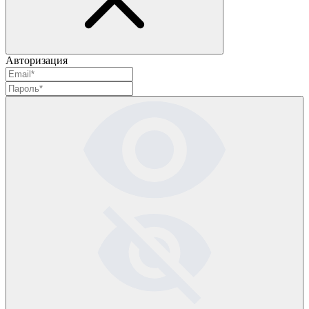
Авторизация