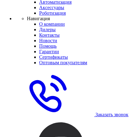
Автоматизация
Аксессуары
Роботизация
Навигация
О компании
Дилеры
Контакты
Новости
Помощь
Гарантии
Сертификаты
Оптовым покупателям
Заказать звонок