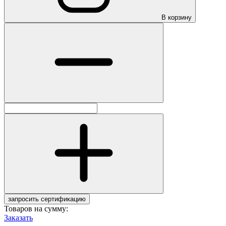
В корзину
запросить сертификацию
Товаров на сумму:
Заказать