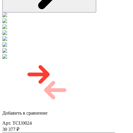
Добавить в сравнение
Арт. TCU0024
30 377 ₽