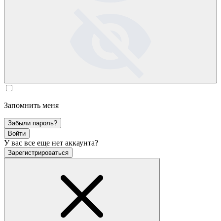
Запомнить меня
Забыли пароль?
Войти
У вас все еще нет аккаунта?
Зарегистрироваться