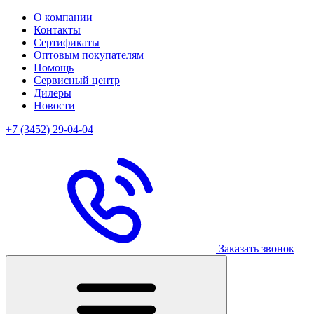
О компании
Контакты
Сертификаты
Оптовым покупателям
Помощь
Сервисный центр
Дилеры
Новости
+7 (3452) 29-04-04
Заказать звонок