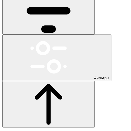
Фильтры