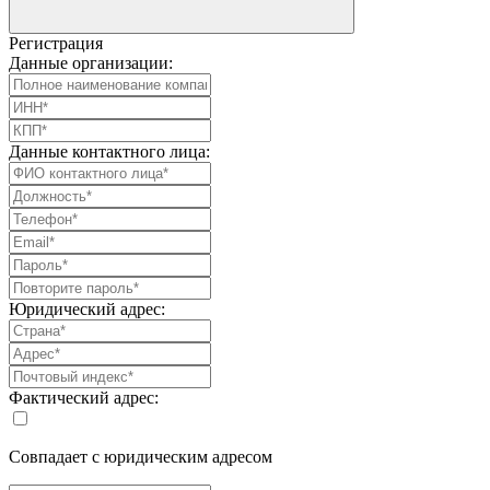
Регистрация
Данные организации:
Данные контактного лица:
Юридический адрес:
Фактический адрес:
Совпадает с юридическим адресом