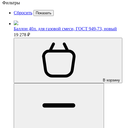
Фильтры
Сбросить
Показать
Баллон 40л. для газовой смеси, ГОСТ 949-73, новый
19 278 ₽
В корзину