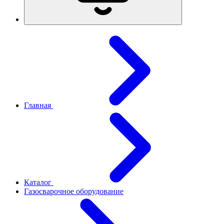
Главная
Каталог
Газосварочное оборудование