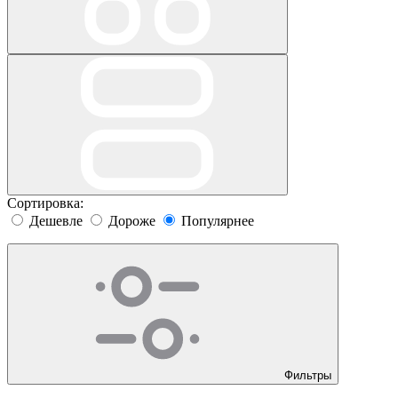
Сортировка:
Дешевле
Дороже
Популярнее
Фильтры