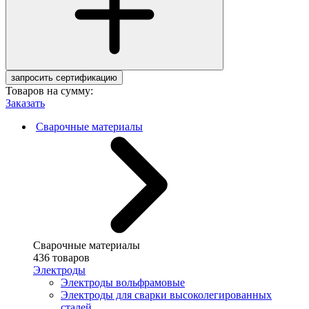
запросить сертификацию
Товаров на сумму:
Заказать
Сварочные материалы
Сварочные материалы
436 товаров
Электроды
Электроды вольфрамовые
Электроды для сварки высоколегированных
сталей