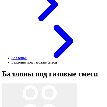
Баллоны
Баллоны под газовые смеси
Баллоны под газовые смеси