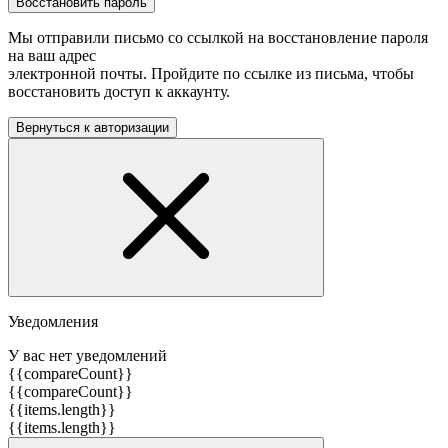
Восстановить пароль
Мы отправили письмо со ссылкой на восстановление пароля
на ваш адрес
электронной почты. Пройдите по ссылке из письма, чтобы
восстановить доступ к аккаунту.
Вернуться к авторизации
Уведомления
У вас нет уведомлений
{{compareCount}}
{{compareCount}}
{{items.length}}
{{items.length}}