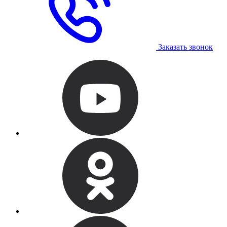
Заказать звонок