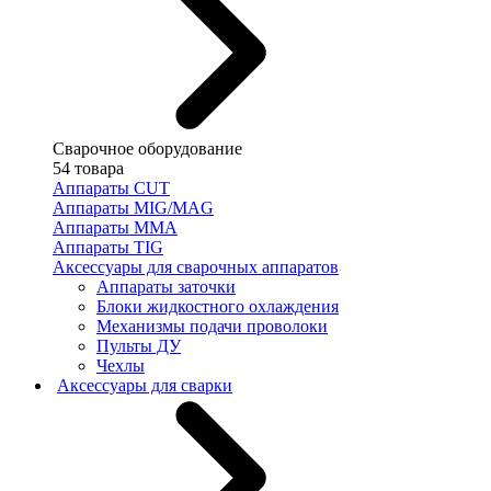
Сварочное оборудование
54 товара
Аппараты CUT
Аппараты MIG/MAG
Аппараты MMA
Аппараты TIG
Аксессуары для сварочных аппаратов
Аппараты заточки
Блоки жидкостного охлаждения
Механизмы подачи проволоки
Пульты ДУ
Чехлы
Аксессуары для сварки