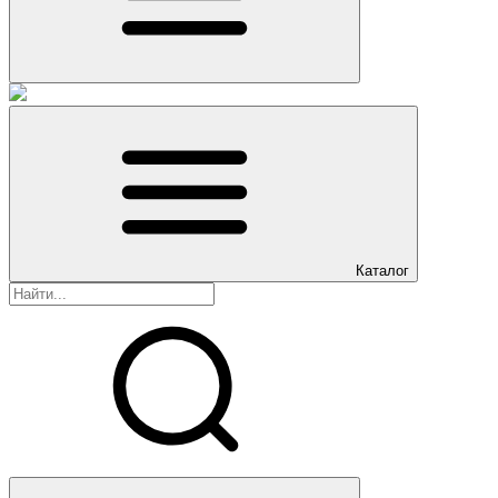
Каталог