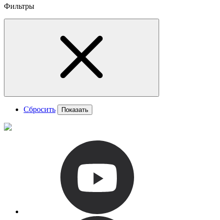
Фильтры
Сбросить
Показать