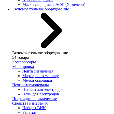
Маски сварщика с АСФ (Хамелеон)
Вспомогательное оборудование
Вспомогательное оборудование
54 товара
Компрессоры
Маркировка
Лента сигнальная
Маркеры по металлу
Мелки сварщика
Печи и термопеналы
Пеналы для электродов
Печи для электродов
Подкладки керамические
Средства измерения
Наборы ВИК
Рулетки