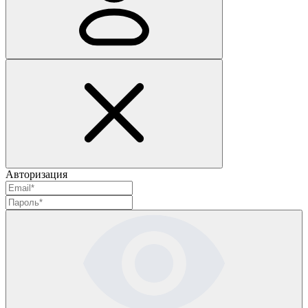
Авторизация