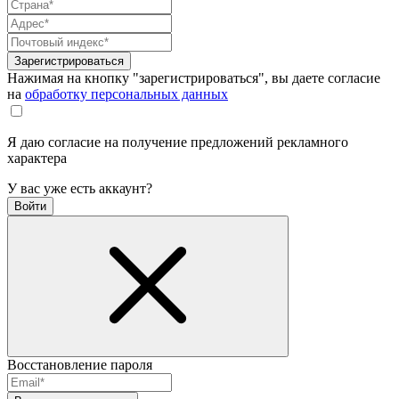
Зарегистрироваться
Нажимая на кнопку "зарегистрироваться", вы даете согласие
на
обработку персональных данных
Я даю согласие на получение предложений рекламного
характера
У вас уже есть аккаунт?
Войти
Восстановление пароля