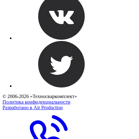
© 2006-2026 «Техносваркомплект»
Политика конфиденциальности
Разработано в Air Production