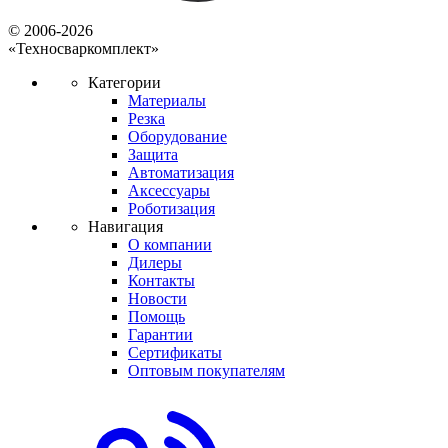
© 2006-2026
«Техносваркомплект»
Категории
Материалы
Резка
Оборудование
Защита
Автоматизация
Аксессуары
Роботизация
Навигация
О компании
Дилеры
Контакты
Новости
Помощь
Гарантии
Сертификаты
Оптовым покупателям