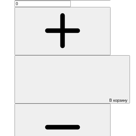
В корзину