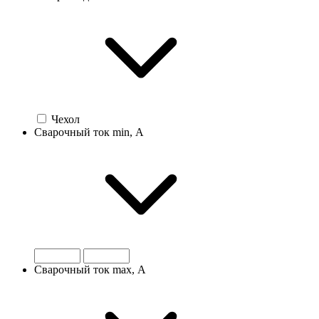
Чехол
Сварочный ток min, А
Сварочный ток max, А