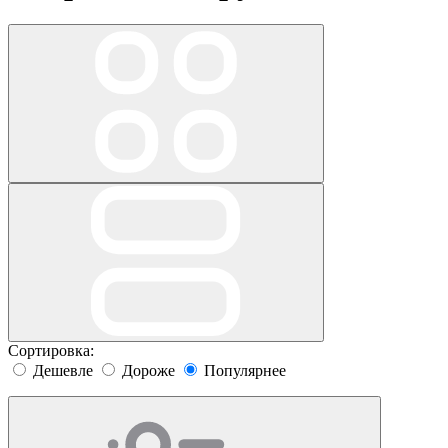
Сортировка:
Дешевле
Дороже
Популярнее