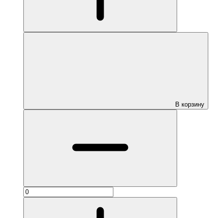
В корзину