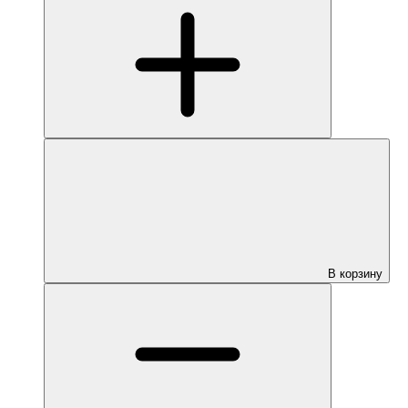
В корзину