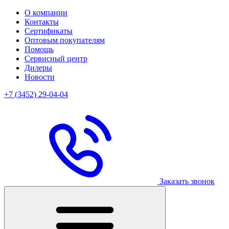
О компании
Контакты
Сертификаты
Оптовым покупателям
Помощь
Сервисный центр
Дилеры
Новости
+7 (3452) 29-04-04
Заказать звонок