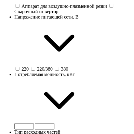
Аппарат для воздушно-плазменной резки
Сварочный инвертор
Напряжение питающей сети, В
220
220/380
380
Потребляемая мощность, кВт
Тип расходных частей