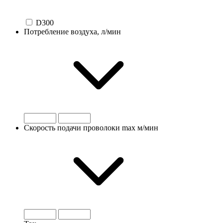
D300
Потребление воздуха, л/мин
Скорость подачи проволоки max м/мин