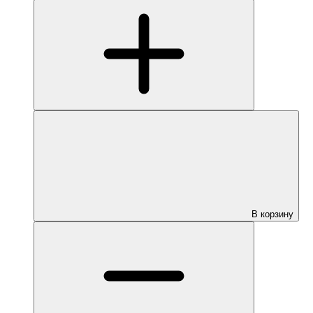
В корзину