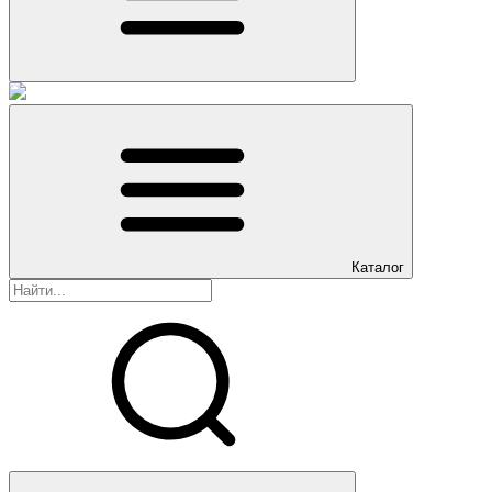
Каталог