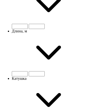
Длина, м
Катушка