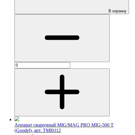
В корзину
Аппарат сварочный MIG/MAG PRO MIG-500 Т
(Goodel), арт. TMI0112