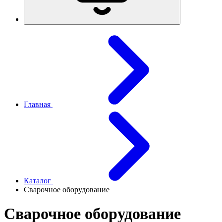
Главная
Каталог
Сварочное оборудование
Сварочное оборудование