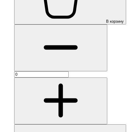
В корзину