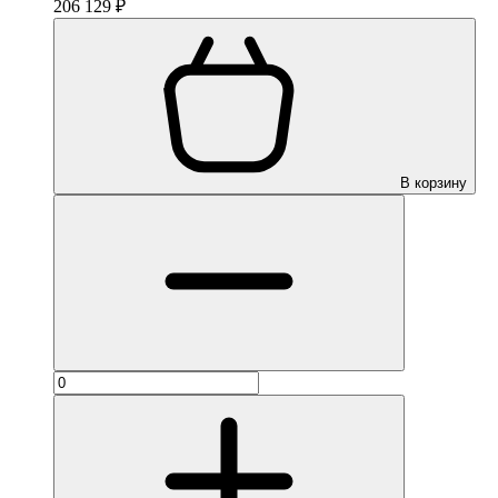
206 129 ₽
В корзину