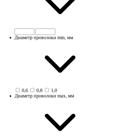
Диаметр проволоки min, мм
0,6
0,8
1,0
Диаметр проволоки max, мм