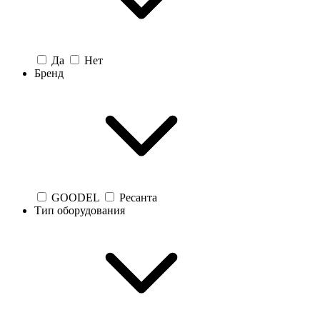
Да
Нет
Бренд
GOODEL
Ресанта
Тип оборудования