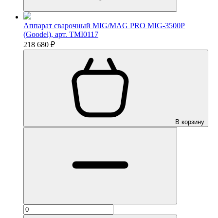
Аппарат сварочный MIG/MAG PRO MIG-3500P
(Goodel), арт. TMI0117
218 680 ₽
В корзину