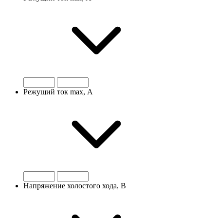
Режущий ток max, А
Напряжение холостого хода, В