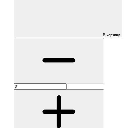
В корзину