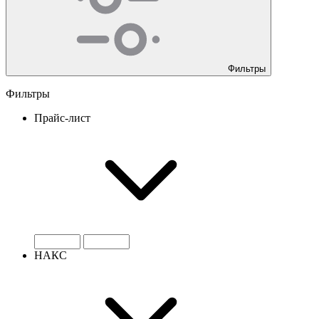
Фильтры
Фильтры
Прайс-лист
НАКС