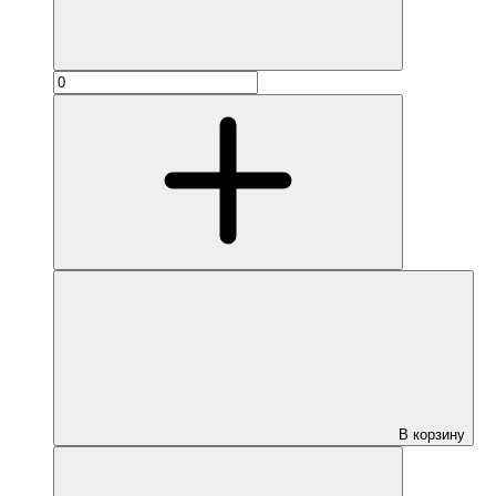
В корзину