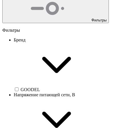
Фильтры
Фильтры
Бренд
GOODEL
Напряжение питающей сети, В