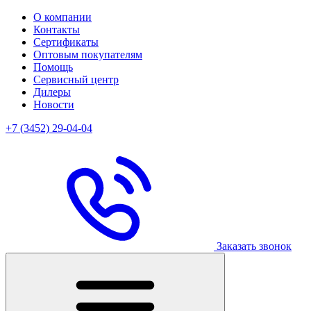
О компании
Контакты
Сертификаты
Оптовым покупателям
Помощь
Сервисный центр
Дилеры
Новости
+7 (3452) 29-04-04
Заказать звонок