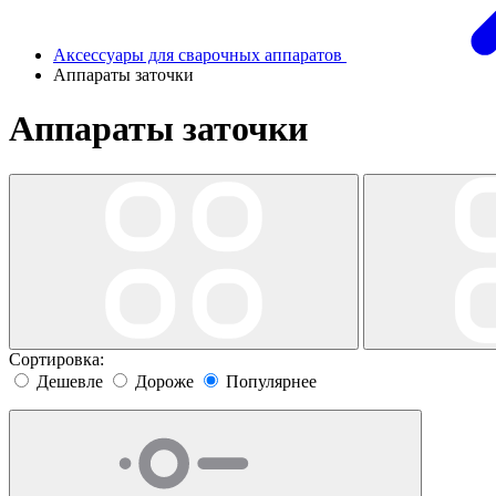
Аксессуары для сварочных аппаратов
Аппараты заточки
Аппараты заточки
Сортировка:
Дешевле
Дороже
Популярнее