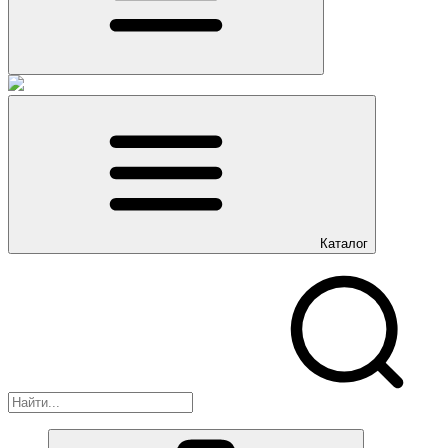
Каталог