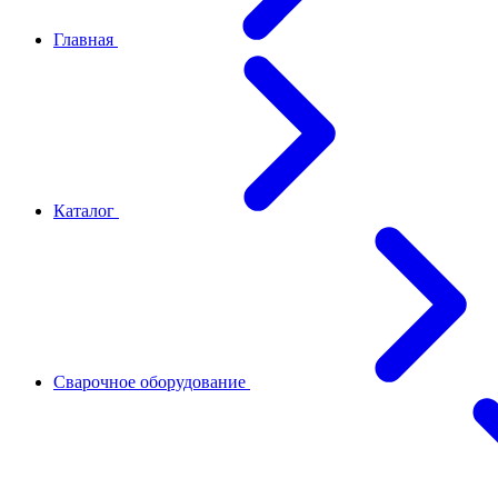
Главная
Каталог
Сварочное оборудование