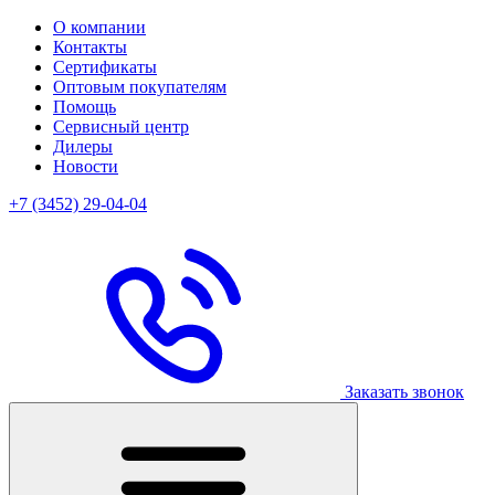
О компании
Контакты
Сертификаты
Оптовым покупателям
Помощь
Сервисный центр
Дилеры
Новости
+7 (3452) 29-04-04
Заказать звонок