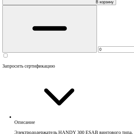
В корзину
Запросить сертификацию
Описание
Электрододержатель HANDY 300 ESAB винтового типа. Г