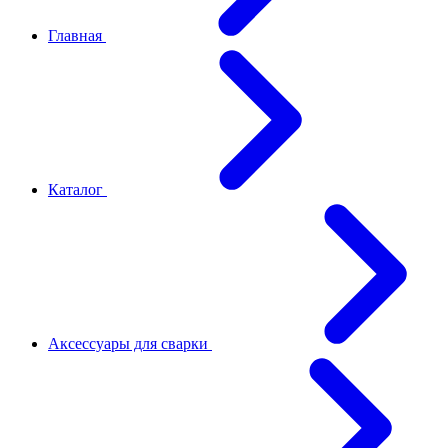
Главная
Каталог
Аксессуары для сварки