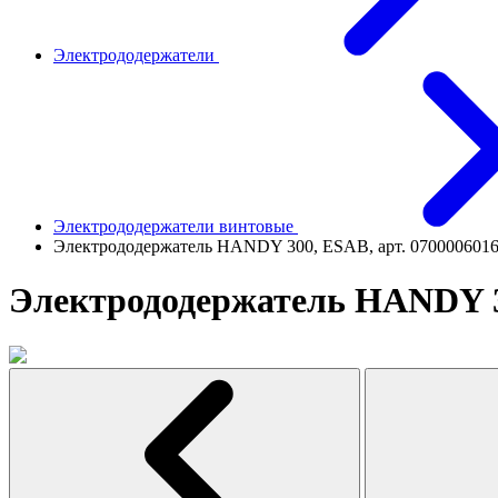
Электрододержатели
Электрододержатели винтовые
Электрододержатель HANDY 300, ESAB, арт. 070000601
Электрододержатель HANDY 30