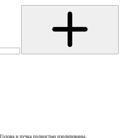
олова и ручка полностью изолированы.