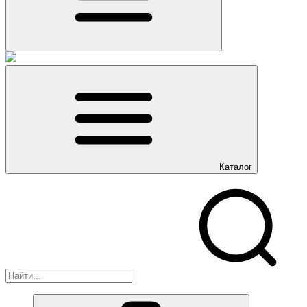
Каталог