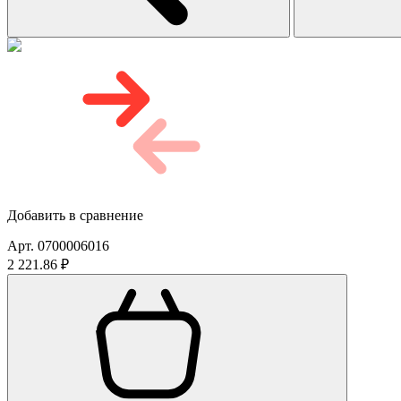
Добавить в сравнение
Арт. 0700006016
2 221.86 ₽