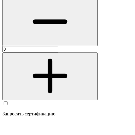
Запросить сертификацию