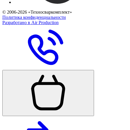
© 2006-2026 «Техносваркомплект»
Политика конфиденциальности
Разработано в Air Production