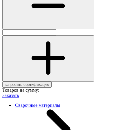
запросить сертификацию
Товаров на сумму:
Заказать
Сварочные материалы