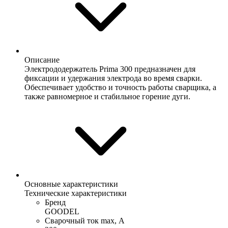
Описание
Электрододержатель Prima 300 предназначен для
фиксации и удержания электрода во время сварки.
Обеспечивает удобство и точность работы сварщика, а
также равномерное и стабильное горение дуги.
Основные характеристики
Технические характеристики
Бренд
GOODEL
Сварочный ток max, А