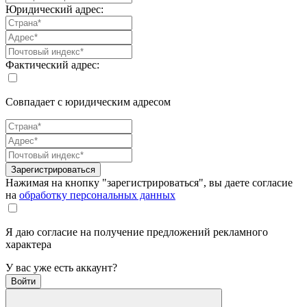
Юридический адрес:
Фактический адрес:
Совпадает с юридическим адресом
Зарегистрироваться
Нажимая на кнопку "зарегистрироваться", вы даете согласие
на
обработку персональных данных
Я даю согласие на получение предложений рекламного
характера
У вас уже есть аккаунт?
Войти