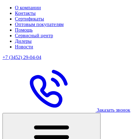
О компании
Контакты
Сертификаты
Оптовым покупателям
Помощь
Сервисный центр
Дилеры
Новости
+7 (3452) 29-04-04
Заказать звонок