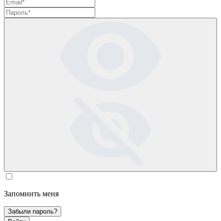
Запомнить меня
Забыли пароль?