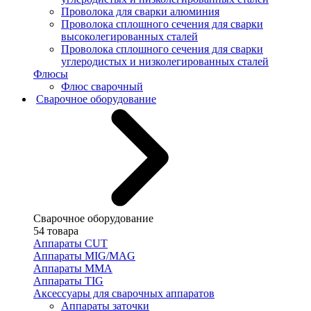
Проволока для сварки алюминия
Проволока сплошного сечения для сварки
высоколегированных сталей
Проволока сплошного сечения для сварки
углеродистых и низколегированных сталей
Флюсы
Флюс сварочный
Сварочное оборудование
Сварочное оборудование
54 товара
Аппараты CUT
Аппараты MIG/MAG
Аппараты MMA
Аппараты TIG
Аксессуары для сварочных аппаратов
Аппараты заточки