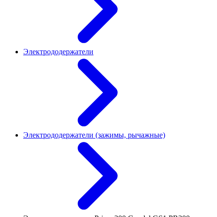
Электрододержатели
Электрододержатели (зажимы, рычажные)