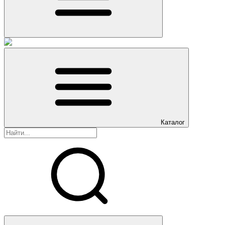
Каталог