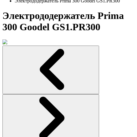
Электрододержатель Prima 300 Goodel GS1.PR300
Электрододержатель Prima
300 Goodel GS1.PR300