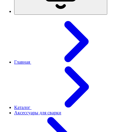
Главная
Каталог
Аксессуары для сварки