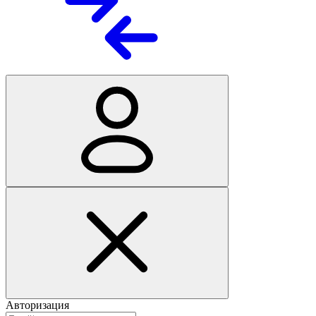
Авторизация