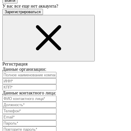
Войти
У вас все еще нет аккаунта?
Зарегистрироваться
Регистрация
Данные организации:
Данные контактного лица: