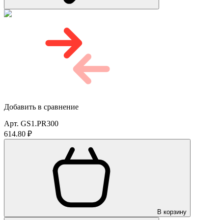
Добавить в сравнение
Арт. GS1.PR300
614.80 ₽
В корзину