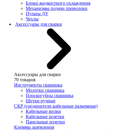
Блоки жидкостного охлаждения
Механизмы подачи проволоки
Пульты ДУ
Чехлы
Аксессуары для сварки
Аксессуары для сварки
70 товаров
Инструменты сварщика
Молотки сварщика
Плоскогубцы сварщика
Щетки ручные
СКР (соединители кабельные разъемные)
Кабельные вилки
Кабельные розетки
Панельные розетки
Клеммы заземления