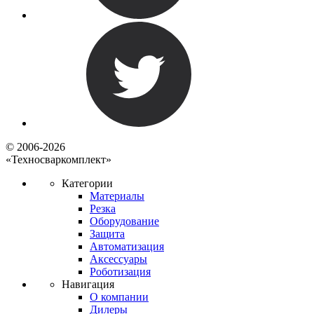
© 2006-2026
«Техносваркомплект»
Категории
Материалы
Резка
Оборудование
Защита
Автоматизация
Аксессуары
Роботизация
Навигация
О компании
Дилеры