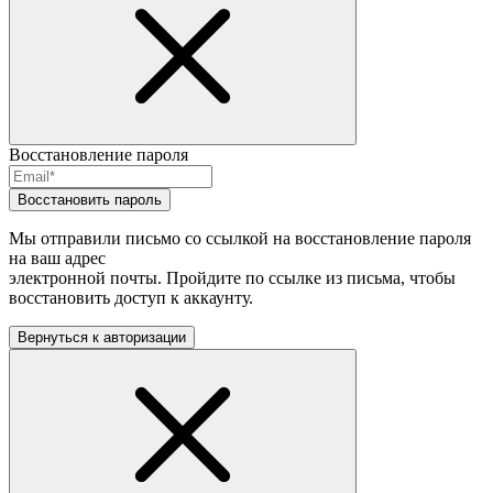
Восстановление пароля
Восстановить пароль
Мы отправили письмо со ссылкой на восстановление пароля
на ваш адрес
электронной почты. Пройдите по ссылке из письма, чтобы
восстановить доступ к аккаунту.
Вернуться к авторизации