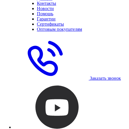
Контакты
Новости
Помощь
Гарантии
Сертификаты
Оптовым покупателям
Заказать звонок