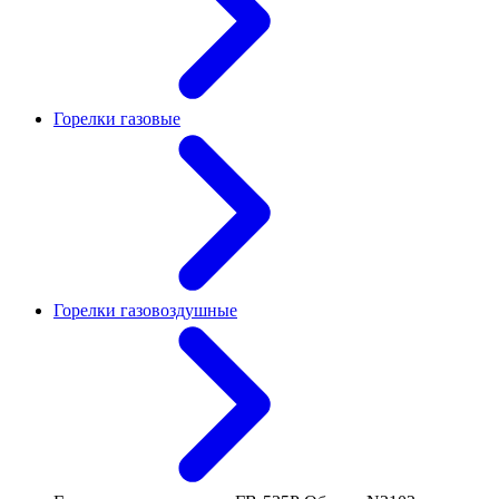
Горелки газовые
Горелки газовоздушные