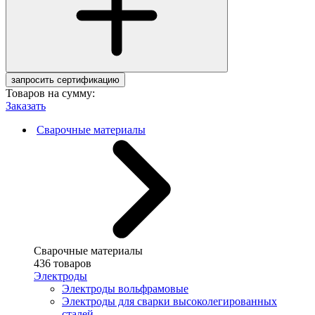
запросить сертификацию
Товаров на сумму:
Заказать
Сварочные материалы
Сварочные материалы
436 товаров
Электроды
Электроды вольфрамовые
Электроды для сварки высоколегированных
сталей