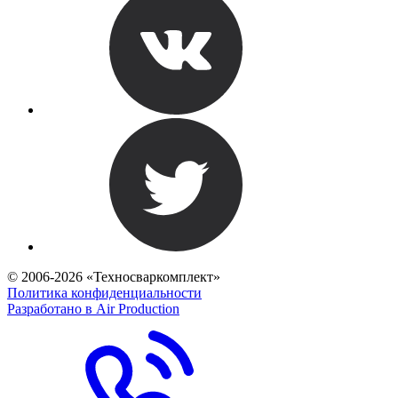
© 2006-2026 «Техносваркомплект»
Политика конфиденциальности
Разработано в Air Production