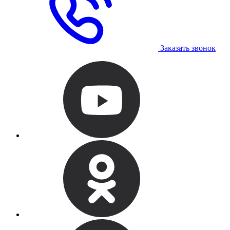
Заказать звонок