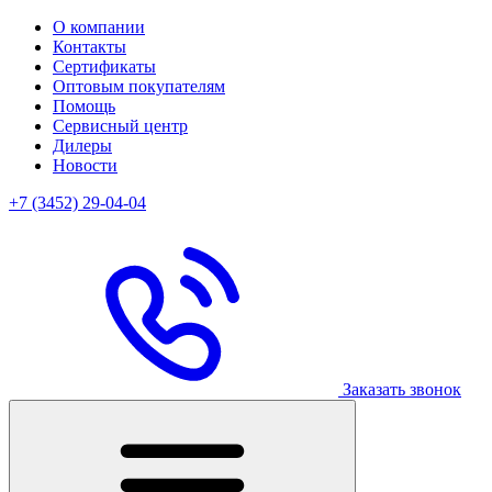
О компании
Контакты
Сертификаты
Оптовым покупателям
Помощь
Сервисный центр
Дилеры
Новости
+7 (3452) 29-04-04
Заказать звонок