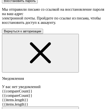
Восстановить пароль
Мы отправили письмо со ссылкой на восстановление пароля
на ваш адрес
электронной почты. Пройдите по ссылке из письма, чтобы
восстановить доступ к аккаунту.
Вернуться к авторизации
Уведомления
У вас нет уведомлений
{{compareCount}}
{{compareCount}}
{{items.length}}
{{items.length}}