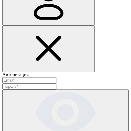
Авторизация