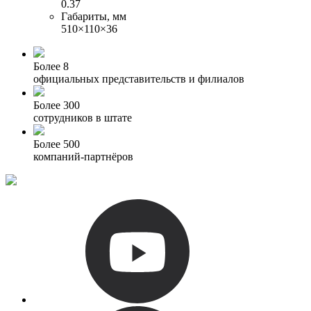
0.37
Габариты, мм
510×110×36
Более 8
официальных представительств и филиалов
Более 300
сотрудников в штате
Более 500
компаний-партнёров