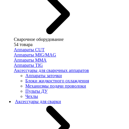
Сварочное оборудование
54 товара
Аппараты CUT
Аппараты MIG/MAG
Аппараты MMA
Аппараты TIG
Аксессуары для сварочных аппаратов
Аппараты заточки
Блоки жидкостного охлаждения
Механизмы подачи проволоки
Пульты ДУ
Чехлы
Аксессуары для сварки