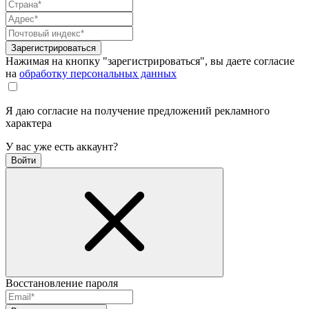
Зарегистрироваться
Нажимая на кнопку "зарегистрироваться", вы даете согласие
на
обработку персональных данных
Я даю согласие на получение предложений рекламного
характера
У вас уже есть аккаунт?
Войти
Восстановление пароля