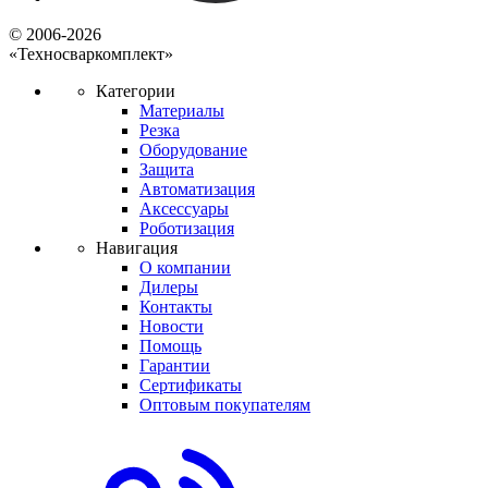
© 2006-2026
«Техносваркомплект»
Категории
Материалы
Резка
Оборудование
Защита
Автоматизация
Аксессуары
Роботизация
Навигация
О компании
Дилеры
Контакты
Новости
Помощь
Гарантии
Сертификаты
Оптовым покупателям