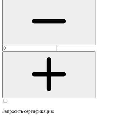
Запросить сертификацию