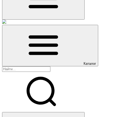
Каталог