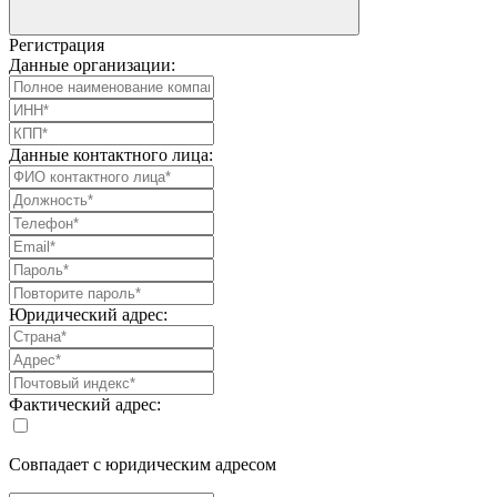
Регистрация
Данные организации:
Данные контактного лица:
Юридический адрес:
Фактический адрес:
Совпадает с юридическим адресом