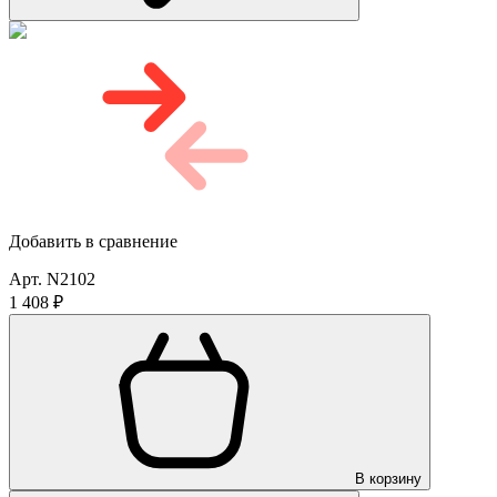
Добавить в сравнение
Арт. N2102
1 408 ₽
В корзину