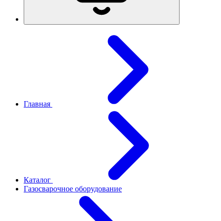
Главная
Каталог
Газосварочное оборудование