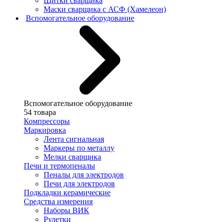
Щитки сварщика
Маски сварщика с АСФ (Хамелеон)
Вспомогательное оборудование
Вспомогательное оборудование
54 товара
Компрессоры
Маркировка
Лента сигнальная
Маркеры по металлу
Мелки сварщика
Печи и термопеналы
Пеналы для электродов
Печи для электродов
Подкладки керамические
Средства измерения
Наборы ВИК
Рулетки