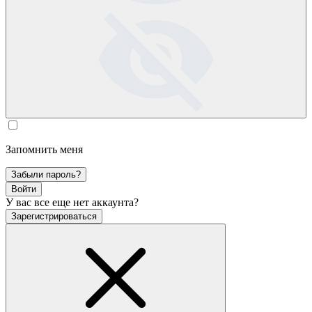
Запомнить меня
Забыли пароль?
Войти
У вас все еще нет аккаунта?
Зарегистрироваться