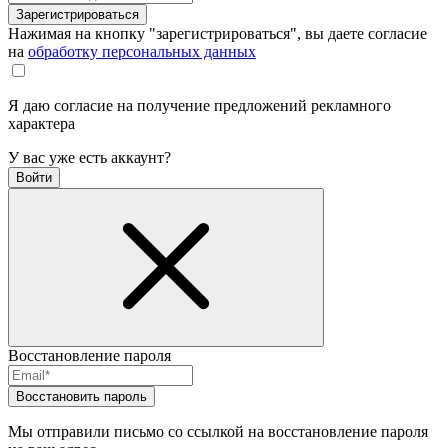
Зарегистрироваться
Нажимая на кнопку "зарегистрироваться", вы даете согласие
на
обработку персональных данных
Я даю согласие на получение предложений рекламного
характера
У вас уже есть аккаунт?
Войти
Восстановление пароля
Восстановить пароль
Мы отправили письмо со ссылкой на восстановление пароля