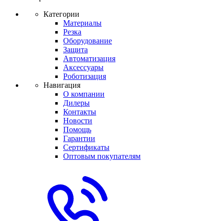
Категории
Материалы
Резка
Оборудование
Защита
Автоматизация
Аксессуары
Роботизация
Навигация
О компании
Дилеры
Контакты
Новости
Помощь
Гарантии
Сертификаты
Оптовым покупателям