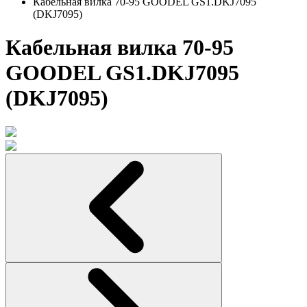
Кабельная вилка 70-95 GOODEL GS1.DKJ7095
(DKJ7095)
Кабельная вилка 70-95
GOODEL GS1.DKJ7095
(DKJ7095)