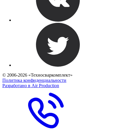
© 2006-2026 «Техносваркомплект»
Политика конфиденциальности
Разработано в Air Production