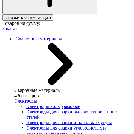
запросить сертификацию
Товаров на сумму:
Заказать
Сварочные материалы
Сварочные материалы
436 товаров
Электроды
Электроды вольфрамовые
Электроды для сварки высоколегированных
сталей
Электроды для сварки и наплавки чугуна
Электроды для сварки углеродистых и
низколегированных сталей