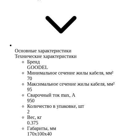
Основные характеристики
Технические характеристики
Бренд
GOODEL
Минимальное сечение жилы кабеля, мм²
70
Максимальное сечение жилы кабеля, мм²
95
Сварочный ток max, А
950
Количество в упаковке, шт
2
Вес, кг
0.375
Габариты, мм
170х100х40