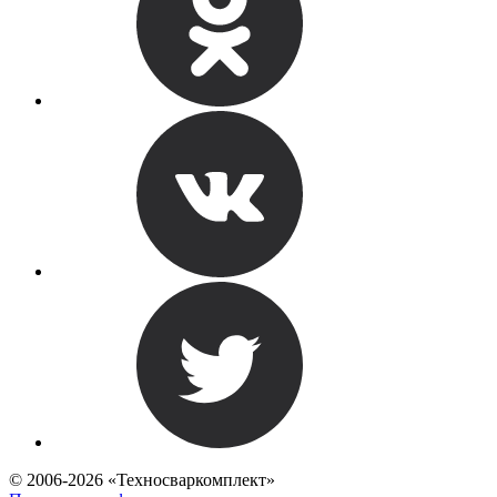
© 2006-2026 «Техносваркомплект»