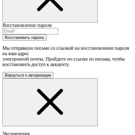
Восстановление пароля
Восстановить пароль
Мы отправили письмо со ссылкой на восстановление пароля
на ваш адрес
электронной почты. Пройдите по ссылке из письма, чтобы
восстановить доступ к аккаунту.
Вернуться к авторизации
Уведомления