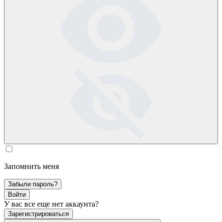
Запомнить меня
Забыли пароль?
Войти
У вас все еще нет аккаунта?
Зарегистрироваться