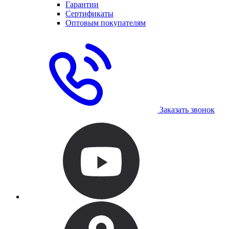
Гарантии
Сертификаты
Оптовым покупателям
Заказать звонок