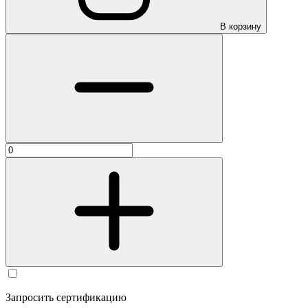
В корзину
Запросить сертификацию