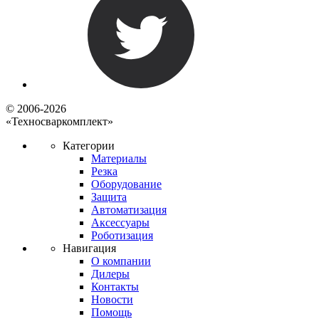
© 2006-2026
«Техносваркомплект»
Категории
Материалы
Резка
Оборудование
Защита
Автоматизация
Аксессуары
Роботизация
Навигация
О компании
Дилеры
Контакты
Новости
Помощь