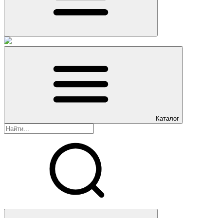
Каталог