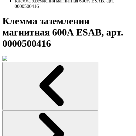
Клемма заземления магнитная 600А ESAB, арт.
0000500416
Клемма заземления
магнитная 600А ESAB, арт.
0000500416