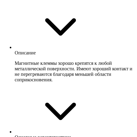
Описание
Магнитные клеммы хорошо крепятся к любой
металлической поверхности. Имеют хороший контакт и
не перегреваются благодаря меньшей области
соприкосновения.