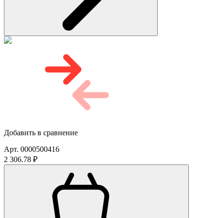
Добавить в сравнение
Арт. 0000500416
2 306.78 ₽