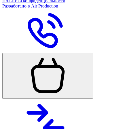
Политика конфиденциальности
Разработано в Air Production