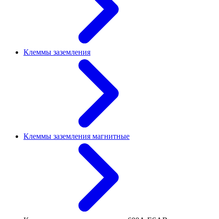
Клеммы заземления
Клеммы заземления магнитные