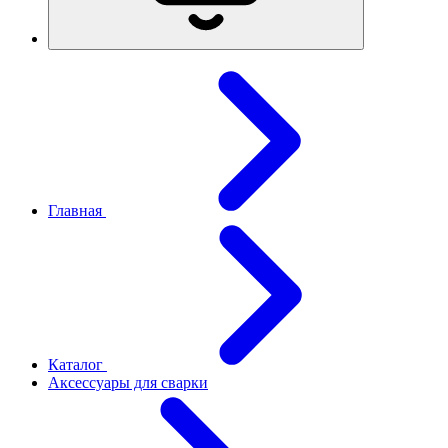
Главная
Каталог
Аксессуары для сварки