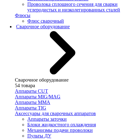
Проволока сплошного сечения для сварки
углеродистых и низколегированных сталей
Флюсы
Флюс сварочный
Сварочное оборудование
Сварочное оборудование
54 товара
Аппараты CUT
Аппараты MIG/MAG
Аппараты MMA
Аппараты TIG
Аксессуары для сварочных аппаратов
Аппараты заточки
Блоки жидкостного охлаждения
Механизмы подачи проволоки
Пульты ДУ