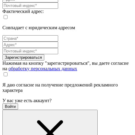
Фактический адрес:
Совпадает с юридическим адресом
Зарегистрироваться
Нажимая на кнопку "зарегистрироваться", вы даете согласие
на
обработку персональных данных
Я даю согласие на получение предложений рекламного
характера
У вас уже есть аккаунт?
Войти