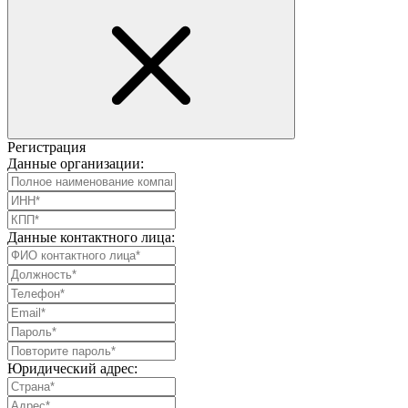
Регистрация
Данные организации:
Данные контактного лица:
Юридический адрес: