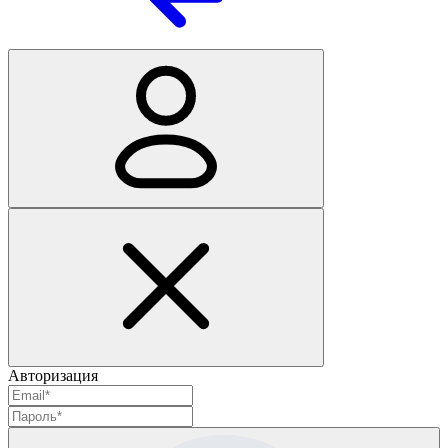
Авторизация