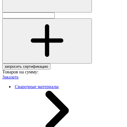
запросить сертификацию
Товаров на сумму:
Заказать
Сварочные материалы