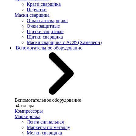
Краги сварщика
Перчатки
Маски сварщика
Очки газосварщика
Очки защитные
Щитки защитные
Щитки сварщика
Маски сварщика с АСФ (Хамелеон)
Вспомогательное оборудование
Вспомогательное оборудование
54 товара
Компрессоры
Маркировка
Лента сигнальная
Маркеры по металлу
Мелки сварщика