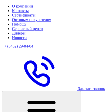
О компании
Контакты
Сертификаты
Оптовым покупателям
Помощь
Сервисный центр
Дилеры
Новости
+7 (3452) 29-04-04
Заказать звонок