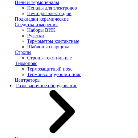
Печи и термопеналы
Пеналы для электродов
Печи для электродов
Подкладки керамические
Средства измерения
Наборы ВИК
Рулетки
Термометры контактные
Шаблоны сварщика
Стропы
Стропы текстильные
Термопояс
Термозащитный пояс
Термоизолирующий пояс
Центраторы
Газосварочное оборудование