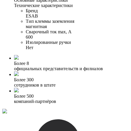
Основные характеристики
Технические характеристики
Бренд
ESAB
Тип клеммы заземления
магнитная
Сварочный ток max, А
600
Изолированные ручки
Нет
Более 8
официальных представительств и филиалов
Более 300
сотрудников в штате
Более 500
компаний-партнёров