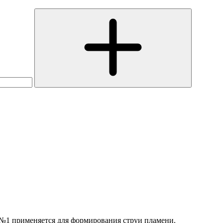
№1 применяется для формирования струи пламени.