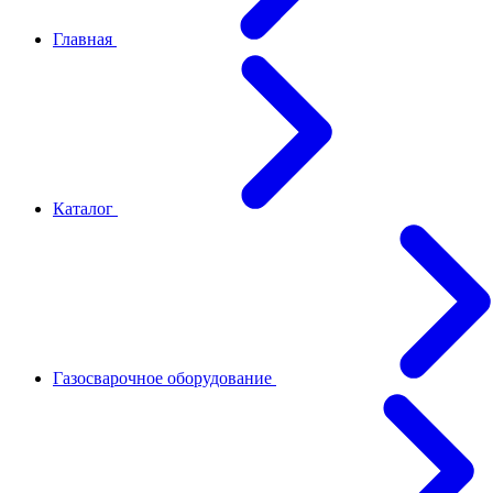
Главная
Каталог
Газосварочное оборудование