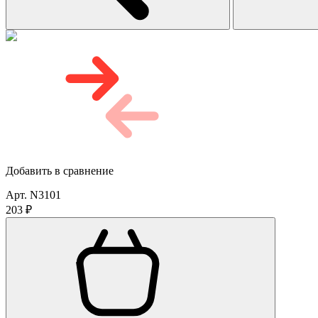
Добавить в сравнение
Арт. N3101
203 ₽