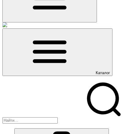
Каталог