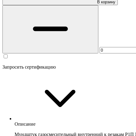
В корзину
Запросить сертификацию
Описание
Мундштук газосмесительный внутренний к резакам Р1П 