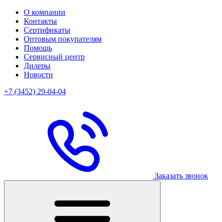
О компании
Контакты
Сертификаты
Оптовым покупателям
Помощь
Сервисный центр
Дилеры
Новости
+7 (3452) 29-04-04
Заказать звонок