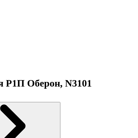
 Р1П Оберон, N3101