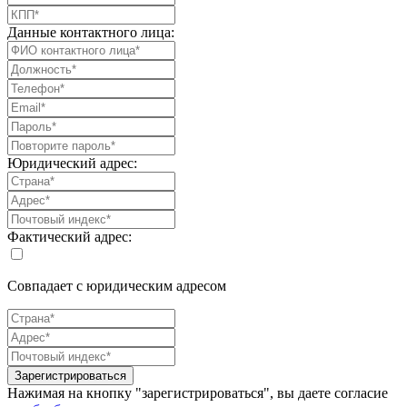
Данные контактного лица:
Юридический адрес:
Фактический адрес:
Совпадает с юридическим адресом
Зарегистрироваться
Нажимая на кнопку "зарегистрироваться", вы даете согласие