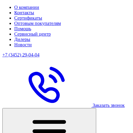
О компании
Контакты
Сертификаты
Оптовым покупателям
Помощь
Сервисный центр
Дилеры
Новости
+7 (3452) 29-04-04
Заказать звонок