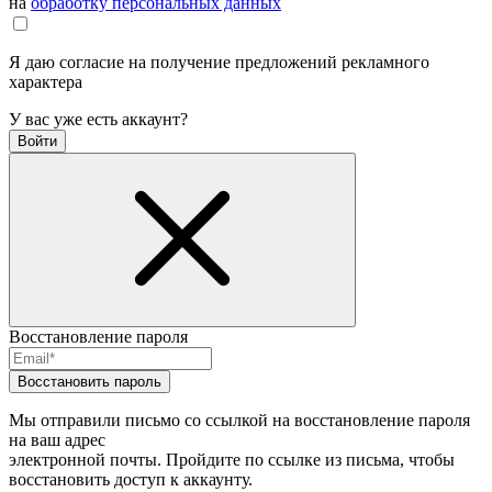
на
обработку персональных данных
Я даю согласие на получение предложений рекламного
характера
У вас уже есть аккаунт?
Войти
Восстановление пароля
Восстановить пароль
Мы отправили письмо со ссылкой на восстановление пароля
на ваш адрес
электронной почты. Пройдите по ссылке из письма, чтобы
восстановить доступ к аккаунту.