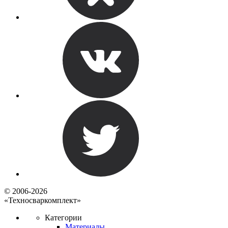
© 2006-2026
«Техносваркомплект»
Категории
Материалы