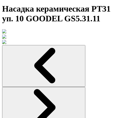
Насадка керамическая PT31
уп. 10 GOODEL GS5.31.11