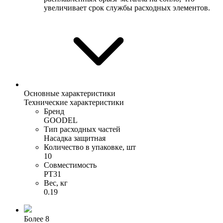
увеличивает срок службы расходных элементов.
Основные характеристики
Технические характеристики
Бренд
GOODEL
Тип расходных частей
Насадка защитная
Количество в упаковке, шт
10
Совместимость
PT31
Вес, кг
0.19
Более 8