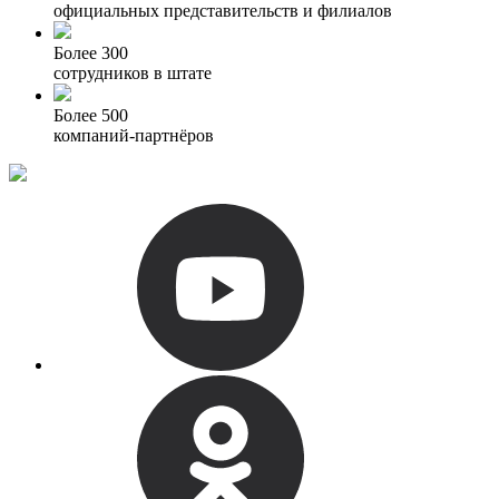
официальных представительств и филиалов
Более 300
сотрудников в штате
Более 500
компаний-партнёров