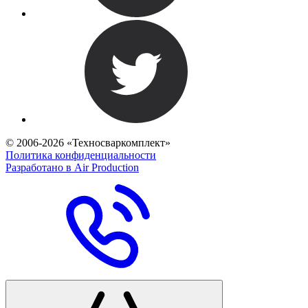
© 2006-2026 «Техносваркомплект»
Политика конфиденциальности
Разработано в Air Production