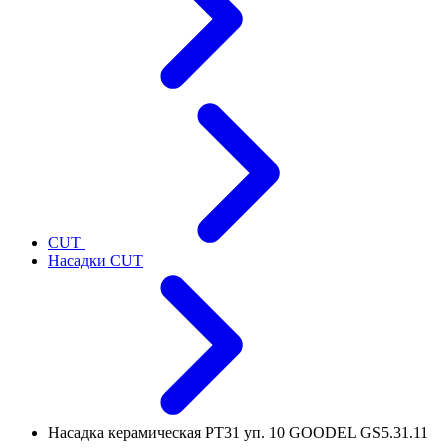
CUT
Насадки CUT
Насадка керамическая PT31 уп. 10 GOODEL GS5.31.11