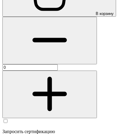
В корзину
Запросить сертификацию