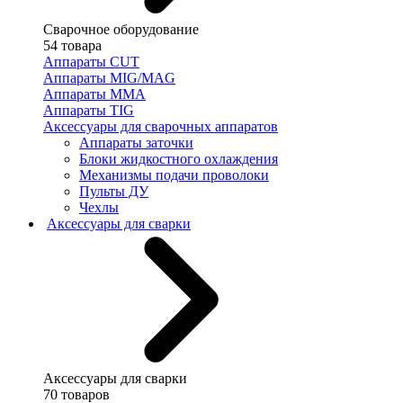
Сварочное оборудование
54 товара
Аппараты CUT
Аппараты MIG/MAG
Аппараты MMA
Аппараты TIG
Аксессуары для сварочных аппаратов
Аппараты заточки
Блоки жидкостного охлаждения
Механизмы подачи проволоки
Пульты ДУ
Чехлы
Аксессуары для сварки
Аксессуары для сварки
70 товаров