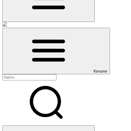
Каталог