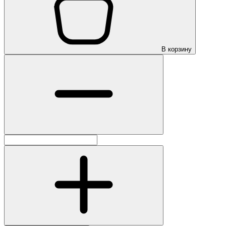
В корзину