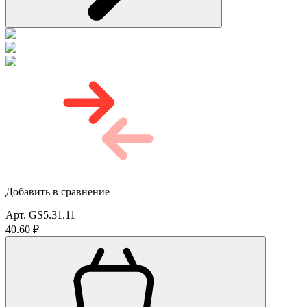
Добавить в сравнение
Арт. GS5.31.11
40.60 ₽