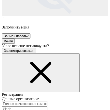
Запомнить меня
Забыли пароль?
Войти
У вас все еще нет аккаунта?
Зарегистрироваться
Регистрация
Данные организации: