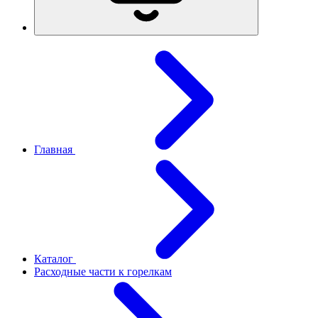
Главная
Каталог
Расходные части к горелкам