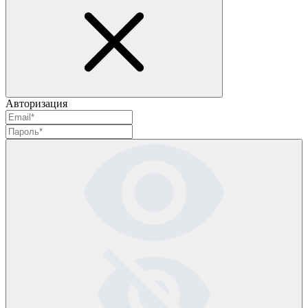
Авторизация