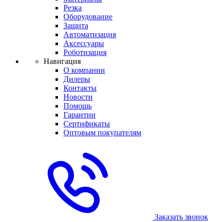
Резка
Оборудование
Защита
Автоматизация
Аксессуары
Роботизация
Навигация
О компании
Дилеры
Контакты
Новости
Помощь
Гарантии
Сертификаты
Оптовым покупателям
Заказать звонок