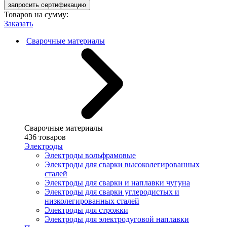
запросить сертификацию
Товаров на сумму:
Заказать
Сварочные материалы
Сварочные материалы
436 товаров
Электроды
Электроды вольфрамовые
Электроды для сварки высоколегированных
сталей
Электроды для сварки и наплавки чугуна
Электроды для сварки углеродистых и
низколегированных сталей
Электроды для строжки
Электроды для электродуговой наплавки