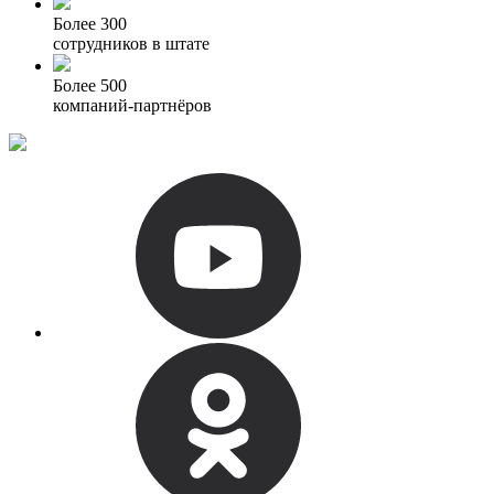
Более 300
сотрудников в штате
Более 500
компаний-партнёров