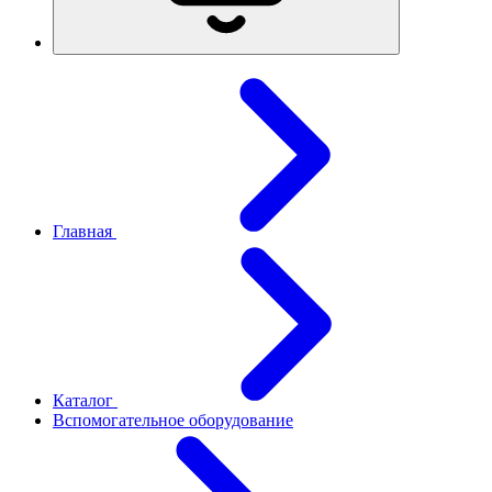
Главная
Каталог
Вспомогательное оборудование