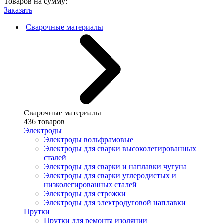
Товаров на сумму:
Заказать
Сварочные материалы
Сварочные материалы
436 товаров
Электроды
Электроды вольфрамовые
Электроды для сварки высоколегированных
сталей
Электроды для сварки и наплавки чугуна
Электроды для сварки углеродистых и
низколегированных сталей
Электроды для строжки
Электроды для электродуговой наплавки
Прутки
Прутки для ремонта изоляции