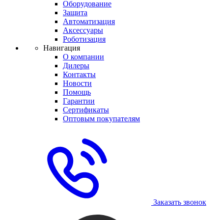
Оборудование
Защита
Автоматизация
Аксессуары
Роботизация
Навигация
О компании
Дилеры
Контакты
Новости
Помощь
Гарантии
Сертификаты
Оптовым покупателям
Заказать звонок