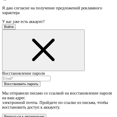
Я даю согласие на получение предложений рекламного
характера
У вас уже есть аккаунт?
Войти
Восстановление пароля
Восстановить пароль
Мы отправили письмо со ссылкой на восстановление пароля
на ваш адрес
электронной почты. Пройдите по ссылке из письма, чтобы
восстановить доступ к аккаунту.
Вернуться к авторизации