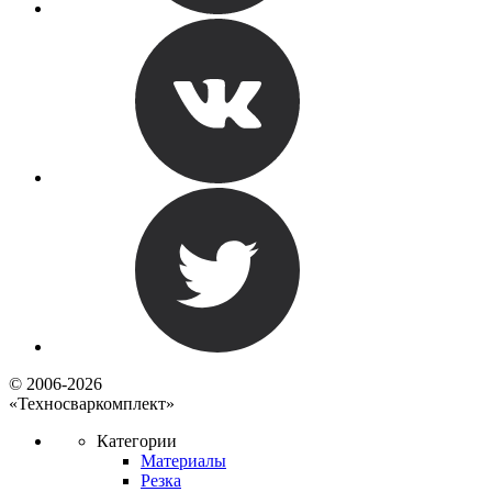
© 2006-2026
«Техносваркомплект»
Категории
Материалы
Резка