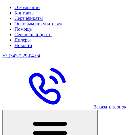
О компании
Контакты
Сертификаты
Оптовым покупателям
Помощь
Сервисный центр
Дилеры
Новости
+7 (3452) 29-04-04
Заказать звонок