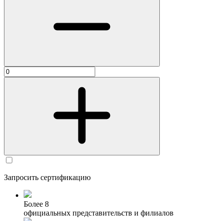
Запросить сертификацию
Более 8
официальных представительств и филиалов