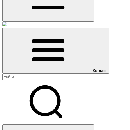
Каталог