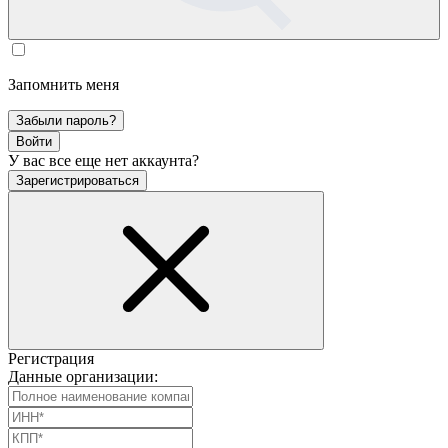
Запомнить меня
Забыли пароль?
Войти
У вас все еще нет аккаунта?
Зарегистрироваться
Регистрация
Данные организации: