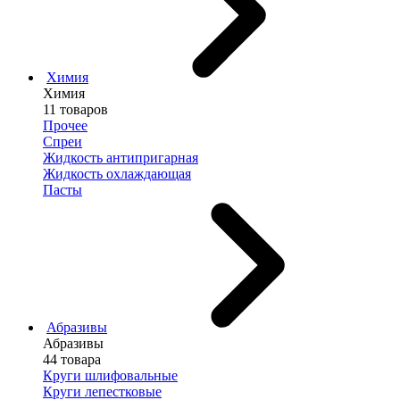
Химия
Химия
11 товаров
Прочее
Спреи
Жидкость антипригарная
Жидкость охлаждающая
Пасты
Абразивы
Абразивы
44 товара
Круги шлифовальные
Круги лепестковые