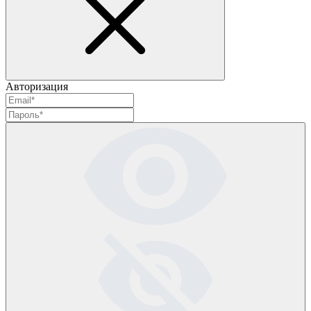
Авторизация