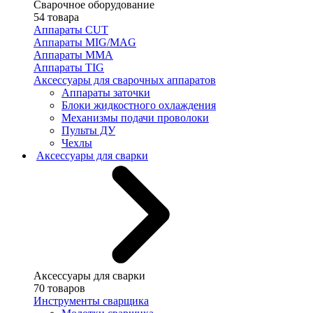
Сварочное оборудование
54 товара
Аппараты CUT
Аппараты MIG/MAG
Аппараты MMA
Аппараты TIG
Аксессуары для сварочных аппаратов
Аппараты заточки
Блоки жидкостного охлаждения
Механизмы подачи проволоки
Пульты ДУ
Чехлы
Аксессуары для сварки
Аксессуары для сварки
70 товаров
Инструменты сварщика