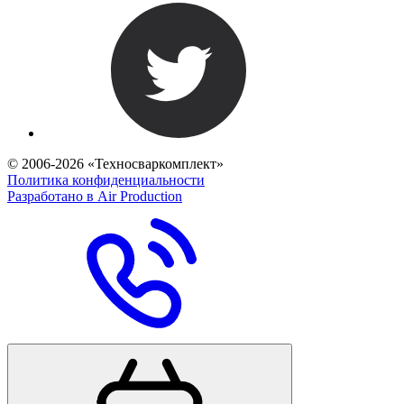
© 2006-2026 «Техносваркомплект»
Политика конфиденциальности
Разработано в Air Production