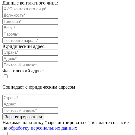
Данные контактного лица:
Юридический адрес:
Фактический адрес:
Совпадает с юридическим адресом
Зарегистрироваться
Нажимая на кнопку "зарегистрироваться", вы даете согласие
на
обработку персональных данных