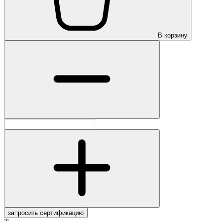
В корзину
запросить сертификацию