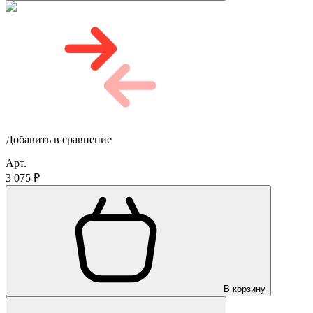
Добавить в сравнение
Арт.
3 075 ₽
В корзину